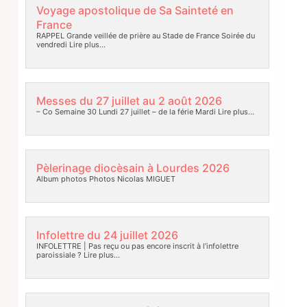
Voyage apostolique de Sa Sainteté en
France
RAPPEL Grande veillée de prière au Stade de France Soirée du
vendredi
Lire plus…
Messes du 27 juillet au 2 août 2026
– Co Semaine 30 Lundi 27 juillet – de la férie Mardi
Lire plus…
Pèlerinage diocèsain à Lourdes 2026
Album photos Photos Nicolas MIGUET
Infolettre du 24 juillet 2026
INFOLETTRE | Pas reçu ou pas encore inscrit à l’infolettre
paroissiale ?
Lire plus…