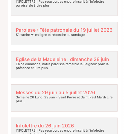
INFOLETTRE | Pas reçu ou pas encore inscrit à l’infolettre
paroissiale ?
Lire plus…
Paroisse : Fête patronale du 19 juillet 2026
S’inscrire => en ligne et répondre au sondage
Eglise de la Madeleine : dimanche 28 juin
En ce dimanche, notre paroisse remercie le Seigneur pour la
présence et
Lire plus…
Messes du 29 juin au 5 juillet 2026
Semaine 26 Lundi 29 juin – Saint Pierre et Saint Paul Mardi
Lire
plus…
Infolettre du 26 juin 2026
INFOLETTRE | Pas reçu ou pas encore inscrit à l’infolettre