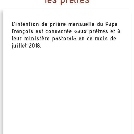
L’intention de prière mensuelle du Pape
François est consacrée «aux prêtres et à
leur ministère pastoral» en ce mois de
juillet 2018.