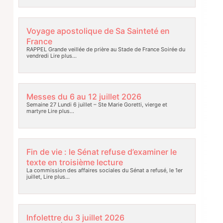
Voyage apostolique de Sa Sainteté en
France
RAPPEL Grande veillée de prière au Stade de France Soirée du
vendredi
Lire plus…
Messes du 6 au 12 juillet 2026
Semaine 27 Lundi 6 juillet – Ste Marie Goretti, vierge et
martyre
Lire plus…
Fin de vie : le Sénat refuse d’examiner le
texte en troisième lecture
La commission des affaires sociales du Sénat a refusé, le 1er
juillet,
Lire plus…
Infolettre du 3 juillet 2026