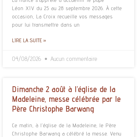
Léon XIV du 25 au 28 septembre 2026. À cette
occasion, La Croix recueille vos messages
pour lui transmettre dans un
LIRE LA SUITE »
04/08/2026
Aucun commentaire
Dimanche 2 août à l’église de la
Madeleine, messe célébrée par le
Père Christophe Barwang
Ce matin, à l’église de la Madeleine, le Père
Christophe Barwang a célébré la messe. Venu