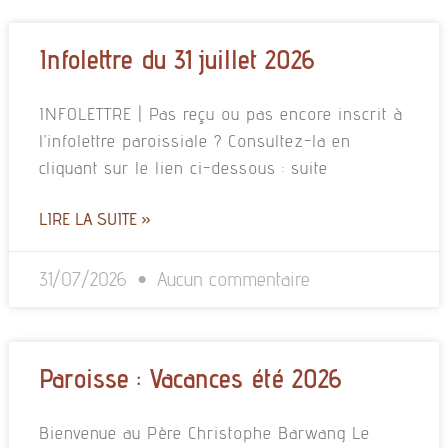
Infolettre du 31 juillet 2026
INFOLETTRE | Pas reçu ou pas encore inscrit à
l’infolettre paroissiale ? Consultez-la en
cliquant sur le lien ci-dessous : suite
LIRE LA SUITE »
31/07/2026
Aucun commentaire
Paroisse : Vacances été 2026
Bienvenue au Père Christophe Barwang Le