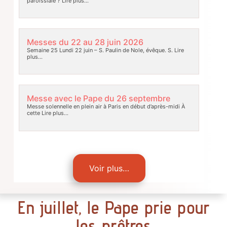
paroissiale ?
Lire plus…
Messes du 22 au 28 juin 2026
Semaine 25 Lundi 22 juin – S. Paulin de Nole, évêque. S.
Lire
plus…
Messe avec le Pape du 26 septembre
Messe solennelle en plein air à Paris en début d’après-midi À
cette
Lire plus…
Voir plus…
En juillet, le Pape prie pour
les prêtres