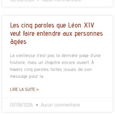
Les cinq paroles que Léon XIV
veut faire entendre aux personnes
âgées
La vieillesse n’est pas la dernière page d’une
histoire, mais un chapitre encore ouvert. À
travers cinq paroles fortes issues de son
message pour la
LIRE LA SUITE »
01/08/2026
Aucun commentaire