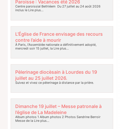
Paroisse : Vacances été 2026
Centre paroissial Bethléem Du 27 juillet au 24 août 2026
inclus le
Lire plus…
L’Église de France envisage des recours
contre l’aide à mourir
À Paris, l’Assemblée nationale a définitivement adopté,
mercredi soir 15 juillet, la
Lire plus…
Pèlerinage diocèsain à Lourdes du 19
juillet au 25 juillet 2026.
Suivez et vivez ce pèlerinage à distance par la prière.
Dimanche 19 juillet – Messe patronale à
l’église de La Madeleine
Album photos 1 Album photos 2 Photos Sandrine Berroir
Messe de la
Lire plus…