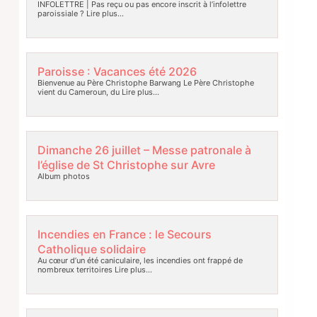
INFOLETTRE | Pas reçu ou pas encore inscrit à l’infolettre
paroissiale ?
Lire plus…
Paroisse : Vacances été 2026
Bienvenue au Père Christophe Barwang Le Père Christophe
vient du Cameroun, du
Lire plus…
Dimanche 26 juillet – Messe patronale à
l’église de St Christophe sur Avre
Album photos
Incendies en France : le Secours
Catholique solidaire
Au cœur d’un été caniculaire, les incendies ont frappé de
nombreux territoires
Lire plus…