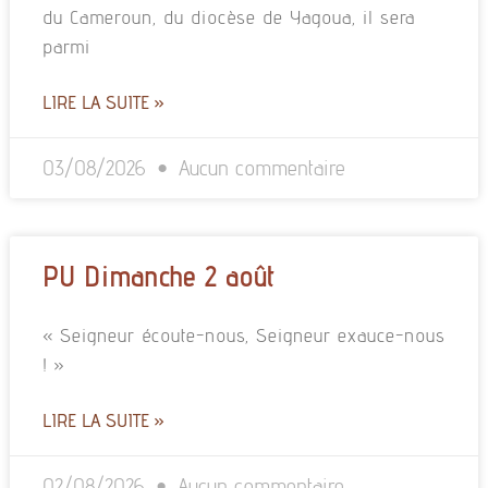
du Cameroun, du diocèse de Yagoua, il sera
parmi
LIRE LA SUITE »
03/08/2026
Aucun commentaire
PU Dimanche 2 août
« Seigneur écoute-nous, Seigneur exauce-nous
! »
LIRE LA SUITE »
02/08/2026
Aucun commentaire