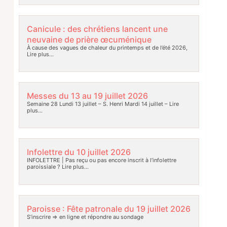
Canicule : des chrétiens lancent une
neuvaine de prière œcuménique
À cause des vagues de chaleur du printemps et de l’été 2026,
Lire plus…
Messes du 13 au 19 juillet 2026
Semaine 28 Lundi 13 juillet – S. Henri Mardi 14 juillet –
Lire
plus…
Infolettre du 10 juillet 2026
INFOLETTRE | Pas reçu ou pas encore inscrit à l’infolettre
paroissiale ?
Lire plus…
Paroisse : Fête patronale du 19 juillet 2026
S’inscrire => en ligne et répondre au sondage