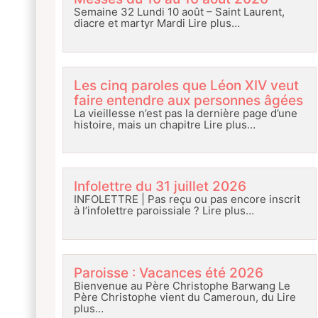
Semaine 32 Lundi 10 août – Saint Laurent,
diacre et martyr Mardi
Lire plus…
Les cinq paroles que Léon XIV veut
faire entendre aux personnes âgées
La vieillesse n’est pas la dernière page d’une
histoire, mais un chapitre
Lire plus…
Infolettre du 31 juillet 2026
INFOLETTRE | Pas reçu ou pas encore inscrit
à l’infolettre paroissiale ?
Lire plus…
Paroisse : Vacances été 2026
Bienvenue au Père Christophe Barwang Le
Père Christophe vient du Cameroun, du
Lire
plus…