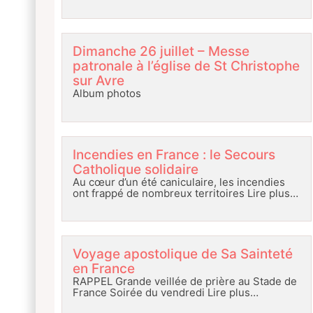
Dimanche 26 juillet – Messe
patronale à l’église de St Christophe
sur Avre
Album photos
Incendies en France : le Secours
Catholique solidaire
Au cœur d’un été caniculaire, les incendies
ont frappé de nombreux territoires
Lire plus…
Voyage apostolique de Sa Sainteté
en France
RAPPEL Grande veillée de prière au Stade de
France Soirée du vendredi
Lire plus…