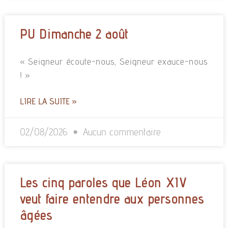
PU Dimanche 2 août
« Seigneur écoute-nous, Seigneur exauce-nous
! »
LIRE LA SUITE »
02/08/2026
Aucun commentaire
Les cinq paroles que Léon XIV
veut faire entendre aux personnes
âgées