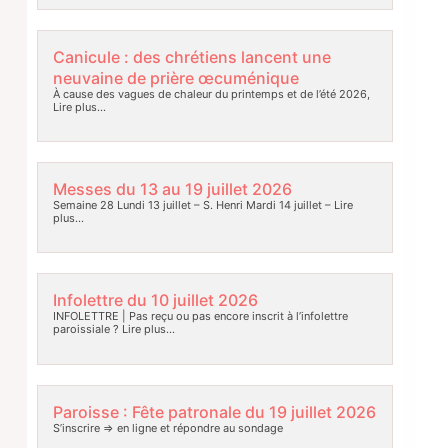
Canicule : des chrétiens lancent une
neuvaine de prière œcuménique
À cause des vagues de chaleur du printemps et de l’été 2026,
Lire plus…
Messes du 13 au 19 juillet 2026
Semaine 28 Lundi 13 juillet – S. Henri Mardi 14 juillet –
Lire
plus…
Infolettre du 10 juillet 2026
INFOLETTRE | Pas reçu ou pas encore inscrit à l’infolettre
paroissiale ?
Lire plus…
Paroisse : Fête patronale du 19 juillet 2026
S’inscrire => en ligne et répondre au sondage