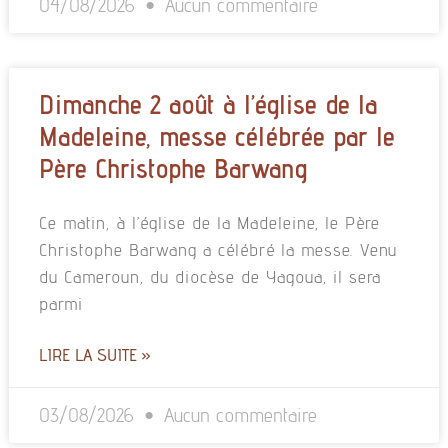
04/08/2026
Aucun commentaire
Dimanche 2 août à l’église de la
Madeleine, messe célébrée par le
Père Christophe Barwang
Ce matin, à l’église de la Madeleine, le Père
Christophe Barwang a célébré la messe. Venu
du Cameroun, du diocèse de Yagoua, il sera
parmi
LIRE LA SUITE »
03/08/2026
Aucun commentaire