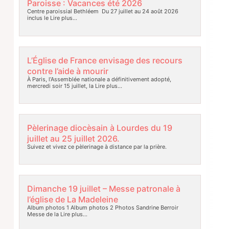
Paroisse : Vacances été 2026
Centre paroissial Bethléem Du 27 juillet au 24 août 2026
inclus le
Lire plus…
L’Église de France envisage des recours
contre l’aide à mourir
À Paris, l’Assemblée nationale a définitivement adopté,
mercredi soir 15 juillet, la
Lire plus…
Pèlerinage diocèsain à Lourdes du 19
juillet au 25 juillet 2026.
Suivez et vivez ce pèlerinage à distance par la prière.
Dimanche 19 juillet – Messe patronale à
l’église de La Madeleine
Album photos 1 Album photos 2 Photos Sandrine Berroir
Messe de la
Lire plus…