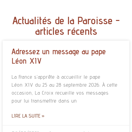
Actualités de la Paroisse -
articles récents
Adressez un message au pape
Léon XIV
La France s’apprête à accueillir le pape
Léon XIV du 25 au 28 septembre 2026. À cette
occasion, La Croix recueille vos messages
pour lui transmettre dans un
LIRE LA SUITE »