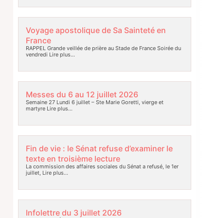
Voyage apostolique de Sa Sainteté en
France
RAPPEL Grande veillée de prière au Stade de France Soirée du
vendredi
Lire plus…
Messes du 6 au 12 juillet 2026
Semaine 27 Lundi 6 juillet – Ste Marie Goretti, vierge et
martyre
Lire plus…
Fin de vie : le Sénat refuse d’examiner le
texte en troisième lecture
La commission des affaires sociales du Sénat a refusé, le 1er
juillet,
Lire plus…
Infolettre du 3 juillet 2026