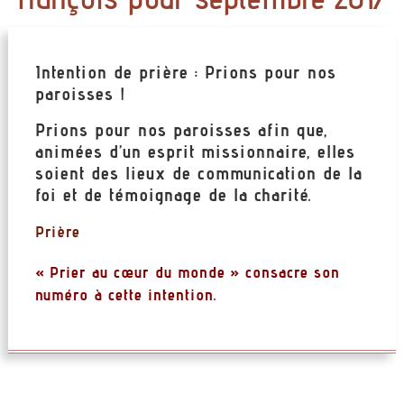
Intention de prière : Prions pour nos
paroisses !
Prions pour nos paroisses afin que,
animées d’un esprit missionnaire, elles
soient des lieux de communication de la
foi et de témoignage de la charité.
Prière
« Prier au cœur du monde » consacre son
numéro à cette intention.