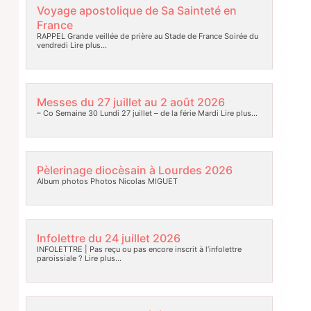
Voyage apostolique de Sa Sainteté en
France
RAPPEL Grande veillée de prière au Stade de France Soirée du
vendredi
Lire plus…
Messes du 27 juillet au 2 août 2026
– Co Semaine 30 Lundi 27 juillet – de la férie Mardi
Lire plus…
Pèlerinage diocèsain à Lourdes 2026
Album photos Photos Nicolas MIGUET
Infolettre du 24 juillet 2026
INFOLETTRE | Pas reçu ou pas encore inscrit à l’infolettre
paroissiale ?
Lire plus…