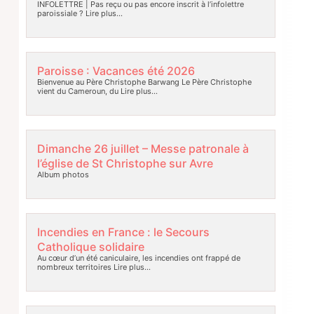
INFOLETTRE | Pas reçu ou pas encore inscrit à l’infolettre
paroissiale ?
Lire plus…
Paroisse : Vacances été 2026
Bienvenue au Père Christophe Barwang Le Père Christophe
vient du Cameroun, du
Lire plus…
Dimanche 26 juillet – Messe patronale à
l’église de St Christophe sur Avre
Album photos
Incendies en France : le Secours
Catholique solidaire
Au cœur d’un été caniculaire, les incendies ont frappé de
nombreux territoires
Lire plus…