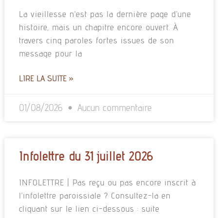
La vieillesse n’est pas la dernière page d’une
histoire, mais un chapitre encore ouvert. À
travers cinq paroles fortes issues de son
message pour la
LIRE LA SUITE »
01/08/2026
Aucun commentaire
Infolettre du 31 juillet 2026
INFOLETTRE | Pas reçu ou pas encore inscrit à
l’infolettre paroissiale ? Consultez-la en
cliquant sur le lien ci-dessous : suite