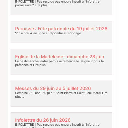
INFOLETTRE | Pas reçu ou pas encore inscrit à l’infolettre
paroissiale ?
Lire plus…
Paroisse : Fête patronale du 19 juillet 2026
S’inscrire => en ligne et répondre au sondage
Eglise de la Madeleine : dimanche 28 juin
En ce dimanche, notre paroisse remercie le Seigneur pour la
présence et
Lire plus…
Messes du 29 juin au 5 juillet 2026
Semaine 26 Lundi 29 juin – Saint Pierre et Saint Paul Mardi
Lire
plus…
Infolettre du 26 juin 2026
INFOLETTRE | Pas reçu ou pas encore inscrit à l’infolettre