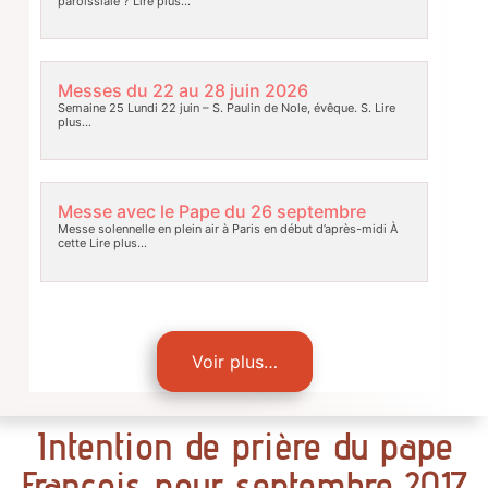
paroissiale ?
Lire plus…
Messes du 22 au 28 juin 2026
Semaine 25 Lundi 22 juin – S. Paulin de Nole, évêque. S.
Lire
plus…
Messe avec le Pape du 26 septembre
Messe solennelle en plein air à Paris en début d’après-midi À
cette
Lire plus…
Voir plus…
Intention de prière du pape
François pour septembre 2017