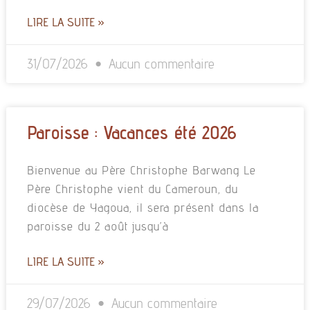
LIRE LA SUITE »
31/07/2026
Aucun commentaire
Paroisse : Vacances été 2026
Bienvenue au Père Christophe Barwang Le
Père Christophe vient du Cameroun, du
diocèse de Yagoua, il sera présent dans la
paroisse du 2 août jusqu’à
LIRE LA SUITE »
29/07/2026
Aucun commentaire