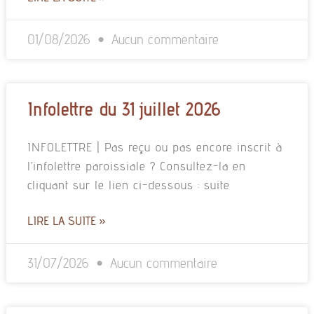
01/08/2026
Aucun commentaire
Infolettre du 31 juillet 2026
INFOLETTRE | Pas reçu ou pas encore inscrit à
l’infolettre paroissiale ? Consultez-la en
cliquant sur le lien ci-dessous : suite
LIRE LA SUITE »
31/07/2026
Aucun commentaire