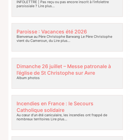
INFOLETTRE | Pas reçu ou pas encore inscrit à l’infolettre
paroissiale ?
Lire plus…
Paroisse : Vacances été 2026
Bienvenue au Père Christophe Barwang Le Père Christophe
vient du Cameroun, du
Lire plus…
Dimanche 26 juillet – Messe patronale à
l’église de St Christophe sur Avre
Album photos
Incendies en France : le Secours
Catholique solidaire
Au cœur d’un été caniculaire, les incendies ont frappé de
nombreux territoires
Lire plus…