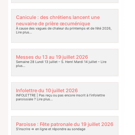
Canicule : des chrétiens lancent une
neuvaine de prière œcuménique
À cause des vagues de chaleur du printemps et de l’été 2026,
Lire plus…
Messes du 13 au 19 juillet 2026
Semaine 28 Lundi 13 juillet – S. Henri Mardi 14 juillet –
Lire
plus…
Infolettre du 10 juillet 2026
INFOLETTRE | Pas reçu ou pas encore inscrit à l’infolettre
paroissiale ?
Lire plus…
Paroisse : Fête patronale du 19 juillet 2026
S’inscrire => en ligne et répondre au sondage