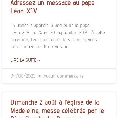
Adressez un message au pape
Léon XIV
La France s’apprête à accueillir le pape
Léon XIV du 25 au 28 septembre 2026. À cette
occasion, La Croix recueille vos messages
pour lui transmettre dans un
LIRE LA SUITE »
04/08/2026
Aucun commentaire
Dimanche 2 août à l’église de la
Madeleine, messe célébrée par le