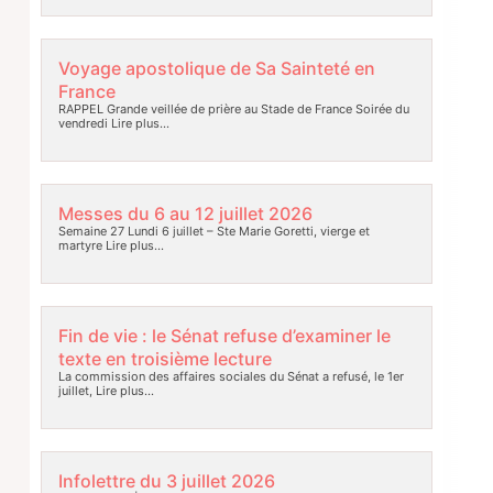
Voyage apostolique de Sa Sainteté en
France
RAPPEL Grande veillée de prière au Stade de France Soirée du
vendredi
Lire plus…
Messes du 6 au 12 juillet 2026
Semaine 27 Lundi 6 juillet – Ste Marie Goretti, vierge et
martyre
Lire plus…
Fin de vie : le Sénat refuse d’examiner le
texte en troisième lecture
La commission des affaires sociales du Sénat a refusé, le 1er
juillet,
Lire plus…
Infolettre du 3 juillet 2026