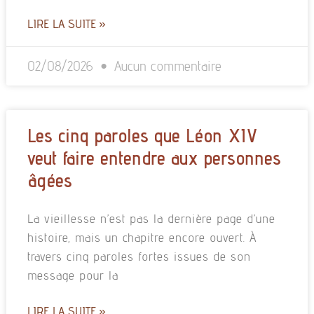
LIRE LA SUITE »
02/08/2026
Aucun commentaire
Les cinq paroles que Léon XIV
veut faire entendre aux personnes
âgées
La vieillesse n’est pas la dernière page d’une
histoire, mais un chapitre encore ouvert. À
travers cinq paroles fortes issues de son
message pour la
LIRE LA SUITE »