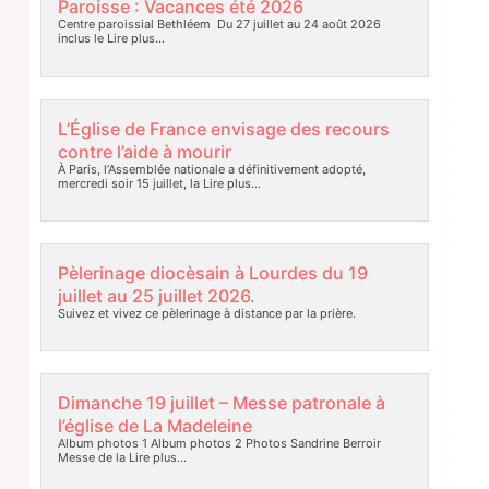
Paroisse : Vacances été 2026
Centre paroissial Bethléem Du 27 juillet au 24 août 2026
inclus le
Lire plus…
L’Église de France envisage des recours
contre l’aide à mourir
À Paris, l’Assemblée nationale a définitivement adopté,
mercredi soir 15 juillet, la
Lire plus…
Pèlerinage diocèsain à Lourdes du 19
juillet au 25 juillet 2026.
Suivez et vivez ce pèlerinage à distance par la prière.
Dimanche 19 juillet – Messe patronale à
l’église de La Madeleine
Album photos 1 Album photos 2 Photos Sandrine Berroir
Messe de la
Lire plus…