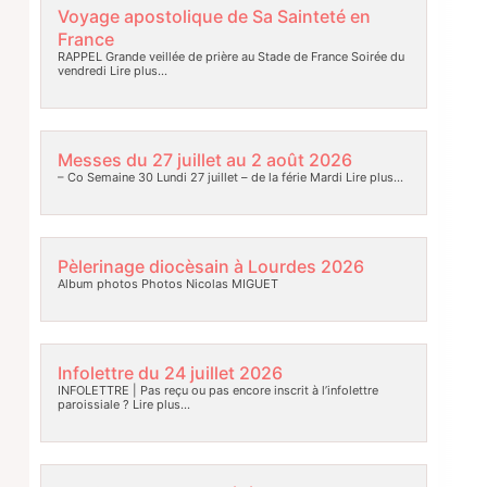
Voyage apostolique de Sa Sainteté en
France
RAPPEL Grande veillée de prière au Stade de France Soirée du
vendredi
Lire plus…
Messes du 27 juillet au 2 août 2026
– Co Semaine 30 Lundi 27 juillet – de la férie Mardi
Lire plus…
Pèlerinage diocèsain à Lourdes 2026
Album photos Photos Nicolas MIGUET
Infolettre du 24 juillet 2026
INFOLETTRE | Pas reçu ou pas encore inscrit à l’infolettre
paroissiale ?
Lire plus…