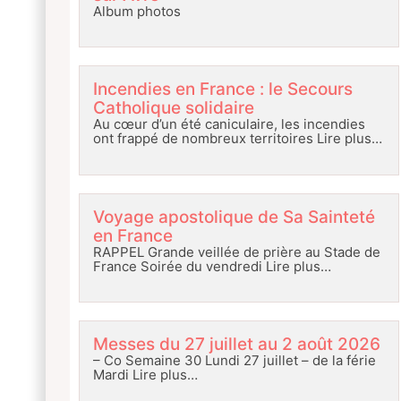
Album photos
Incendies en France : le Secours
Catholique solidaire
Au cœur d’un été caniculaire, les incendies
ont frappé de nombreux territoires
Lire plus…
Voyage apostolique de Sa Sainteté
en France
RAPPEL Grande veillée de prière au Stade de
France Soirée du vendredi
Lire plus…
Messes du 27 juillet au 2 août 2026
– Co Semaine 30 Lundi 27 juillet – de la férie
Mardi
Lire plus…