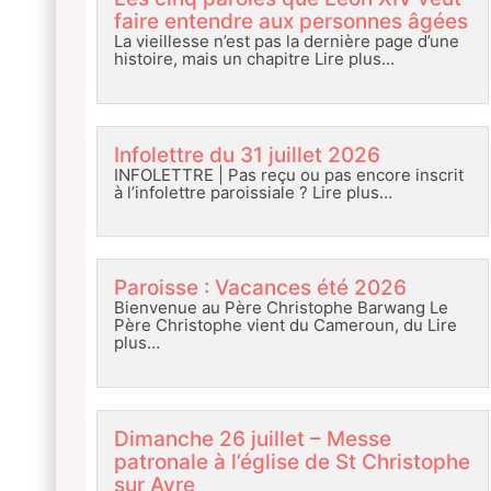
faire entendre aux personnes âgées
La vieillesse n’est pas la dernière page d’une
histoire, mais un chapitre
Lire plus…
Infolettre du 31 juillet 2026
INFOLETTRE | Pas reçu ou pas encore inscrit
à l’infolettre paroissiale ?
Lire plus…
Paroisse : Vacances été 2026
Bienvenue au Père Christophe Barwang Le
Père Christophe vient du Cameroun, du
Lire
plus…
Dimanche 26 juillet – Messe
patronale à l’église de St Christophe
sur Avre