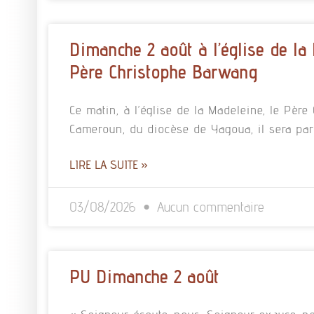
Dimanche 2 août à l’église de la
Père Christophe Barwang
Ce matin, à l’église de la Madeleine, le Pè
Cameroun, du diocèse de Yagoua, il sera pa
LIRE LA SUITE »
03/08/2026
Aucun commentaire
PU Dimanche 2 août