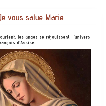
Je vous salue Marie
ourient, les anges se réjouissent, l’univers
François d’Assise.