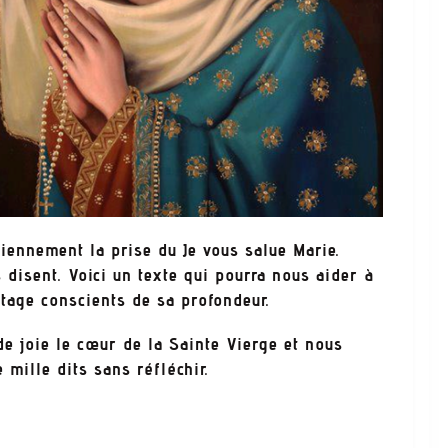
iennement la prise du Je vous salue Marie.
s disent. Voici un texte qui pourra nous aider à
antage conscients de sa profondeur.
de joie le cœur de la Sainte Vierge et nous
 mille dits sans réfléchir.