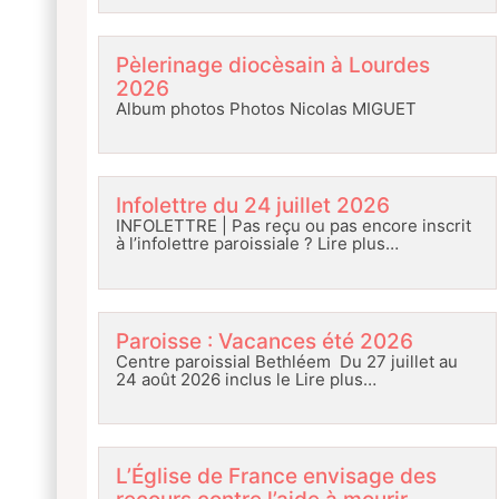
Pèlerinage diocèsain à Lourdes
2026
Album photos Photos Nicolas MIGUET
Infolettre du 24 juillet 2026
INFOLETTRE | Pas reçu ou pas encore inscrit
à l’infolettre paroissiale ?
Lire plus…
Paroisse : Vacances été 2026
Centre paroissial Bethléem Du 27 juillet au
24 août 2026 inclus le
Lire plus…
L’Église de France envisage des