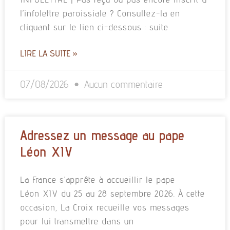
l’infolettre paroissiale ? Consultez-la en
cliquant sur le lien ci-dessous : suite
LIRE LA SUITE »
07/08/2026
Aucun commentaire
Adressez un message au pape
Léon XIV
La France s’apprête à accueillir le pape
Léon XIV du 25 au 28 septembre 2026. À cette
occasion, La Croix recueille vos messages
pour lui transmettre dans un