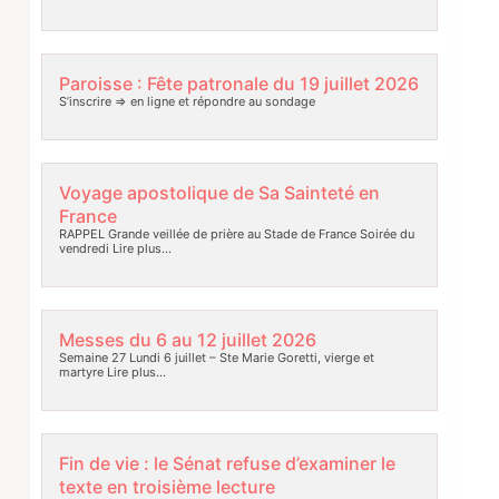
Paroisse : Fête patronale du 19 juillet 2026
S’inscrire => en ligne et répondre au sondage
Voyage apostolique de Sa Sainteté en
France
RAPPEL Grande veillée de prière au Stade de France Soirée du
vendredi
Lire plus…
Messes du 6 au 12 juillet 2026
Semaine 27 Lundi 6 juillet – Ste Marie Goretti, vierge et
martyre
Lire plus…
Fin de vie : le Sénat refuse d’examiner le
texte en troisième lecture