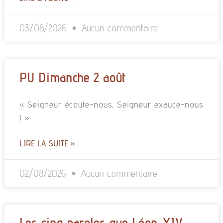
03/08/2026
Aucun commentaire
PU Dimanche 2 août
« Seigneur écoute-nous, Seigneur exauce-nous
! »
LIRE LA SUITE »
02/08/2026
Aucun commentaire
Les cinq paroles que Léon XIV