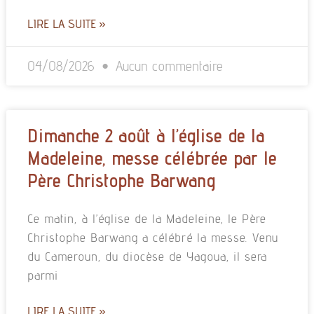
LIRE LA SUITE »
04/08/2026
Aucun commentaire
Dimanche 2 août à l’église de la
Madeleine, messe célébrée par le
Père Christophe Barwang
Ce matin, à l’église de la Madeleine, le Père
Christophe Barwang a célébré la messe. Venu
du Cameroun, du diocèse de Yagoua, il sera
parmi
LIRE LA SUITE »