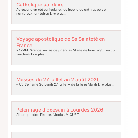
Catholique solidaire
Au cœur d’un été caniculaire, les incendies ont frappé de
nombreux territoires
Lire plus…
Voyage apostolique de Sa Sainteté en
France
RAPPEL Grande veillée de prière au Stade de France Soirée du
vendredi
Lire plus…
Messes du 27 juillet au 2 août 2026
– Co Semaine 30 Lundi 27 juillet – de la férie Mardi
Lire plus…
Pèlerinage diocèsain à Lourdes 2026
Album photos Photos Nicolas MIGUET