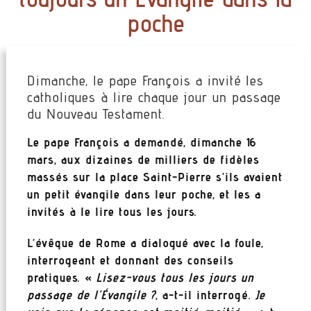
poche
Dimanche, le pape François a invité les
catholiques à lire chaque jour un passage
du
Nouveau Testament
.
Le pape François a demandé, dimanche 16
mars, aux dizaines de milliers de fidèles
massés sur la place Saint-Pierre s’ils avaient
un petit évangile dans leur poche, et les a
invités à le lire tous les jours.
L’évêque de Rome a dialogué avec la foule,
interrogeant et donnant des conseils
pratiques. «
Lisez-vous tous les jours un
passage de l’Évangile ?
, a-t-il interrogé
. Je