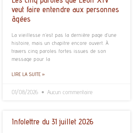
veut faire entendre aux personnes
âgées
La vieillesse n’est pas la dernière page d’une
histoire, mais un chapitre encore ouvert. À
travers cinq paroles fortes issues de son
message pour la
LIRE LA SUITE »
01/08/2026
Aucun commentaire
Infolettre du 31 juillet 2026