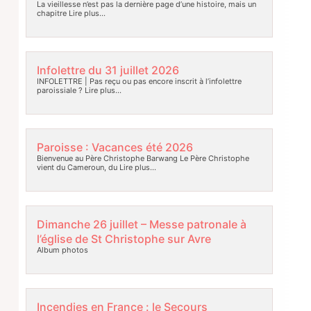
La vieillesse n’est pas la dernière page d’une histoire, mais un
chapitre
Lire plus…
Infolettre du 31 juillet 2026
INFOLETTRE | Pas reçu ou pas encore inscrit à l’infolettre
paroissiale ?
Lire plus…
Paroisse : Vacances été 2026
Bienvenue au Père Christophe Barwang Le Père Christophe
vient du Cameroun, du
Lire plus…
Dimanche 26 juillet – Messe patronale à
l’église de St Christophe sur Avre
Album photos
Incendies en France : le Secours