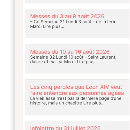
Messes du 3 au 9 août 2026
– Co Semaine 31 Lundi 3 août – de la férie
Mardi
Lire plus…
Messes du 10 au 16 août 2026
Semaine 32 Lundi 10 août – Saint Laurent,
diacre et martyr Mardi
Lire plus…
Les cinq paroles que Léon XIV veut
faire entendre aux personnes âgées
La vieillesse n’est pas la dernière page d’une
histoire, mais un chapitre
Lire plus…
Infolettre du 31 juillet 2026