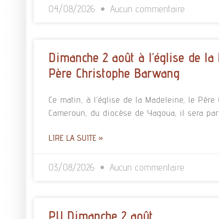
04/08/2026
Aucun commentaire
Dimanche 2 août à l’église de la
Père Christophe Barwang
Ce matin, à l’église de la Madeleine, le Pè
Cameroun, du diocèse de Yagoua, il sera pa
LIRE LA SUITE »
03/08/2026
Aucun commentaire
PU Dimanche 2 août