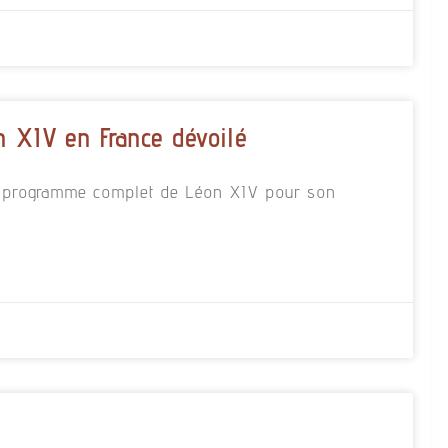
 XIV en France dévoilé
 le programme complet de Léon XIV pour son