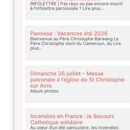
INFOLETTRE | Pas reçu ou pas encore inscrit
à l’infolettre paroissiale ?
Lire plus…
Paroisse : Vacances été 2026
Bienvenue au Père Christophe Barwang Le
Père Christophe vient du Cameroun, du
Lire
plus…
Dimanche 26 juillet – Messe
patronale à l’église de St Christophe
sur Avre
Album photos
Incendies en France : le Secours
Catholique solidaire
Au cœur d’un été caniculaire, les incendies