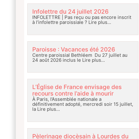
Infolettre du 24 juillet 2026
INFOLETTRE | Pas reçu ou pas encore inscrit
à l’infolettre paroissiale ?
Lire plus…
Paroisse : Vacances été 2026
Centre paroissial Bethléem Du 27 juillet au
24 août 2026 inclus le
Lire plus…
L’Église de France envisage des
recours contre l’aide à mourir
À Paris, l’Assemblée nationale a
définitivement adopté, mercredi soir 15 juillet,
la
Lire plus…
Pèlerinage diocèsain à Lourdes du