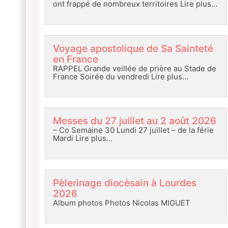
ont frappé de nombreux territoires
Lire plus…
Voyage apostolique de Sa Sainteté
en France
RAPPEL Grande veillée de prière au Stade de
France Soirée du vendredi
Lire plus…
Messes du 27 juillet au 2 août 2026
– Co Semaine 30 Lundi 27 juillet – de la férie
Mardi
Lire plus…
Pèlerinage diocèsain à Lourdes
2026
Album photos Photos Nicolas MIGUET