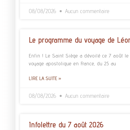
08/08/2026
Aucun commentaire
Le programme du voyage de Léon
Enfin ! Le Saint Siège a dévoilé ce 7 août
voyage apostolique en France, du 25 au
LIRE LA SUITE »
08/08/2026
Aucun commentaire
Infolettre du 7 août 2026