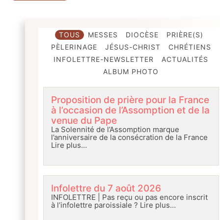
TOUS
MESSES
DIOCÈSE
PRIÈRE(S)
PÈLERINAGE
JÉSUS-CHRIST
CHRÉTIENS
INFOLETTRE-NEWSLETTER
ACTUALITÉS
ALBUM PHOTO
Proposition de prière pour la France
à l’occasion de l’Assomption et de la
venue du Pape
La Solennité de l’Assomption marque
l’anniversaire de la consécration de la France
Lire plus…
Infolettre du 7 août 2026
INFOLETTRE | Pas reçu ou pas encore inscrit
à l’infolettre paroissiale ?
Lire plus…