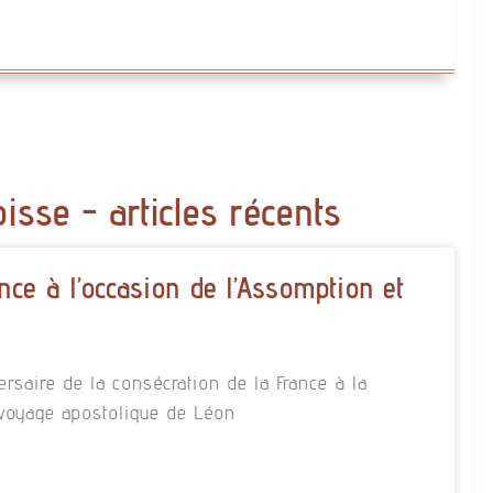
oisse - articles récents
nce à l’occasion de l’Assomption et
rsaire de la consécration de la France à la
 voyage apostolique de Léon