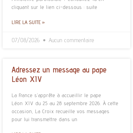
cliquant sur le lien ci-dessous : suite
LIRE LA SUITE »
07/08/2026
Aucun commentaire
Adressez un message au pape
Léon XIV
La France s’apprête à accueillir le pape
Léon XIV du 25 au 28 septembre 2026. À cette
occasion, La Croix recueille vos messages
pour lui transmettre dans un