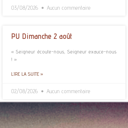
03/08/2026
Aucun commentaire
PU Dimanche 2 août
« Seigneur écoute-nous, Seigneur exauce-nous
! »
LIRE LA SUITE »
02/08/2026
Aucun commentaire