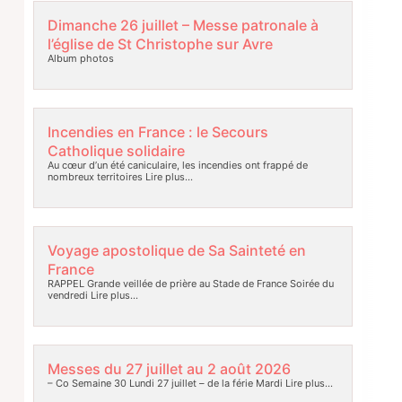
Dimanche 26 juillet – Messe patronale à
l’église de St Christophe sur Avre
Album photos
Incendies en France : le Secours
Catholique solidaire
Au cœur d’un été caniculaire, les incendies ont frappé de
nombreux territoires
Lire plus…
Voyage apostolique de Sa Sainteté en
France
RAPPEL Grande veillée de prière au Stade de France Soirée du
vendredi
Lire plus…
Messes du 27 juillet au 2 août 2026
– Co Semaine 30 Lundi 27 juillet – de la férie Mardi
Lire plus…