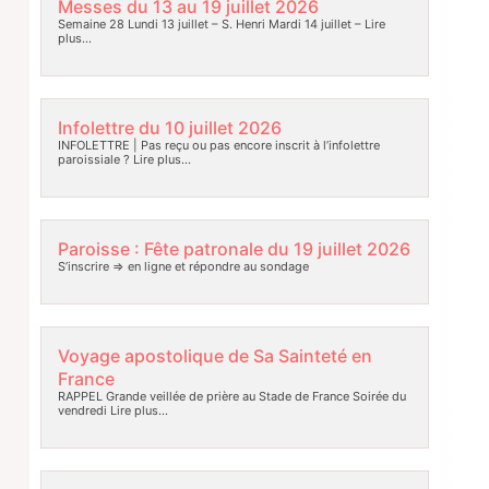
Messes du 13 au 19 juillet 2026
Semaine 28 Lundi 13 juillet – S. Henri Mardi 14 juillet –
Lire
plus…
Infolettre du 10 juillet 2026
INFOLETTRE | Pas reçu ou pas encore inscrit à l’infolettre
paroissiale ?
Lire plus…
Paroisse : Fête patronale du 19 juillet 2026
S’inscrire => en ligne et répondre au sondage
Voyage apostolique de Sa Sainteté en
France
RAPPEL Grande veillée de prière au Stade de France Soirée du
vendredi
Lire plus…