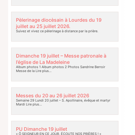
Pèlerinage diocèsain à Lourdes du 19
juillet au 25 juillet 2026.
Suivez et vivez ce pèlerinage à distance par la prière.
Dimanche 19 juillet – Messe patronale à
l’église de La Madeleine
Album photos 1 Album photos 2 Photos Sandrine Berroir
Messe de la
Lire plus…
Messes du 20 au 26 juillet 2026
Semaine 29 Lundi 20 juillet – S. Apollinaire, évêque et martyr
Mardi
Lire plus…
PU Dimanche 19 juillet
« Ô SEIGNEUR EN CE JOUR, ÉCOUTE NOS PRIÈRES ! »