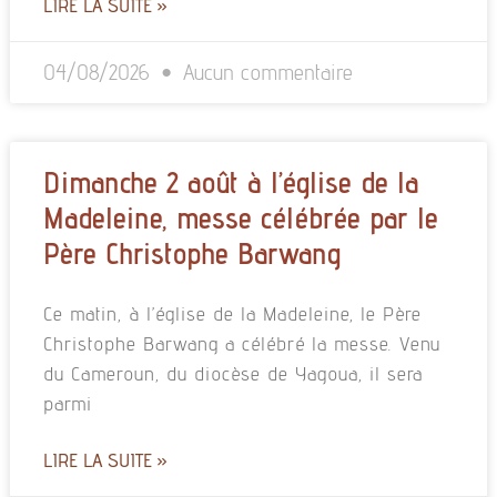
LIRE LA SUITE »
04/08/2026
Aucun commentaire
Dimanche 2 août à l’église de la
Madeleine, messe célébrée par le
Père Christophe Barwang
Ce matin, à l’église de la Madeleine, le Père
Christophe Barwang a célébré la messe. Venu
du Cameroun, du diocèse de Yagoua, il sera
parmi
LIRE LA SUITE »