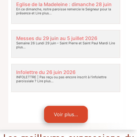
Eglise de la Madeleine : dimanche 28 juin
En ce dimanche, notre paroisse remercie le Seigneur pour la
présence et
Lire plus…
Messes du 29 juin au 5 juillet 2026
Semaine 26 Lundi 29 juin – Saint Pierre et Saint Paul Mardi
Lire
plus…
Infolettre du 26 juin 2026
INFOLETTRE | Pas reçu ou pas encore inscrit à l’infolettre
paroissiale ?
Lire plus…
Voir plus…