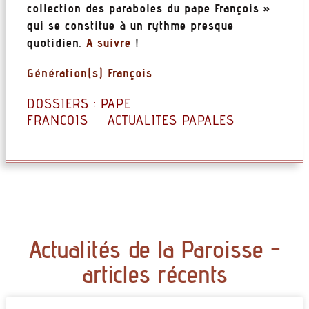
collection des paraboles du pape François »
qui se constitue à un rythme presque
quotidien.
A suivre
!
Génération(s) François
DOSSIERS :
PAPE
FRANCOIS
ACTUALITES PAPALES
Actualités de la Paroisse -
articles récents