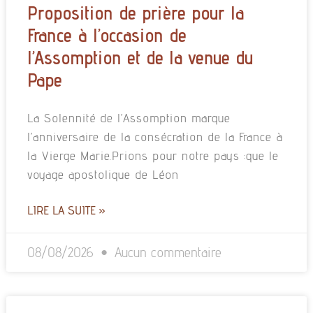
Proposition de prière pour la
France à l’occasion de
l’Assomption et de la venue du
Pape
La Solennité de l’Assomption marque
l’anniversaire de la consécration de la France à
la Vierge Marie.Prions pour notre pays :que le
voyage apostolique de Léon
LIRE LA SUITE »
08/08/2026
Aucun commentaire