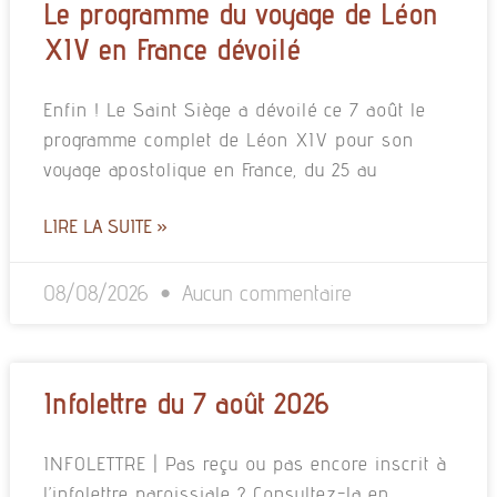
Le programme du voyage de Léon
XIV en France dévoilé
Enfin ! Le Saint Siège a dévoilé ce 7 août le
programme complet de Léon XIV pour son
voyage apostolique en France, du 25 au
LIRE LA SUITE »
08/08/2026
Aucun commentaire
Infolettre du 7 août 2026
INFOLETTRE | Pas reçu ou pas encore inscrit à
l’infolettre paroissiale ? Consultez-la en