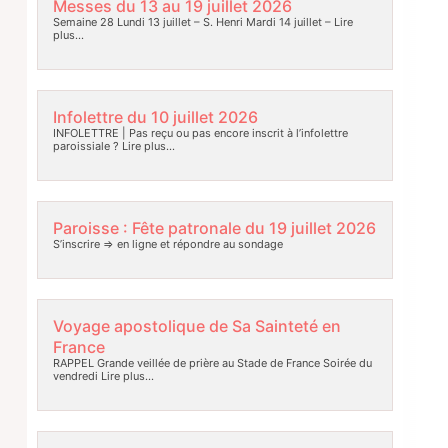
Messes du 13 au 19 juillet 2026
Semaine 28 Lundi 13 juillet – S. Henri Mardi 14 juillet –
Lire
plus…
Infolettre du 10 juillet 2026
INFOLETTRE | Pas reçu ou pas encore inscrit à l’infolettre
paroissiale ?
Lire plus…
Paroisse : Fête patronale du 19 juillet 2026
S’inscrire => en ligne et répondre au sondage
Voyage apostolique de Sa Sainteté en
France
RAPPEL Grande veillée de prière au Stade de France Soirée du
vendredi
Lire plus…