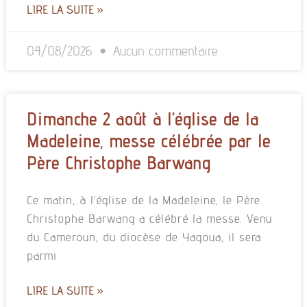
LIRE LA SUITE »
04/08/2026
Aucun commentaire
Dimanche 2 août à l’église de la
Madeleine, messe célébrée par le
Père Christophe Barwang
Ce matin, à l’église de la Madeleine, le Père
Christophe Barwang a célébré la messe. Venu
du Cameroun, du diocèse de Yagoua, il sera
parmi
LIRE LA SUITE »