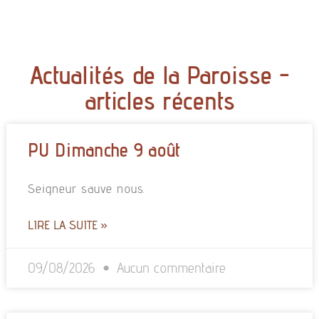
Actualités de la Paroisse -
articles récents
PU Dimanche 9 août
Seigneur sauve nous.
LIRE LA SUITE »
09/08/2026
Aucun commentaire