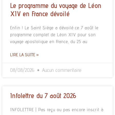
Le programme du voyage de Léon
XIV en France dévoilé
Enfin ! Le Saint Siège a dévoilé ce 7 août le
programme complet de Léon XIV pour son
voyage apostolique en France, du 25 au
LIRE LA SUITE »
08/08/2026
Aucun commentaire
Infolettre du 7 août 2026
INFOLETTRE | Pas reçu ou pas encore inscrit à