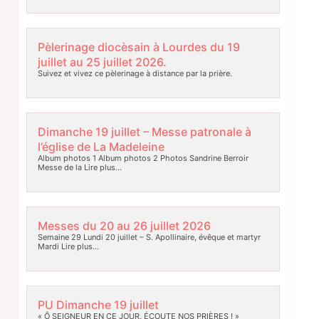
Pèlerinage diocèsain à Lourdes du 19
juillet au 25 juillet 2026.
Suivez et vivez ce pèlerinage à distance par la prière.
Dimanche 19 juillet – Messe patronale à
l’église de La Madeleine
Album photos 1 Album photos 2 Photos Sandrine Berroir
Messe de la
Lire plus…
Messes du 20 au 26 juillet 2026
Semaine 29 Lundi 20 juillet – S. Apollinaire, évêque et martyr
Mardi
Lire plus…
PU Dimanche 19 juillet
« Ô SEIGNEUR EN CE JOUR, ÉCOUTE NOS PRIÈRES ! »