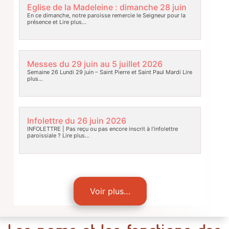
Eglise de la Madeleine : dimanche 28 juin
En ce dimanche, notre paroisse remercie le Seigneur pour la
présence et
Lire plus…
Messes du 29 juin au 5 juillet 2026
Semaine 26 Lundi 29 juin – Saint Pierre et Saint Paul Mardi
Lire
plus…
Infolettre du 26 juin 2026
INFOLETTRE | Pas reçu ou pas encore inscrit à l’infolettre
paroissiale ?
Lire plus…
Voir plus…