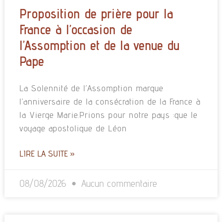
Proposition de prière pour la
France à l’occasion de
l’Assomption et de la venue du
Pape
La Solennité de l’Assomption marque
l’anniversaire de la consécration de la France à
la Vierge Marie.Prions pour notre pays :que le
voyage apostolique de Léon
LIRE LA SUITE »
08/08/2026
Aucun commentaire