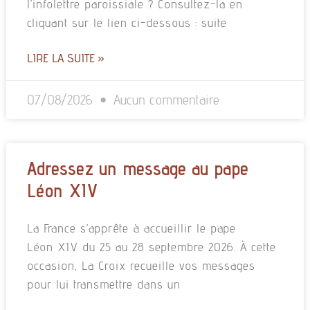
l’infolettre paroissiale ? Consultez-la en
cliquant sur le lien ci-dessous : suite
LIRE LA SUITE »
07/08/2026
Aucun commentaire
Adressez un message au pape
Léon XIV
La France s’apprête à accueillir le pape
Léon XIV du 25 au 28 septembre 2026. À cette
occasion, La Croix recueille vos messages
pour lui transmettre dans un