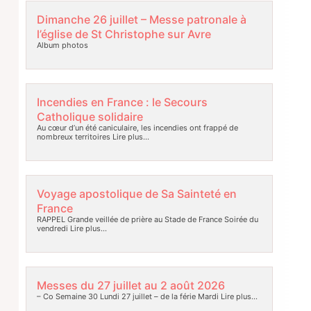
Dimanche 26 juillet – Messe patronale à
l’église de St Christophe sur Avre
Album photos
Incendies en France : le Secours
Catholique solidaire
Au cœur d’un été caniculaire, les incendies ont frappé de
nombreux territoires
Lire plus…
Voyage apostolique de Sa Sainteté en
France
RAPPEL Grande veillée de prière au Stade de France Soirée du
vendredi
Lire plus…
Messes du 27 juillet au 2 août 2026
– Co Semaine 30 Lundi 27 juillet – de la férie Mardi
Lire plus…