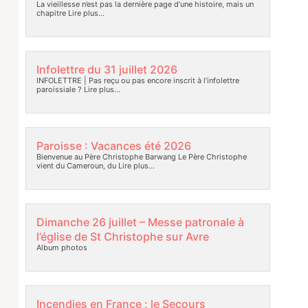
La vieillesse n’est pas la dernière page d’une histoire, mais un
chapitre
Lire plus…
Infolettre du 31 juillet 2026
INFOLETTRE | Pas reçu ou pas encore inscrit à l’infolettre
paroissiale ?
Lire plus…
Paroisse : Vacances été 2026
Bienvenue au Père Christophe Barwang Le Père Christophe
vient du Cameroun, du
Lire plus…
Dimanche 26 juillet – Messe patronale à
l’église de St Christophe sur Avre
Album photos
Incendies en France : le Secours