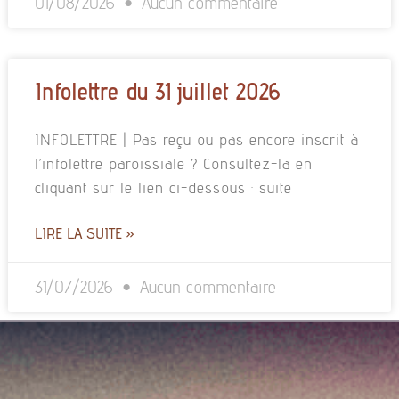
01/08/2026
Aucun commentaire
Infolettre du 31 juillet 2026
INFOLETTRE | Pas reçu ou pas encore inscrit à
l’infolettre paroissiale ? Consultez-la en
cliquant sur le lien ci-dessous : suite
LIRE LA SUITE »
31/07/2026
Aucun commentaire