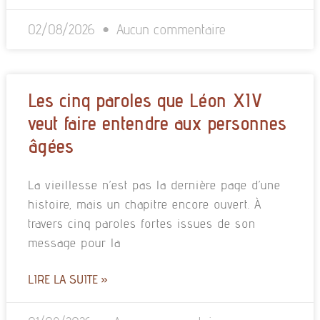
02/08/2026
Aucun commentaire
Les cinq paroles que Léon XIV
veut faire entendre aux personnes
âgées
La vieillesse n’est pas la dernière page d’une
histoire, mais un chapitre encore ouvert. À
travers cinq paroles fortes issues de son
message pour la
LIRE LA SUITE »