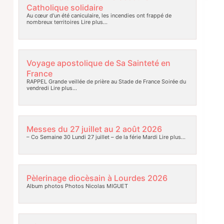
Catholique solidaire
Au cœur d’un été caniculaire, les incendies ont frappé de
nombreux territoires
Lire plus…
Voyage apostolique de Sa Sainteté en
France
RAPPEL Grande veillée de prière au Stade de France Soirée du
vendredi
Lire plus…
Messes du 27 juillet au 2 août 2026
– Co Semaine 30 Lundi 27 juillet – de la férie Mardi
Lire plus…
Pèlerinage diocèsain à Lourdes 2026
Album photos Photos Nicolas MIGUET