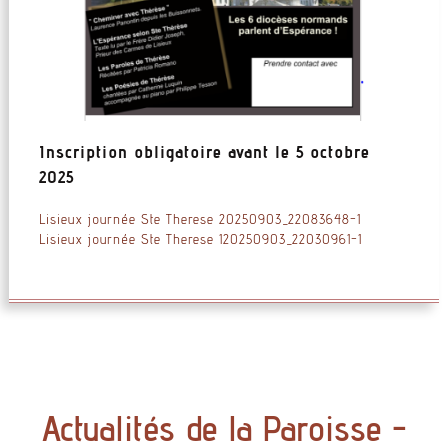
Inscription obligatoire avant le 5 octobre
2025
Lisieux journée Ste Therese 20250903_22083648-1
Lisieux journée Ste Therese 120250903_22030961-1
Actualités de la Paroisse -