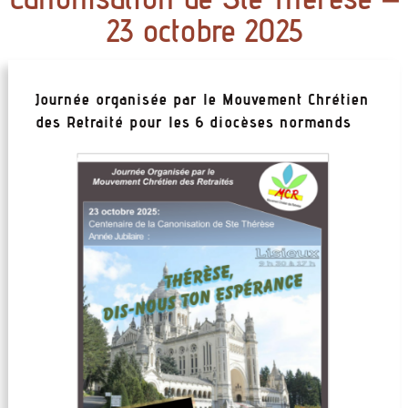
23 octobre 2025
Journée organisée par le Mouvement Chrétien
des Retraité pour les 6 diocèses normands