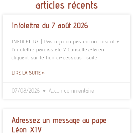
articles récents
Infolettre du 7 août 2026
INFOLETTRE | Pas reçu ou pas encore inscrit à
l’infolettre paroissiale ? Consultez-la en
cliquant sur le lien ci-dessous : suite
LIRE LA SUITE »
07/08/2026
Aucun commentaire
Adressez un message au pape
Léon XIV