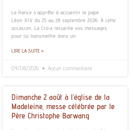
La France s’apprête à accueillir le pape
Léon XIV du 25 au 28 septembre 2026. À cette
occasion, La Croix recueille vos messages
pour lui transmettre dans un
LIRE LA SUITE »
04/08/2026
Aucun commentaire
Dimanche 2 août à l’église de la
Madeleine, messe célébrée par le
Père Christophe Barwang