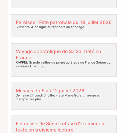
Paroisse : Fête patronale du 19 juillet 2026
S’inscrire => en ligne et répondre au sondage
Voyage apostolique de Sa Sainteté en
France
RAPPEL Grande veillée de prière au Stade de France Soirée du
vendredi
Lire plus…
Messes du 6 au 12 juillet 2026
Semaine 27 Lundi 6 juillet – Ste Marie Goretti, vierge et
martyre
Lire plus…
Fin de vie : le Sénat refuse d’examiner le
texte en troisième lecture