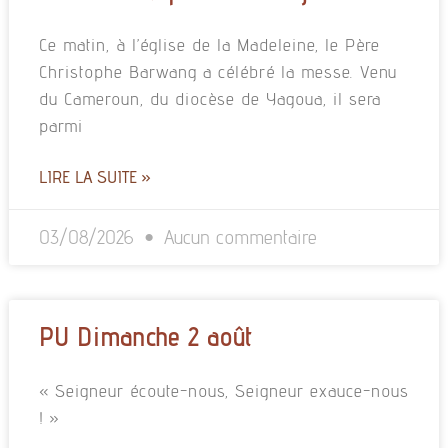
Ce matin, à l’église de la Madeleine, le Père
Christophe Barwang a célébré la messe. Venu
du Cameroun, du diocèse de Yagoua, il sera
parmi
LIRE LA SUITE »
03/08/2026
Aucun commentaire
PU Dimanche 2 août
« Seigneur écoute-nous, Seigneur exauce-nous
! »