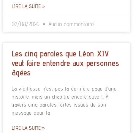
LIRE LA SUITE »
02/08/2026
Aucun commentaire
Les cinq paroles que Léon XIV
veut faire entendre aux personnes
âgées
La vieillesse n’est pas la dernière page d’une
histoire, mais un chapitre encore ouvert. À
travers cinq paroles fortes issues de son
message pour la
LIRE LA SUITE »