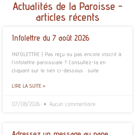
Actualités de la Paroisse -
articles récents
Infolettre du 7 août 2026
INFOLETTRE | Pas reçu ou pas encore inscrit à
l’infolettre paroissiale ? Consultez-la en
cliquant sur le lien ci-dessous : suite
LIRE LA SUITE »
07/08/2026
Aucun commentaire
Adressez un message au pape