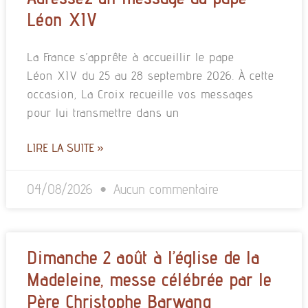
Léon XIV
La France s’apprête à accueillir le pape
Léon XIV du 25 au 28 septembre 2026. À cette
occasion, La Croix recueille vos messages
pour lui transmettre dans un
LIRE LA SUITE »
04/08/2026
Aucun commentaire
Dimanche 2 août à l’église de la
Madeleine, messe célébrée par le
Père Christophe Barwang