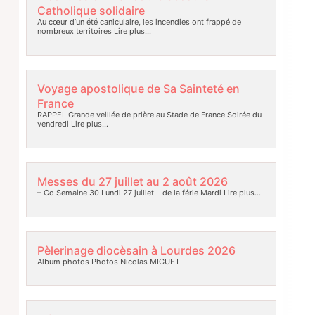
Catholique solidaire
Au cœur d’un été caniculaire, les incendies ont frappé de
nombreux territoires
Lire plus…
Voyage apostolique de Sa Sainteté en
France
RAPPEL Grande veillée de prière au Stade de France Soirée du
vendredi
Lire plus…
Messes du 27 juillet au 2 août 2026
– Co Semaine 30 Lundi 27 juillet – de la férie Mardi
Lire plus…
Pèlerinage diocèsain à Lourdes 2026
Album photos Photos Nicolas MIGUET