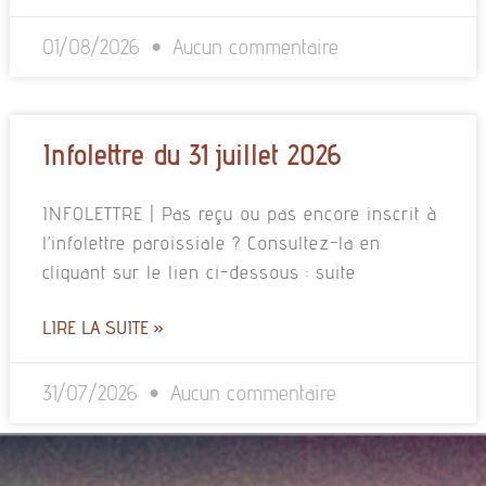
01/08/2026
Aucun commentaire
Infolettre du 31 juillet 2026
INFOLETTRE | Pas reçu ou pas encore inscrit à
l’infolettre paroissiale ? Consultez-la en
cliquant sur le lien ci-dessous : suite
LIRE LA SUITE »
31/07/2026
Aucun commentaire