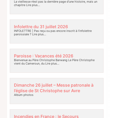
La vieillesse n’est pas la dernière page d’une histoire, mais un
chapitre
Lire plus…
Infolettre du 31 juillet 2026
INFOLETTRE | Pas reçu ou pas encore inscrit à l’infolettre
paroissiale ?
Lire plus…
Paroisse : Vacances été 2026
Bienvenue au Père Christophe Barwang Le Père Christophe
vient du Cameroun, du
Lire plus…
Dimanche 26 juillet – Messe patronale à
l’église de St Christophe sur Avre
Album photos
Incendies en France : le Secours