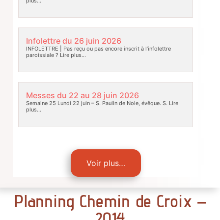
plus…
Infolettre du 26 juin 2026
INFOLETTRE | Pas reçu ou pas encore inscrit à l’infolettre
paroissiale ?
Lire plus…
Messes du 22 au 28 juin 2026
Semaine 25 Lundi 22 juin – S. Paulin de Nole, évêque. S.
Lire
plus…
Voir plus…
Planning Chemin de Croix –
2014