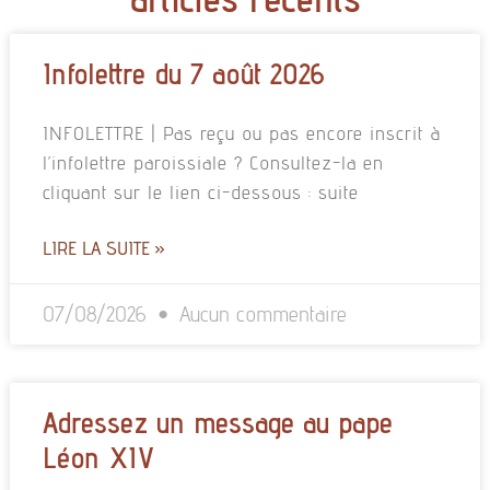
Infolettre du 7 août 2026
INFOLETTRE | Pas reçu ou pas encore inscrit à
l’infolettre paroissiale ? Consultez-la en
cliquant sur le lien ci-dessous : suite
LIRE LA SUITE »
07/08/2026
Aucun commentaire
Adressez un message au pape
Léon XIV