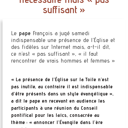
suffisant »
Le
pape
François a jugé samedi
indispensable une présence de l’Église et
des fidèles sur Internet mais, a-t-il dit,
ce n’est « pas suffisant », « il faut
rencontrer de vrais hommes et femmes »
« La présence de l’Église sur la Toile n’est
pas inutile, au contraire il est indispensable
d’être présents dans un style évangélique »,
a dit le pape en recevant en audience les
participants à une réunion du Conseil
pontifical pour les laïcs, consacrée au
thème : « annoncer l’Évangile dans l’ère