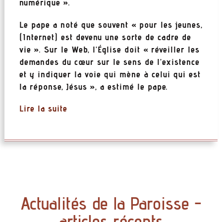
numérique ».
Le pape a noté que souvent « pour les jeunes,
(Internet) est devenu une sorte de cadre de
vie ». Sur le Web, l’Église doit « réveiller les
demandes du cœur sur le sens de l’existence
et y indiquer la voie qui mène à celui qui est
la réponse, Jésus », a estimé le pape.
Lire la suite
Actualités de la Paroisse -
articles récents