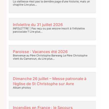
La vieillesse n’est pas la dernière page d’une histoire, mais un
chapitre
Lire plus…
Infolettre du 31 juillet 2026
INFOLETTRE | Pas reçu ou pas encore inscrit à l’infolettre
paroissiale ?
Lire plus…
Paroisse : Vacances été 2026
Bienvenue au Père Christophe Barwang Le Père Christophe
vient du Cameroun, du
Lire plus…
Dimanche 26 juillet – Messe patronale à
l’église de St Christophe sur Avre
Album photos
Incendies en France : le Secours