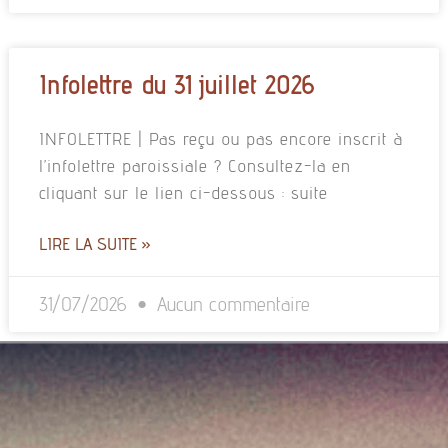
Infolettre du 31 juillet 2026
INFOLETTRE | Pas reçu ou pas encore inscrit à
l’infolettre paroissiale ? Consultez-la en
cliquant sur le lien ci-dessous : suite
LIRE LA SUITE »
31/07/2026
Aucun commentaire