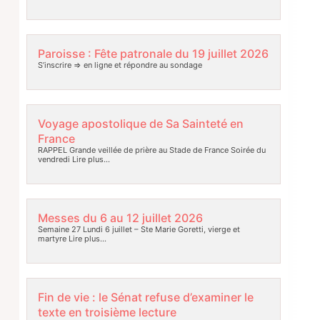
Paroisse : Fête patronale du 19 juillet 2026
S’inscrire => en ligne et répondre au sondage
Voyage apostolique de Sa Sainteté en
France
RAPPEL Grande veillée de prière au Stade de France Soirée du
vendredi
Lire plus…
Messes du 6 au 12 juillet 2026
Semaine 27 Lundi 6 juillet – Ste Marie Goretti, vierge et
martyre
Lire plus…
Fin de vie : le Sénat refuse d’examiner le
texte en troisième lecture