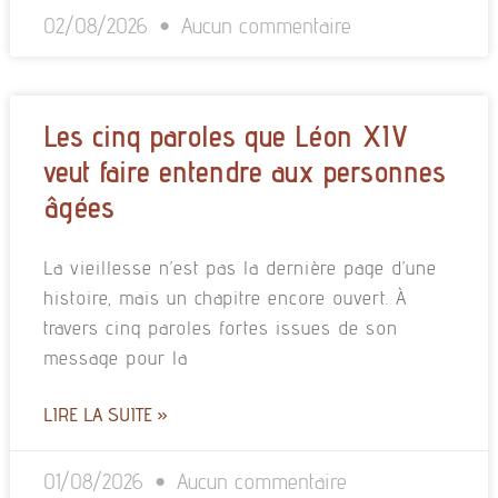
02/08/2026
Aucun commentaire
Les cinq paroles que Léon XIV
veut faire entendre aux personnes
âgées
La vieillesse n’est pas la dernière page d’une
histoire, mais un chapitre encore ouvert. À
travers cinq paroles fortes issues de son
message pour la
LIRE LA SUITE »
01/08/2026
Aucun commentaire