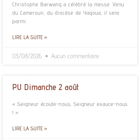
Christophe Barwang a célébré la messe. Venu
du Cameroun, du diocèse de Yagoua, il sera
parmi
LIRE LA SUITE »
03/08/2026
Aucun commentaire
PU Dimanche 2 août
« Seigneur écoute-nous, Seigneur exauce-nous
! »
LIRE LA SUITE »