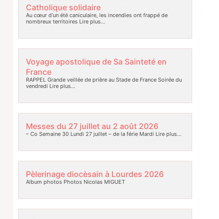
Catholique solidaire
Au cœur d’un été caniculaire, les incendies ont frappé de
nombreux territoires
Lire plus…
Voyage apostolique de Sa Sainteté en
France
RAPPEL Grande veillée de prière au Stade de France Soirée du
vendredi
Lire plus…
Messes du 27 juillet au 2 août 2026
– Co Semaine 30 Lundi 27 juillet – de la férie Mardi
Lire plus…
Pèlerinage diocèsain à Lourdes 2026
Album photos Photos Nicolas MIGUET