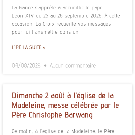
La France s’apprête à accueillir le pape
Léon XIV du 25 au 28 septembre 2026. À cette
occasion, La Croix recueille vos messages
pour lui transmettre dans un
LIRE LA SUITE »
04/08/2026
Aucun commentaire
Dimanche 2 août à l’église de la
Madeleine, messe célébrée par le
Père Christophe Barwang
Ce matin, à l’église de la Madeleine, le Père