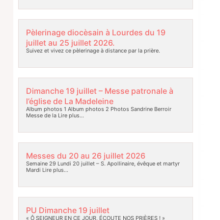
Pèlerinage diocèsain à Lourdes du 19
juillet au 25 juillet 2026.
Suivez et vivez ce pèlerinage à distance par la prière.
Dimanche 19 juillet – Messe patronale à
l’église de La Madeleine
Album photos 1 Album photos 2 Photos Sandrine Berroir
Messe de la
Lire plus…
Messes du 20 au 26 juillet 2026
Semaine 29 Lundi 20 juillet – S. Apollinaire, évêque et martyr
Mardi
Lire plus…
PU Dimanche 19 juillet
« Ô SEIGNEUR EN CE JOUR, ÉCOUTE NOS PRIÈRES ! »