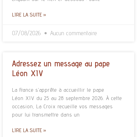
LIRE LA SUITE »
07/08/2026
Aucun commentaire
Adressez un message au pape
Léon XIV
La France s’apprête à accueillir le pape
Léon XIV du 25 au 28 septembre 2026. À cette
occasion, La Croix recueille vos messages
pour lui transmettre dans un
LIRE LA SUITE »