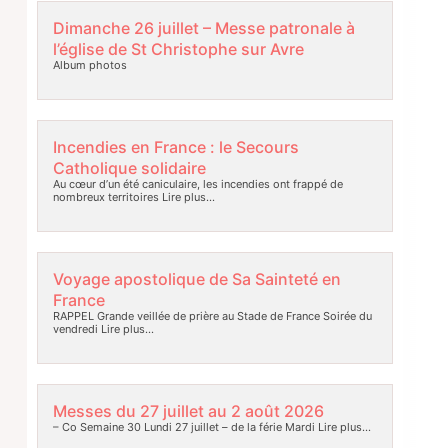
Dimanche 26 juillet – Messe patronale à
l’église de St Christophe sur Avre
Album photos
Incendies en France : le Secours
Catholique solidaire
Au cœur d’un été caniculaire, les incendies ont frappé de
nombreux territoires
Lire plus…
Voyage apostolique de Sa Sainteté en
France
RAPPEL Grande veillée de prière au Stade de France Soirée du
vendredi
Lire plus…
Messes du 27 juillet au 2 août 2026
– Co Semaine 30 Lundi 27 juillet – de la férie Mardi
Lire plus…