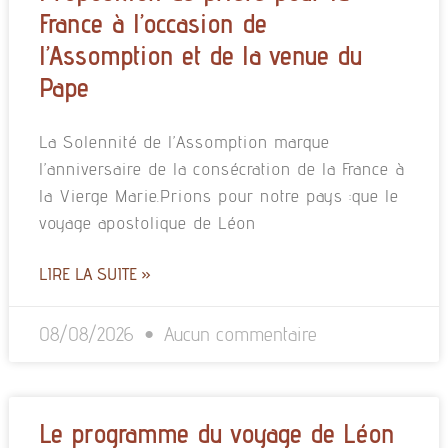
France à l’occasion de
l’Assomption et de la venue du
Pape
La Solennité de l’Assomption marque
l’anniversaire de la consécration de la France à
la Vierge Marie.Prions pour notre pays :que le
voyage apostolique de Léon
LIRE LA SUITE »
08/08/2026
Aucun commentaire
Le programme du voyage de Léon