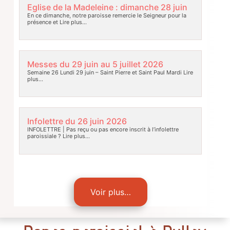
Eglise de la Madeleine : dimanche 28 juin
En ce dimanche, notre paroisse remercie le Seigneur pour la
présence et
Lire plus…
Messes du 29 juin au 5 juillet 2026
Semaine 26 Lundi 29 juin – Saint Pierre et Saint Paul Mardi
Lire
plus…
Infolettre du 26 juin 2026
INFOLETTRE | Pas reçu ou pas encore inscrit à l’infolettre
paroissiale ?
Lire plus…
Voir plus…