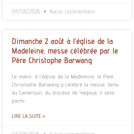
04/08/2026
Aucun commentaire
Dimanche 2 août à l’église de la
Madeleine, messe célébrée par le
Père Christophe Barwang
Ce matin, à l’église de la Madeleine, le Père
Christophe Barwang a célébré la messe. Venu
du Cameroun, du diocèse de Yagoua, il sera
parmi
LIRE LA SUITE »