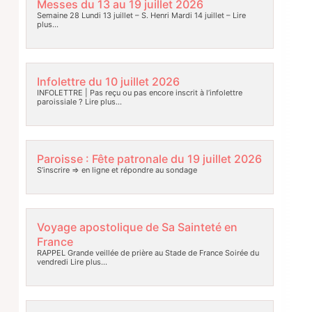
Messes du 13 au 19 juillet 2026
Semaine 28 Lundi 13 juillet – S. Henri Mardi 14 juillet –
Lire
plus…
Infolettre du 10 juillet 2026
INFOLETTRE | Pas reçu ou pas encore inscrit à l’infolettre
paroissiale ?
Lire plus…
Paroisse : Fête patronale du 19 juillet 2026
S’inscrire => en ligne et répondre au sondage
Voyage apostolique de Sa Sainteté en
France
RAPPEL Grande veillée de prière au Stade de France Soirée du
vendredi
Lire plus…