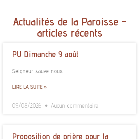
Actualités de la Paroisse -
articles récents
PU Dimanche 9 août
Seigneur sauve nous.
LIRE LA SUITE »
09/08/2026
Aucun commentaire
Proposition de prière pour la