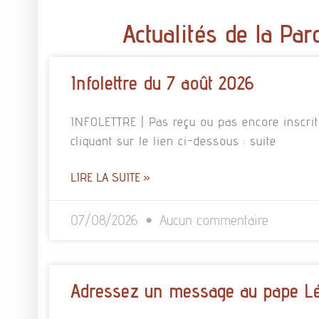
Actualités de la Par
Infolettre du 7 août 2026
INFOLETTRE | Pas reçu ou pas encore inscrit à
cliquant sur le lien ci-dessous : suite
LIRE LA SUITE »
07/08/2026
Aucun commentaire
Adressez un message au pape L