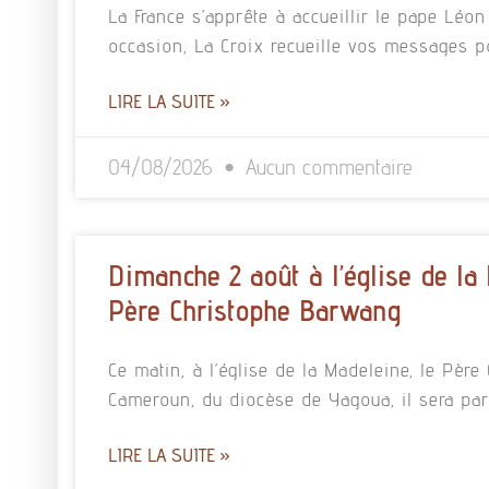
La France s’apprête à accueillir le pape Léo
occasion, La Croix recueille vos messages p
LIRE LA SUITE »
04/08/2026
Aucun commentaire
Dimanche 2 août à l’église de la
Père Christophe Barwang
Ce matin, à l’église de la Madeleine, le Pè
Cameroun, du diocèse de Yagoua, il sera pa
LIRE LA SUITE »