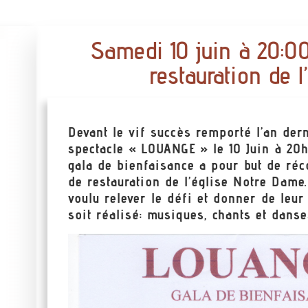
Samedi 10 juin à 20:00,
restauration de 
Devant le vif succès remporté l’an der
spectacle « LOUANGE » le 10 Juin à 20h
gala de bienfaisance a pour but de réc
de restauration de l’église Notre Dame.
voulu relever le défi et donner de leur
soit réalisé: musiques, chants et dan