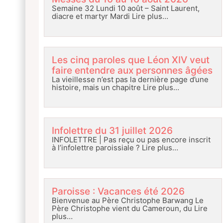
Semaine 32 Lundi 10 août – Saint Laurent,
diacre et martyr Mardi
Lire plus…
Les cinq paroles que Léon XIV veut
faire entendre aux personnes âgées
La vieillesse n’est pas la dernière page d’une
histoire, mais un chapitre
Lire plus…
Infolettre du 31 juillet 2026
INFOLETTRE | Pas reçu ou pas encore inscrit
à l’infolettre paroissiale ?
Lire plus…
Paroisse : Vacances été 2026
Bienvenue au Père Christophe Barwang Le
Père Christophe vient du Cameroun, du
Lire
plus…