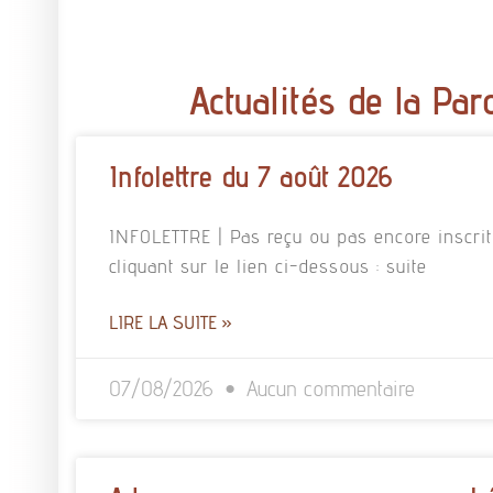
Actualités de la Par
Infolettre du 7 août 2026
INFOLETTRE | Pas reçu ou pas encore inscrit à
cliquant sur le lien ci-dessous : suite
LIRE LA SUITE »
07/08/2026
Aucun commentaire