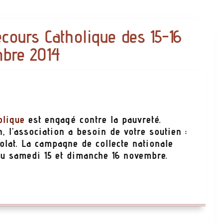
ecours Catholique des 15-16
bre 2014
olique
est engagé contre la pauvreté.
, l’association a besoin de votre soutien :
olat. La campagne de collecte nationale
du samedi 15 et dimanche 16 novembre.