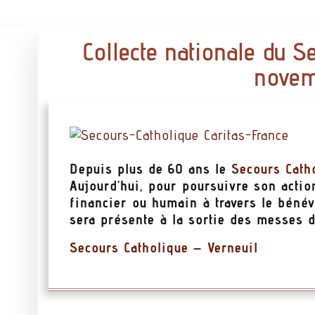
Collecte nationale du S
novem
Depuis plus de 60 ans le
Secours Cath
Aujourd’hui, pour poursuivre son action
financier ou humain à travers le bénév
sera présente à la sortie des messes 
Secours Catholique – Verneuil