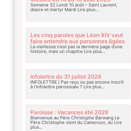
Semaine 32 Lundi 10 août – Saint Laurent,
diacre et martyr Mardi
Lire plus…
Les cinq paroles que Léon XIV veut
faire entendre aux personnes âgées
La vieillesse n’est pas la dernière page d’une
histoire, mais un chapitre
Lire plus…
Infolettre du 31 juillet 2026
INFOLETTRE | Pas reçu ou pas encore inscrit
à l’infolettre paroissiale ?
Lire plus…
Paroisse : Vacances été 2026
Bienvenue au Père Christophe Barwang Le
Père Christophe vient du Cameroun, du
Lire
plus…