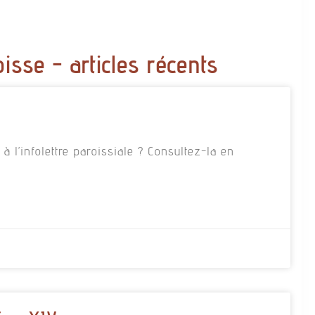
oisse - articles récents
 l’infolettre paroissiale ? Consultez-la en