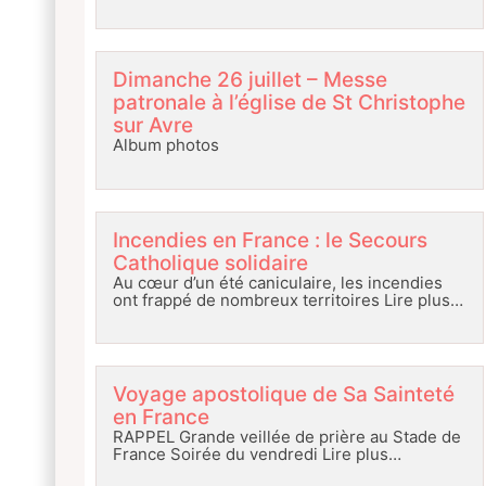
Dimanche 26 juillet – Messe
patronale à l’église de St Christophe
sur Avre
Album photos
Incendies en France : le Secours
Catholique solidaire
Au cœur d’un été caniculaire, les incendies
ont frappé de nombreux territoires
Lire plus…
Voyage apostolique de Sa Sainteté
en France
RAPPEL Grande veillée de prière au Stade de
France Soirée du vendredi
Lire plus…