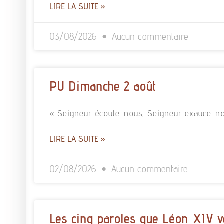
LIRE LA SUITE »
03/08/2026
Aucun commentaire
PU Dimanche 2 août
« Seigneur écoute-nous, Seigneur exauce-no
LIRE LA SUITE »
02/08/2026
Aucun commentaire
Les cinq paroles que Léon XIV v