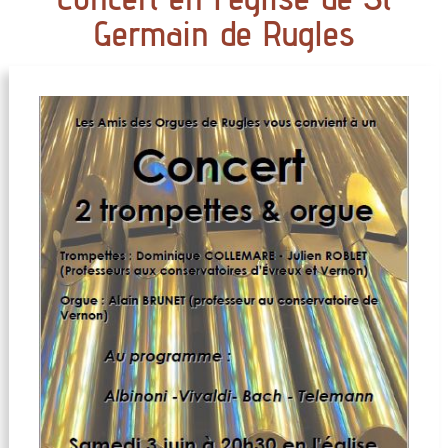
Germain de Rugles