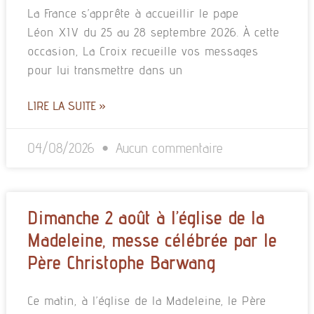
La France s’apprête à accueillir le pape
Léon XIV du 25 au 28 septembre 2026. À cette
occasion, La Croix recueille vos messages
pour lui transmettre dans un
LIRE LA SUITE »
04/08/2026
Aucun commentaire
Dimanche 2 août à l’église de la
Madeleine, messe célébrée par le
Père Christophe Barwang
Ce matin, à l’église de la Madeleine, le Père