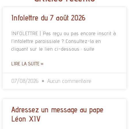
Infolettre du 7 août 2026
INFOLETTRE | Pas reçu ou pas encore inscrit à
l’infolettre paroissiale ? Consultez-la en
cliquant sur le lien ci-dessous : suite
LIRE LA SUITE »
07/08/2026
Aucun commentaire
Adressez un message au pape
Léon XIV