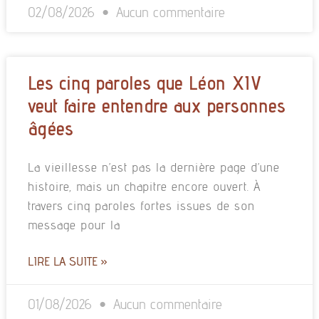
02/08/2026
Aucun commentaire
Les cinq paroles que Léon XIV
veut faire entendre aux personnes
âgées
La vieillesse n’est pas la dernière page d’une
histoire, mais un chapitre encore ouvert. À
travers cinq paroles fortes issues de son
message pour la
LIRE LA SUITE »
01/08/2026
Aucun commentaire