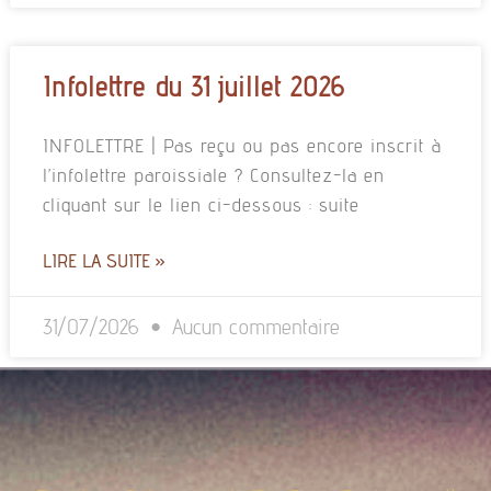
Infolettre du 31 juillet 2026
INFOLETTRE | Pas reçu ou pas encore inscrit à
l’infolettre paroissiale ? Consultez-la en
cliquant sur le lien ci-dessous : suite
LIRE LA SUITE »
31/07/2026
Aucun commentaire