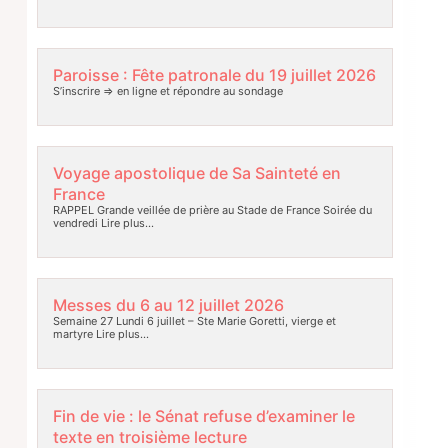
Paroisse : Fête patronale du 19 juillet 2026
S’inscrire => en ligne et répondre au sondage
Voyage apostolique de Sa Sainteté en
France
RAPPEL Grande veillée de prière au Stade de France Soirée du
vendredi
Lire plus…
Messes du 6 au 12 juillet 2026
Semaine 27 Lundi 6 juillet – Ste Marie Goretti, vierge et
martyre
Lire plus…
Fin de vie : le Sénat refuse d’examiner le
texte en troisième lecture