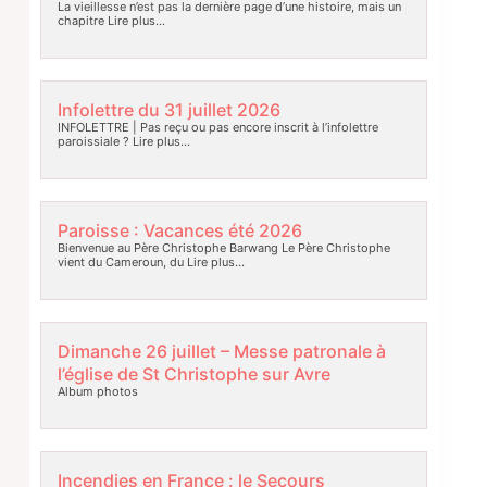
La vieillesse n’est pas la dernière page d’une histoire, mais un
chapitre
Lire plus…
Infolettre du 31 juillet 2026
INFOLETTRE | Pas reçu ou pas encore inscrit à l’infolettre
paroissiale ?
Lire plus…
Paroisse : Vacances été 2026
Bienvenue au Père Christophe Barwang Le Père Christophe
vient du Cameroun, du
Lire plus…
Dimanche 26 juillet – Messe patronale à
l’église de St Christophe sur Avre
Album photos
Incendies en France : le Secours