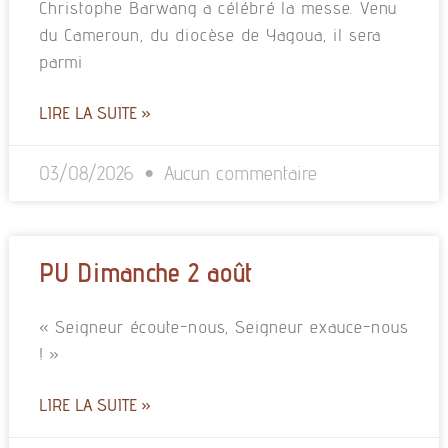
Christophe Barwang a célébré la messe. Venu
du Cameroun, du diocèse de Yagoua, il sera
parmi
LIRE LA SUITE »
03/08/2026
Aucun commentaire
PU Dimanche 2 août
« Seigneur écoute-nous, Seigneur exauce-nous
! »
LIRE LA SUITE »