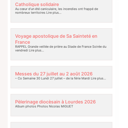
Catholique solidaire
Au cœur d’un été caniculaire, les incendies ont frappé de
nombreux territoires
Lire plus…
Voyage apostolique de Sa Sainteté en
France
RAPPEL Grande veillée de prière au Stade de France Soirée du
vendredi
Lire plus…
Messes du 27 juillet au 2 août 2026
– Co Semaine 30 Lundi 27 juillet – de la férie Mardi
Lire plus…
Pèlerinage diocèsain à Lourdes 2026
Album photos Photos Nicolas MIGUET