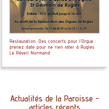
Restauration. Des concerts pour l’Orgue :
prenez date pour ne rien rater à Rugles
Le Réveil Normand
Actualités de la Paroisse -
articles récents