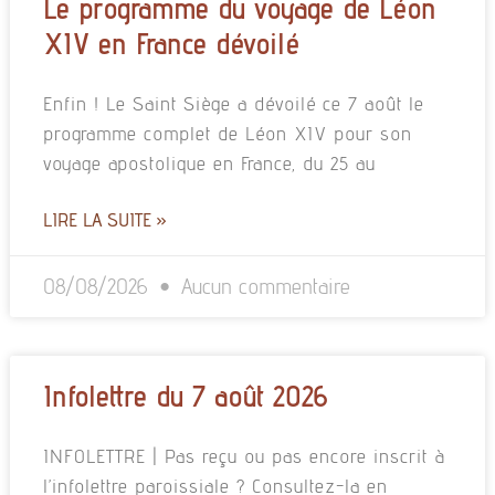
Le programme du voyage de Léon
XIV en France dévoilé
Enfin ! Le Saint Siège a dévoilé ce 7 août le
programme complet de Léon XIV pour son
voyage apostolique en France, du 25 au
LIRE LA SUITE »
08/08/2026
Aucun commentaire
Infolettre du 7 août 2026
INFOLETTRE | Pas reçu ou pas encore inscrit à
l’infolettre paroissiale ? Consultez-la en