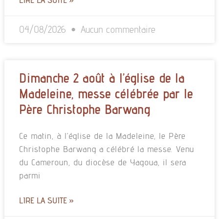
04/08/2026
Aucun commentaire
Dimanche 2 août à l’église de la
Madeleine, messe célébrée par le
Père Christophe Barwang
Ce matin, à l’église de la Madeleine, le Père
Christophe Barwang a célébré la messe. Venu
du Cameroun, du diocèse de Yagoua, il sera
parmi
LIRE LA SUITE »