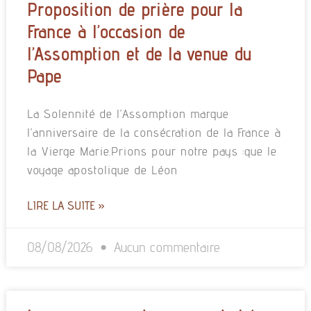
Proposition de prière pour la
France à l’occasion de
l’Assomption et de la venue du
Pape
La Solennité de l’Assomption marque
l’anniversaire de la consécration de la France à
la Vierge Marie.Prions pour notre pays :que le
voyage apostolique de Léon
LIRE LA SUITE »
08/08/2026
Aucun commentaire