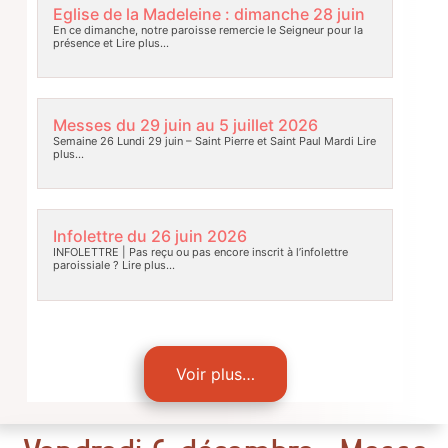
Eglise de la Madeleine : dimanche 28 juin
En ce dimanche, notre paroisse remercie le Seigneur pour la
présence et
Lire plus…
Messes du 29 juin au 5 juillet 2026
Semaine 26 Lundi 29 juin – Saint Pierre et Saint Paul Mardi
Lire
plus…
Infolettre du 26 juin 2026
INFOLETTRE | Pas reçu ou pas encore inscrit à l’infolettre
paroissiale ?
Lire plus…
Voir plus…