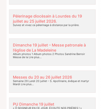
Pèlerinage diocèsain à Lourdes du 19
juillet au 25 juillet 2026.
Suivez et vivez ce pèlerinage à distance par la prière.
Dimanche 19 juillet – Messe patronale à
l’église de La Madeleine
Album photos 1 Album photos 2 Photos Sandrine Berroir
Messe de la
Lire plus…
Messes du 20 au 26 juillet 2026
Semaine 29 Lundi 20 juillet – S. Apollinaire, évêque et martyr
Mardi
Lire plus…
PU Dimanche 19 juillet
« Ô SEIGNEUR EN CE JOUR, ÉCOUTE NOS PRIÈRES ! »