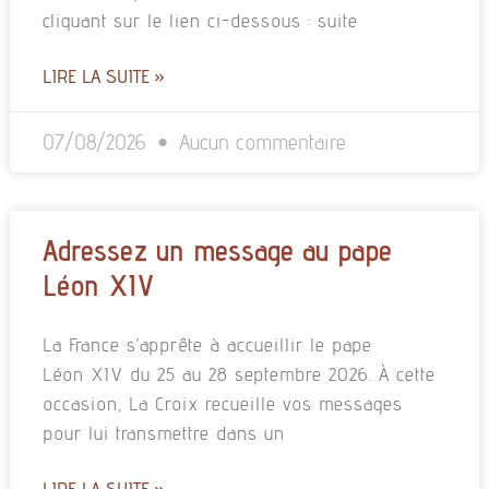
cliquant sur le lien ci-dessous : suite
LIRE LA SUITE »
07/08/2026
Aucun commentaire
Adressez un message au pape
Léon XIV
La France s’apprête à accueillir le pape
Léon XIV du 25 au 28 septembre 2026. À cette
occasion, La Croix recueille vos messages
pour lui transmettre dans un
LIRE LA SUITE »