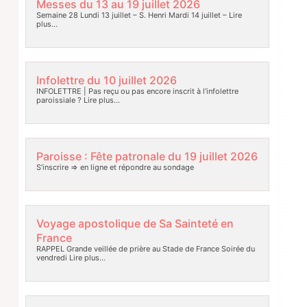
Messes du 13 au 19 juillet 2026
Semaine 28 Lundi 13 juillet – S. Henri Mardi 14 juillet –
Lire
plus…
Infolettre du 10 juillet 2026
INFOLETTRE | Pas reçu ou pas encore inscrit à l’infolettre
paroissiale ?
Lire plus…
Paroisse : Fête patronale du 19 juillet 2026
S’inscrire => en ligne et répondre au sondage
Voyage apostolique de Sa Sainteté en
France
RAPPEL Grande veillée de prière au Stade de France Soirée du
vendredi
Lire plus…