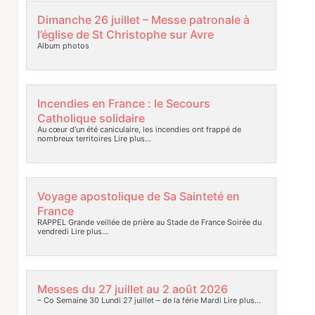
Dimanche 26 juillet – Messe patronale à
l’église de St Christophe sur Avre
Album photos
Incendies en France : le Secours
Catholique solidaire
Au cœur d’un été caniculaire, les incendies ont frappé de
nombreux territoires
Lire plus…
Voyage apostolique de Sa Sainteté en
France
RAPPEL Grande veillée de prière au Stade de France Soirée du
vendredi
Lire plus…
Messes du 27 juillet au 2 août 2026
– Co Semaine 30 Lundi 27 juillet – de la férie Mardi
Lire plus…