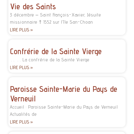
Vie des Saints
3 décembre – Saint François-Xavier, Jésuite
missionnaire † 1552 sur l’île San-Choan
LIRE PLUS »
Confrérie de la Sainte Vierge
. . . . La confrérie de la Sainte Vierge
LIRE PLUS »
Paroisse Sainte-Marie du Pays de
Verneuil
Accueil : Paroisse Sainte-Marie du Pays de Verneuil
Actualités de
LIRE PLUS »