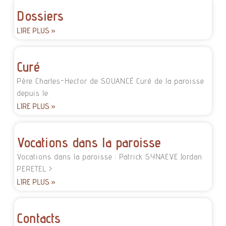
Dossiers
LIRE PLUS »
Curé
Père Charles-Hector de SOUANCÉ Curé de la paroisse
depuis le
LIRE PLUS »
Vocations dans la paroisse
Vocations dans la paroisse : Patrick SYNAEVE Jordan
PERETEL >
LIRE PLUS »
Contacts