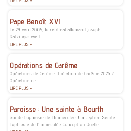
LIRE PLUS »
Pape Benoît XVI
Le 24 avril 2005, le cardinal allemand Joseph
Ratzinger avait
LIRE PLUS »
Opérations de Carême
Opérations de Carême Opération de Carême 2025 ?
Opération de
LIRE PLUS »
Paroisse : Une sainte à Bourth
Sainte Euphrasie de l’Immaculée-Conception Sainte
Euphrasie de l’Immaculée Conception Quelle