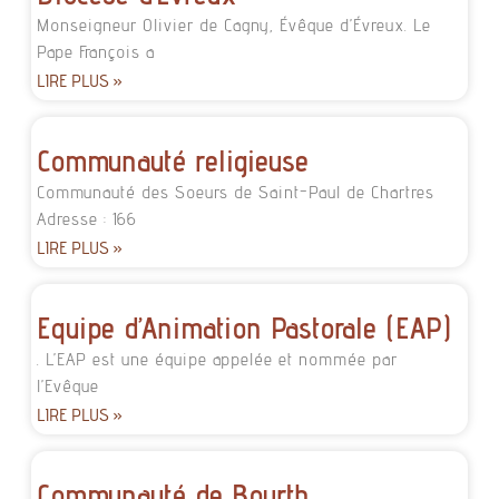
Monseigneur Olivier de Cagny, Évêque d’Évreux. Le
Pape François a
LIRE PLUS »
Communauté religieuse
Communauté des Soeurs de Saint-Paul de Chartres
Adresse : 166
LIRE PLUS »
Equipe d’Animation Pastorale (EAP)
. L’EAP est une équipe appelée et nommée par
l’Evêque
LIRE PLUS »
Communauté de Bourth