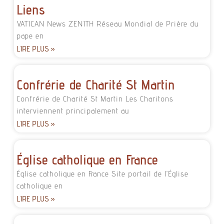
Liens
VATICAN News ZENITH Réseau Mondial de Prière du
pape en
LIRE PLUS »
Confrérie de Charité St Martin
Confrérie de Charité St Martin Les Charitons
interviennent principalement au
LIRE PLUS »
Église catholique en France
Église catholique en France Site portail de l’Église
catholique en
LIRE PLUS »