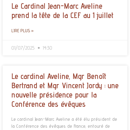
Le Cardinal Jean-Marc Aveline
prend la tête de la CEF au 1 juillet
LIRE PLUS »
01/07/2025
14:30
Le cardinal Aveline, Mgr Benoît
Bertrand et Mgr Vincent Jordy : une
nouvelle présidence pour la
Conférence des évêques
Le cardinal Jean-Marc Aveline a été élu président de
la Conférence des évêques de France, entouré de