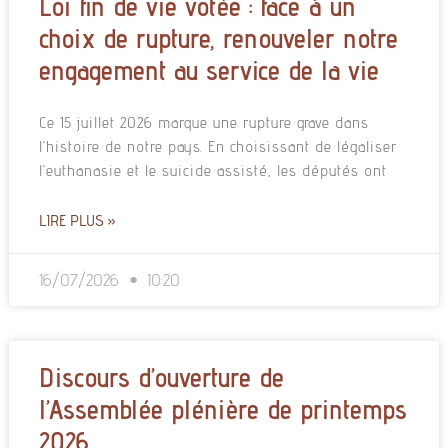
Loi fin de vie votée : face à un
choix de rupture, renouveler notre
engagement au service de la vie
Ce 15 juillet 2026 marque une rupture grave dans
l’histoire de notre pays. En choisissant de légaliser
l’euthanasie et le suicide assisté, les députés ont
LIRE PLUS »
16/07/2026
10:20
Discours d’ouverture de
l’Assemblée plénière de printemps
2026