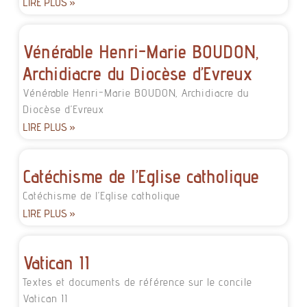
LIRE PLUS »
Vénérable Henri-Marie BOUDON,
Archidiacre du Diocèse d’Evreux
Vénérable Henri-Marie BOUDON, Archidiacre du
Diocèse d’Evreux
LIRE PLUS »
Catéchisme de l’Eglise catholique
Catéchisme de l’Eglise catholique
LIRE PLUS »
Vatican II
Textes et documents de référence sur le concile
Vatican II