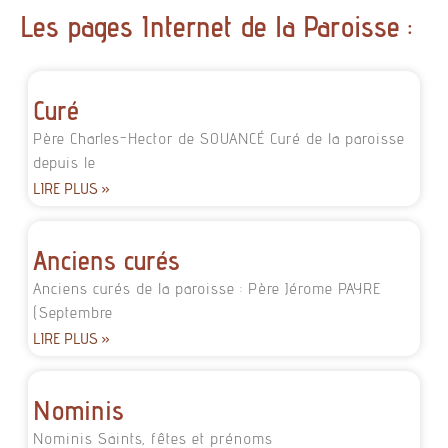
Les pages Internet de la Paroisse :
Curé
Père Charles-Hector de SOUANCÉ Curé de la paroisse
depuis le
LIRE PLUS »
Anciens curés
Anciens curés de la paroisse : Père Jérome PAYRE
(Septembre
LIRE PLUS »
Nominis
Nominis Saints, fêtes et prénoms