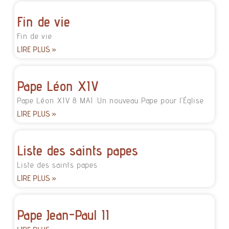
Fin de vie
Fin de vie
LIRE PLUS »
Pape Léon XIV
Pape Léon XIV 8 MAI :Un nouveau Pape pour l’Église
LIRE PLUS »
Liste des saints papes
Liste des saints papes
LIRE PLUS »
Pape Jean-Paul II