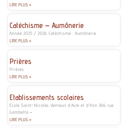
LIRE PLUS »
Catéchisme – Aumônerie
Année 2025 / 2026 Catéchisme : Aumônerie :
LIRE PLUS »
Prières
Prières
LIRE PLUS »
Etablissements scolaires
École Saint-Nicolas Verneuil d’Avre et d’Iton 266 rue
Gambetta –
LIRE PLUS »