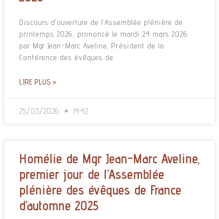
Discours d’ouverture de l’Assemblée plénière de
printemps 2026, prononcé le mardi 24 mars 2026
par Mgr Jean-Marc Aveline, Président de la
Conférence des évêques de
LIRE PLUS »
25/03/2026
14:42
Homélie de Mgr Jean-Marc Aveline,
premier jour de l’Assemblée
plénière des évêques de France
d’automne 2025