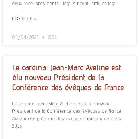
deux vice-présidents : Mgr Vincent Jordy et Mgr
LIRE PLUS »
04/04/2025
15:51
Le cardinal Jean-Marc Aveline est
élu nouveau Président de la
Conférence des évêques de France
Le cardinal Jean-Marc Aveline est élu nouveau
Président de la Conférence des évêques de France
Assemblée plénière des évêques français de mars
2025