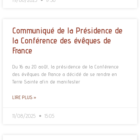
Communiqué de la Présidence de
la Conférence des évêques de
France
Du 16 au 20 août, la présidence de la Conférence
des évêques de France a décidé de se rendre en
Terre Sainte afin de manifester
LIRE PLUS »
11/08/2025
15:05