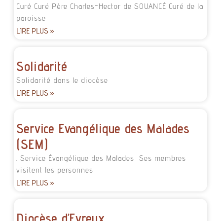
Curé Curé Père Charles-Hector de SOUANCÉ Curé de la
paroisse
LIRE PLUS »
Solidarité
Solidarité dans le diocèse
LIRE PLUS »
Service Evangélique des Malades
(SEM)
. Service Évangélique des Malades Ses membres
visitent les personnes
LIRE PLUS »
Diocèse d’Evreux