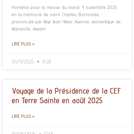
Homélie pour la messe du mardi 4 novembre 2025,
en la mémoire de saint Charles Borromée,
prononcée par Mgr Jean-Marc Aveline, archevêque de
Marseille, devant
LIRE PLUS »
05/11/2025
15:28
Voyage de la Présidence de la CEF
en Terre Sainte en août 2025
LIRE PLUS »
19/08/2025
17:38