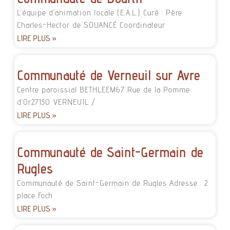
L’équipe d’animation locale (E.A.L.) Curé : Père
Charles-Hector de SOUANCÉ Coordinateur
LIRE PLUS »
Communauté de Verneuil sur Avre
Centre paroissial BETHLEEM67 Rue de la Pomme
d’Or27130 VERNEUIL /
LIRE PLUS »
Communauté de Saint-Germain de
Rugles
Communauté de Saint-Germain de Rugles Adresse : 2
place Foch
LIRE PLUS »