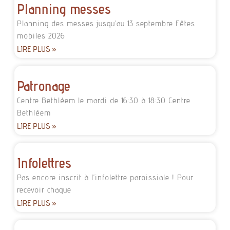
Planning messes
Planning des messes jusqu’au 13 septembre Fêtes
mobiles 2026
LIRE PLUS »
Patronage
Centre Bethléem le mardi de 16:30 à 18:30 Centre
Bethléem
LIRE PLUS »
Infolettres
Pas encore inscrit à l’infolettre paroissiale ! Pour
recevoir chaque
LIRE PLUS »