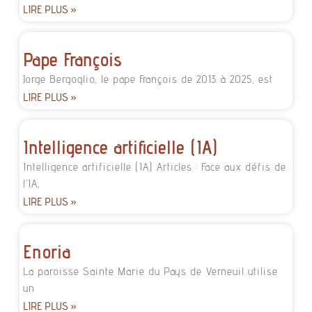
LIRE PLUS »
Pape François
Jorge Bergoglio, le pape François de 2013 à 2025, est
LIRE PLUS »
Intelligence artificielle (IA)
Intelligence artificielle (IA) Articles : Face aux défis de
l’IA,
LIRE PLUS »
Enoria
La paroisse Sainte Marie du Pays de Verneuil utilise
un
LIRE PLUS »