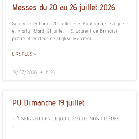
Messes du 20 au 26 juillet 2026
Semaine 29 Lundi 20 juillet – S. Apollinaire, évêque
et martyr Mardi 21 juillet – S. Laurent de Brindisi,
prêtre et docteur de l’Eglise Mercredi
LIRE PLUS »
19/07/2026
14:26
PU Dimanche 19 juillet
« Ô SEIGNEUR EN CE JOUR, ÉCOUTE NOS PRIÈRES !
»