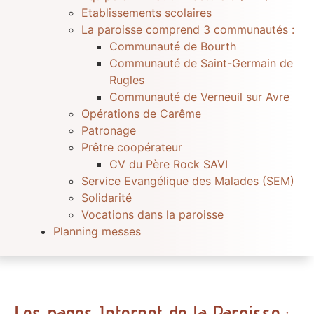
Etablissements scolaires
La paroisse comprend 3 communautés :
Communauté de Bourth
Communauté de Saint-Germain de
Rugles
Communauté de Verneuil sur Avre
Opérations de Carême
Patronage
Prêtre coopérateur
CV du Père Rock SAVI
Service Evangélique des Malades (SEM)
Solidarité
Vocations dans la paroisse
Planning messes
Les pages Internet de la Paroisse :