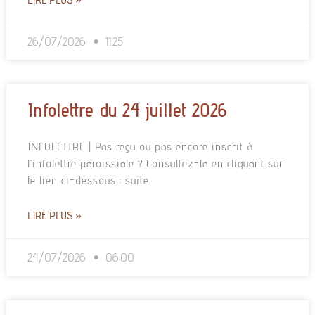
26/07/2026
11:25
Infolettre du 24 juillet 2026
INFOLETTRE | Pas reçu ou pas encore inscrit à
l’infolettre paroissiale ? Consultez-la en cliquant sur
le lien ci-dessous : suite
LIRE PLUS »
24/07/2026
06:00