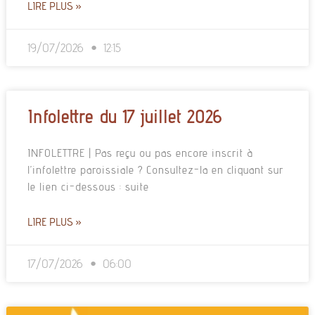
LIRE PLUS »
19/07/2026
12:15
Infolettre du 17 juillet 2026
INFOLETTRE | Pas reçu ou pas encore inscrit à
l’infolettre paroissiale ? Consultez-la en cliquant sur
le lien ci-dessous : suite
LIRE PLUS »
17/07/2026
06:00