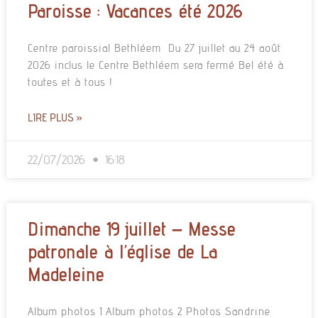
Paroisse : Vacances été 2026
Centre paroissial Bethléem Du 27 juillet au 24 août
2026 inclus le Centre Bethléem sera fermé Bel été à
toutes et à tous !
LIRE PLUS »
22/07/2026
16:18
Dimanche 19 juillet – Messe
patronale à l’église de La
Madeleine
Album photos 1 Album photos 2 Photos Sandrine