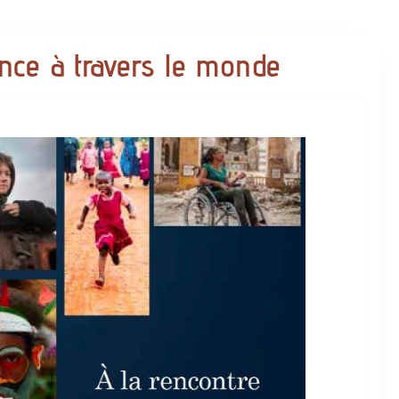
nce à travers le monde