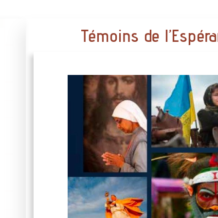
Témoins de l’Espéra