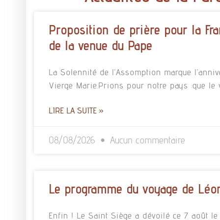
Proposition de prière pour la Fra
de la venue du Pape
La Solennité de l’Assomption marque l’annive
Vierge Marie.Prions pour notre pays :que le
LIRE LA SUITE »
08/08/2026
Aucun commentaire
Le programme du voyage de Léon
Enfin ! Le Saint Siège a dévoilé ce 7 août