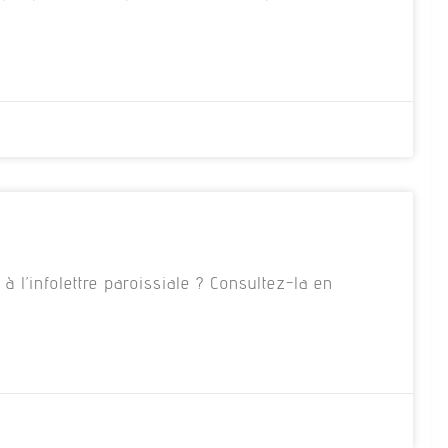
 l’infolettre paroissiale ? Consultez-la en