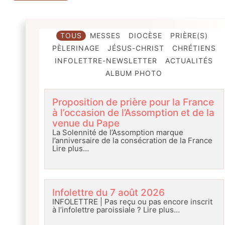
TOUS
MESSES
DIOCÈSE
PRIÈRE(S)
PÈLERINAGE
JÉSUS-CHRIST
CHRÉTIENS
INFOLETTRE-NEWSLETTER
ACTUALITÉS
ALBUM PHOTO
Proposition de prière pour la France
à l’occasion de l’Assomption et de la
venue du Pape
La Solennité de l’Assomption marque
l’anniversaire de la consécration de la France
Lire plus…
Infolettre du 7 août 2026
INFOLETTRE | Pas reçu ou pas encore inscrit
à l’infolettre paroissiale ?
Lire plus…