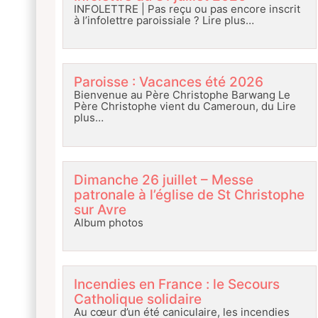
INFOLETTRE | Pas reçu ou pas encore inscrit
à l’infolettre paroissiale ?
Lire plus…
Paroisse : Vacances été 2026
Bienvenue au Père Christophe Barwang Le
Père Christophe vient du Cameroun, du
Lire
plus…
Dimanche 26 juillet – Messe
patronale à l’église de St Christophe
sur Avre
Album photos
Incendies en France : le Secours
Catholique solidaire
Au cœur d’un été caniculaire, les incendies