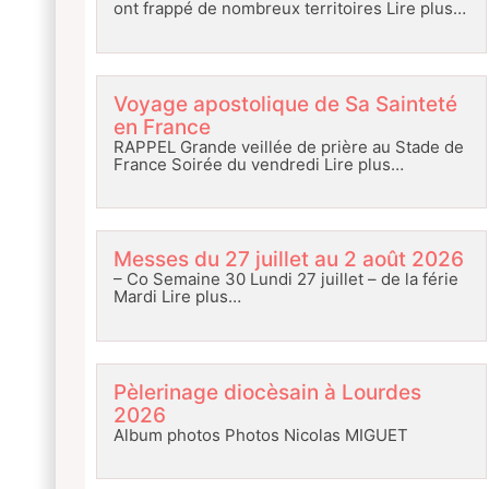
ont frappé de nombreux territoires
Lire plus…
Voyage apostolique de Sa Sainteté
en France
RAPPEL Grande veillée de prière au Stade de
France Soirée du vendredi
Lire plus…
Messes du 27 juillet au 2 août 2026
– Co Semaine 30 Lundi 27 juillet – de la férie
Mardi
Lire plus…
Pèlerinage diocèsain à Lourdes
2026
Album photos Photos Nicolas MIGUET