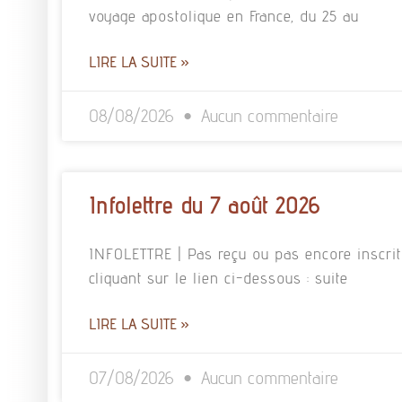
voyage apostolique en France, du 25 au
LIRE LA SUITE »
08/08/2026
Aucun commentaire
Infolettre du 7 août 2026
INFOLETTRE | Pas reçu ou pas encore inscrit à
cliquant sur le lien ci-dessous : suite
LIRE LA SUITE »
07/08/2026
Aucun commentaire