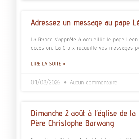
Adressez un message au pape L
La France s’apprête à accueillir le pape Léo
occasion, La Croix recueille vos messages p
LIRE LA SUITE »
04/08/2026
Aucun commentaire
Dimanche 2 août à l’église de la
Père Christophe Barwang