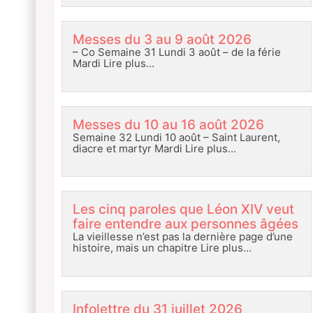
Messes du 3 au 9 août 2026
– Co Semaine 31 Lundi 3 août – de la férie
Mardi
Lire plus…
Messes du 10 au 16 août 2026
Semaine 32 Lundi 10 août – Saint Laurent,
diacre et martyr Mardi
Lire plus…
Les cinq paroles que Léon XIV veut
faire entendre aux personnes âgées
La vieillesse n’est pas la dernière page d’une
histoire, mais un chapitre
Lire plus…
Infolettre du 31 juillet 2026