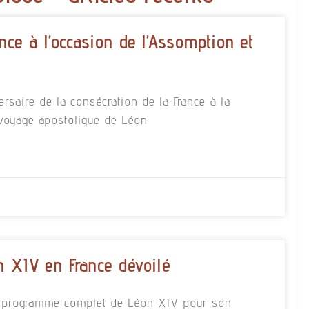
nce à l’occasion de l’Assomption et
rsaire de la consécration de la France à la
 voyage apostolique de Léon
 XIV en France dévoilé
 le programme complet de Léon XIV pour son