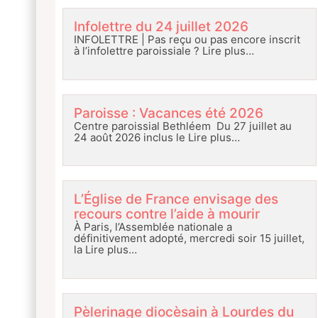
Infolettre du 24 juillet 2026
INFOLETTRE | Pas reçu ou pas encore inscrit
à l’infolettre paroissiale ?
Lire plus…
Paroisse : Vacances été 2026
Centre paroissial Bethléem Du 27 juillet au
24 août 2026 inclus le
Lire plus…
L’Église de France envisage des
recours contre l’aide à mourir
À Paris, l’Assemblée nationale a
définitivement adopté, mercredi soir 15 juillet,
la
Lire plus…
Pèlerinage diocèsain à Lourdes du