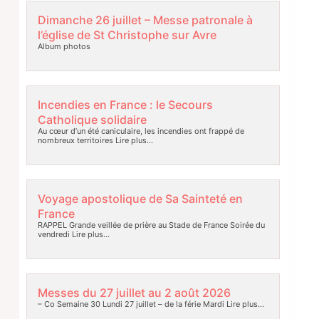
Dimanche 26 juillet – Messe patronale à
l’église de St Christophe sur Avre
Album photos
Incendies en France : le Secours
Catholique solidaire
Au cœur d’un été caniculaire, les incendies ont frappé de
nombreux territoires
Lire plus…
Voyage apostolique de Sa Sainteté en
France
RAPPEL Grande veillée de prière au Stade de France Soirée du
vendredi
Lire plus…
Messes du 27 juillet au 2 août 2026
– Co Semaine 30 Lundi 27 juillet – de la férie Mardi
Lire plus…