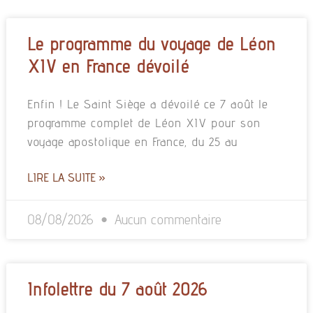
Le programme du voyage de Léon
XIV en France dévoilé
Enfin ! Le Saint Siège a dévoilé ce 7 août le
programme complet de Léon XIV pour son
voyage apostolique en France, du 25 au
LIRE LA SUITE »
08/08/2026
Aucun commentaire
Infolettre du 7 août 2026