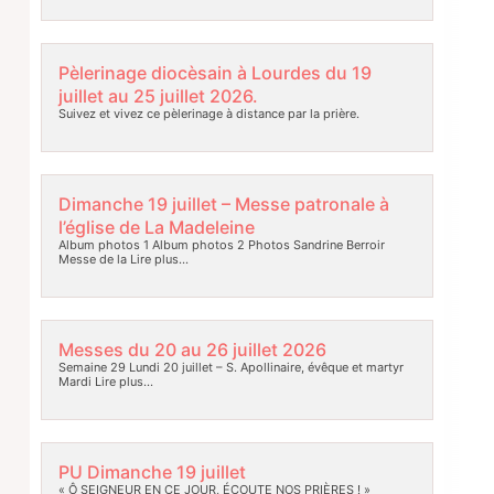
Pèlerinage diocèsain à Lourdes du 19
juillet au 25 juillet 2026.
Suivez et vivez ce pèlerinage à distance par la prière.
Dimanche 19 juillet – Messe patronale à
l’église de La Madeleine
Album photos 1 Album photos 2 Photos Sandrine Berroir
Messe de la
Lire plus…
Messes du 20 au 26 juillet 2026
Semaine 29 Lundi 20 juillet – S. Apollinaire, évêque et martyr
Mardi
Lire plus…
PU Dimanche 19 juillet
« Ô SEIGNEUR EN CE JOUR, ÉCOUTE NOS PRIÈRES ! »