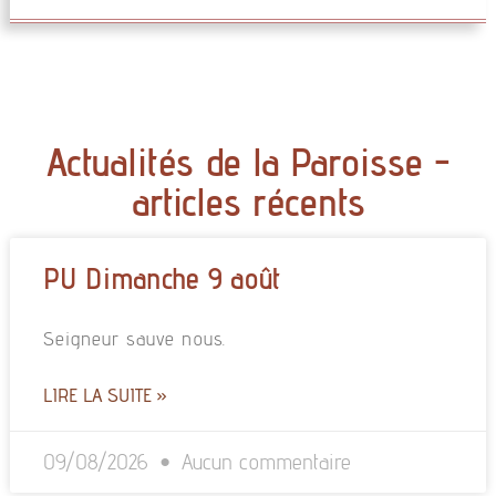
Actualités de la Paroisse -
articles récents
PU Dimanche 9 août
Seigneur sauve nous.
LIRE LA SUITE »
09/08/2026
Aucun commentaire