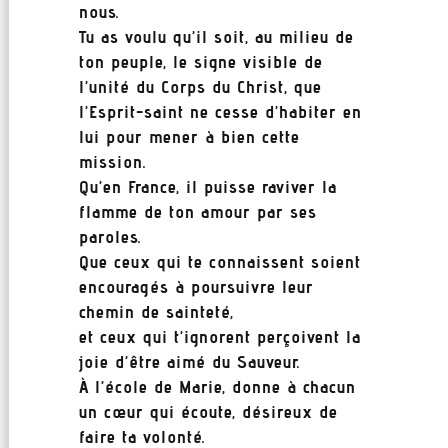
nous.
Tu as voulu qu’il soit, au milieu de
ton peuple, le signe visible de
l’unité du Corps du Christ, que
l’Esprit-saint ne cesse d’habiter en
lui pour mener à bien cette
mission.
Qu’en France, il puisse raviver la
flamme de ton amour par ses
paroles.
Que ceux qui te connaissent soient
encouragés à poursuivre leur
chemin de sainteté,
et ceux qui t’ignorent perçoivent la
joie d’être aimé du Sauveur.
À l’école de Marie, donne à chacun
un cœur qui écoute, désireux de
faire ta volonté.