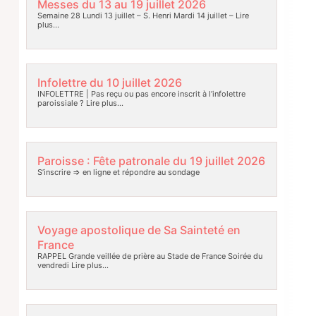
Messes du 13 au 19 juillet 2026
Semaine 28 Lundi 13 juillet – S. Henri Mardi 14 juillet –
Lire
plus…
Infolettre du 10 juillet 2026
INFOLETTRE | Pas reçu ou pas encore inscrit à l’infolettre
paroissiale ?
Lire plus…
Paroisse : Fête patronale du 19 juillet 2026
S’inscrire => en ligne et répondre au sondage
Voyage apostolique de Sa Sainteté en
France
RAPPEL Grande veillée de prière au Stade de France Soirée du
vendredi
Lire plus…