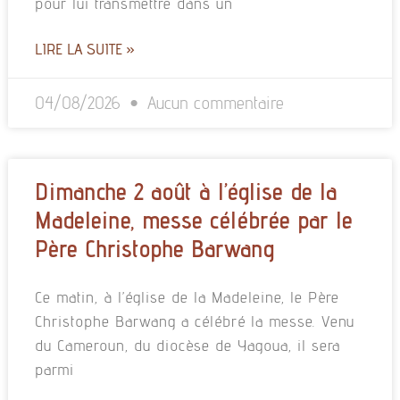
pour lui transmettre dans un
LIRE LA SUITE »
04/08/2026
Aucun commentaire
Dimanche 2 août à l’église de la
Madeleine, messe célébrée par le
Père Christophe Barwang
Ce matin, à l’église de la Madeleine, le Père
Christophe Barwang a célébré la messe. Venu
du Cameroun, du diocèse de Yagoua, il sera
parmi