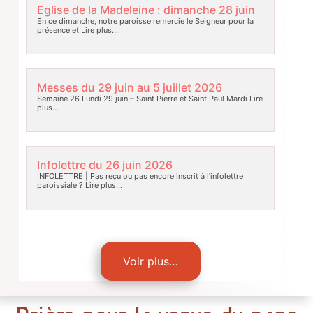
Eglise de la Madeleine : dimanche 28 juin
En ce dimanche, notre paroisse remercie le Seigneur pour la
présence et
Lire plus…
Messes du 29 juin au 5 juillet 2026
Semaine 26 Lundi 29 juin – Saint Pierre et Saint Paul Mardi
Lire
plus…
Infolettre du 26 juin 2026
INFOLETTRE | Pas reçu ou pas encore inscrit à l’infolettre
paroissiale ?
Lire plus…
Voir plus…