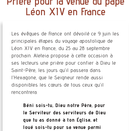
Prière pour la venue du pape
Léon XIV en France
Les évêques de France ont dévoilé ce 9 juin les
principales étapes du voyage apostolique de
Léon XIV en France, du 25 au 28 septembre
prochain. Aleteia propose à cette occasion à
ses lecteurs une prière pour confier à Dieu le
Saint-Père, les jours qu’il passera dans
l’Hexagone, que le Seigneur rende aussi
disponibles les cœurs de tous ceux qu’il
rencontrera.
Béni sois-tu, Dieu notre Père, pour
le Serviteur des serviteurs de Dieu
que tu as donné à ton Église, et
loué sois-tu pour sa venue parmi