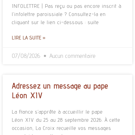
INFOLETTRE | Pas reçu ou pas encore inscrit à
l’infolettre paroissiale ? Consultez-la en
cliquant sur le lien ci-dessous : suite
LIRE LA SUITE »
07/08/2026
Aucun commentaire
Adressez un message au pape
Léon XIV
La France s’apprête à accueillir le pape
Léon XIV du 25 au 28 septembre 2026. À cette
occasion, La Croix recueille vos messages