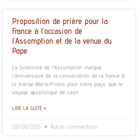
Proposition de prière pour la
France à l’occasion de
l’Assomption et de la venue du
Pape
La Solennité de l’Assomption marque
l’anniversaire de la consécration de la France à
la Vierge Marie.Prions pour notre pays :que le
voyage apostolique de Léon
LIRE LA SUITE »
08/08/2026
Aucun commentaire