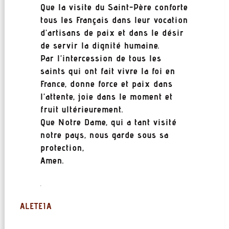
Que la visite du Saint-Père conforte
tous les Français dans leur vocation
d’artisans de paix et dans le désir
de servir la dignité humaine.
Par l’intercession de tous les
saints qui ont fait vivre la foi en
France, donne force et paix dans
l’attente, joie dans le moment et
fruit ultérieurement.
Que Notre Dame, qui a tant visité
notre pays, nous garde sous sa
protection,
Amen.
.
ALETEIA