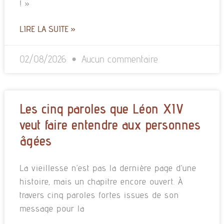
! »
LIRE LA SUITE »
02/08/2026
Aucun commentaire
Les cinq paroles que Léon XIV
veut faire entendre aux personnes
âgées
La vieillesse n’est pas la dernière page d’une
histoire, mais un chapitre encore ouvert. À
travers cinq paroles fortes issues de son
message pour la