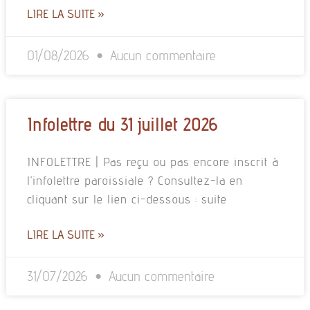
LIRE LA SUITE »
01/08/2026
Aucun commentaire
Infolettre du 31 juillet 2026
INFOLETTRE | Pas reçu ou pas encore inscrit à
l’infolettre paroissiale ? Consultez-la en
cliquant sur le lien ci-dessous : suite
LIRE LA SUITE »
31/07/2026
Aucun commentaire