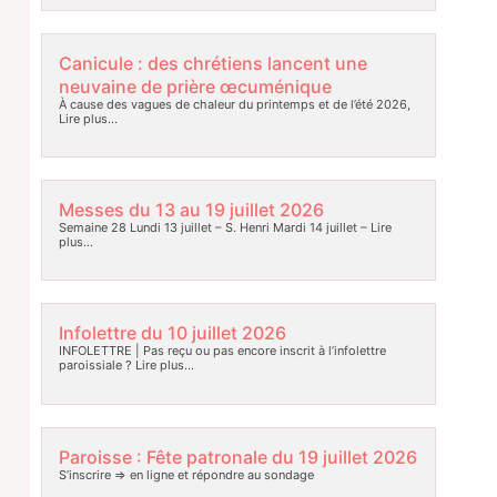
Canicule : des chrétiens lancent une
neuvaine de prière œcuménique
À cause des vagues de chaleur du printemps et de l’été 2026,
Lire plus…
Messes du 13 au 19 juillet 2026
Semaine 28 Lundi 13 juillet – S. Henri Mardi 14 juillet –
Lire
plus…
Infolettre du 10 juillet 2026
INFOLETTRE | Pas reçu ou pas encore inscrit à l’infolettre
paroissiale ?
Lire plus…
Paroisse : Fête patronale du 19 juillet 2026
S’inscrire => en ligne et répondre au sondage