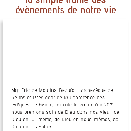
évènements de notre vie
Mgr Éric de Moulins-Beaufort, archevêque de
Reims et Président de la Conférence des
évêques de France, formule le vœu qu’en 2021
nous prenions soin de Dieu dans nos vies : de
Dieu en lui-même, de Dieu en nous-mêmes, de
Dieu en les autres.