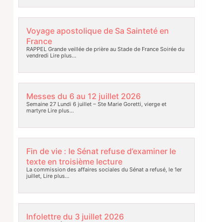
Voyage apostolique de Sa Sainteté en
France
RAPPEL Grande veillée de prière au Stade de France Soirée du
vendredi
Lire plus…
Messes du 6 au 12 juillet 2026
Semaine 27 Lundi 6 juillet – Ste Marie Goretti, vierge et
martyre
Lire plus…
Fin de vie : le Sénat refuse d’examiner le
texte en troisième lecture
La commission des affaires sociales du Sénat a refusé, le 1er
juillet,
Lire plus…
Infolettre du 3 juillet 2026