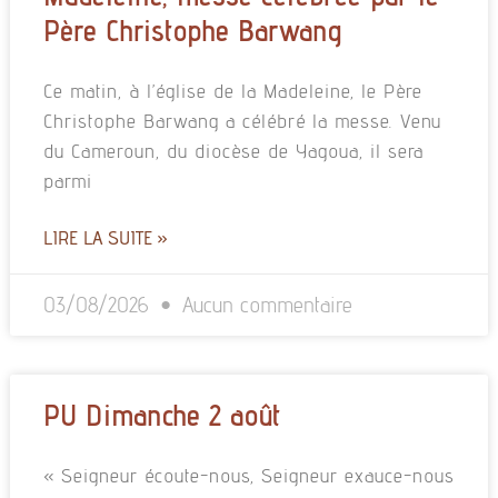
Père Christophe Barwang
Ce matin, à l’église de la Madeleine, le Père
Christophe Barwang a célébré la messe. Venu
du Cameroun, du diocèse de Yagoua, il sera
parmi
LIRE LA SUITE »
03/08/2026
Aucun commentaire
PU Dimanche 2 août
« Seigneur écoute-nous, Seigneur exauce-nous