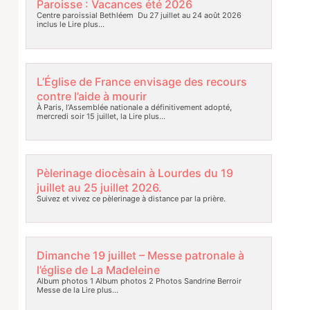
Paroisse : Vacances été 2026
Centre paroissial Bethléem Du 27 juillet au 24 août 2026
inclus le
Lire plus…
L’Église de France envisage des recours
contre l’aide à mourir
À Paris, l’Assemblée nationale a définitivement adopté,
mercredi soir 15 juillet, la
Lire plus…
Pèlerinage diocèsain à Lourdes du 19
juillet au 25 juillet 2026.
Suivez et vivez ce pèlerinage à distance par la prière.
Dimanche 19 juillet – Messe patronale à
l’église de La Madeleine
Album photos 1 Album photos 2 Photos Sandrine Berroir
Messe de la
Lire plus…