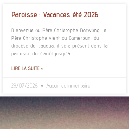
Paroisse : Vacances été 2026
Bienvenue au Père Christophe Barwang Le
Père Christophe vient du Cameroun, du
diocèse de Yagoua, il sera présent dans la
paroisse du 2 août jusqu’à
LIRE LA SUITE »
29/07/2026
Aucun commentaire