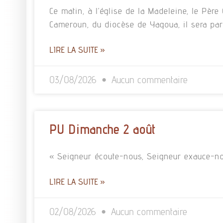
Ce matin, à l’église de la Madeleine, le Pè
Cameroun, du diocèse de Yagoua, il sera pa
LIRE LA SUITE »
03/08/2026
Aucun commentaire
PU Dimanche 2 août
« Seigneur écoute-nous, Seigneur exauce-no
LIRE LA SUITE »
02/08/2026
Aucun commentaire