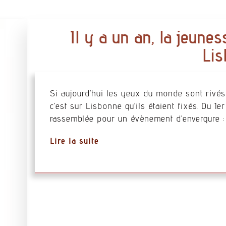
Il y a un an, la jeune
Li
Si aujourd’hui les yeux du monde sont rivés 
c’est sur Lisbonne qu’ils étaient fixés. Du 1e
rassemblée pour un évènement d’envergure : 
Lire la suite