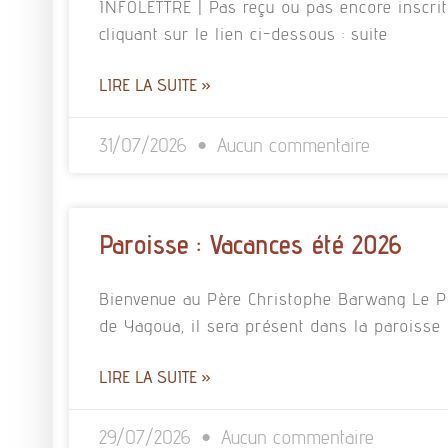
INFOLETTRE | Pas reçu ou pas encore inscrit à
cliquant sur le lien ci-dessous : suite
LIRE LA SUITE »
31/07/2026
Aucun commentaire
Paroisse : Vacances été 2026
Bienvenue au Père Christophe Barwang Le P
de Yagoua, il sera présent dans la paroisse 
LIRE LA SUITE »
29/07/2026
Aucun commentaire