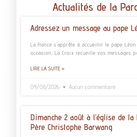
Actualités de la Par
Adressez un message au pape L
La France s’apprête à accueillir le pape Léo
occasion, La Croix recueille vos messages p
LIRE LA SUITE »
04/08/2026
Aucun commentaire
Dimanche 2 août à l’église de la
Père Christophe Barwang