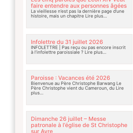
faire entendre aux personnes âgées
La vieillesse n’est pas la dernière page d’une
histoire, mais un chapitre
Lire plus…
Infolettre du 31 juillet 2026
INFOLETTRE | Pas reçu ou pas encore inscrit
à l’infolettre paroissiale ?
Lire plus…
Paroisse : Vacances été 2026
Bienvenue au Père Christophe Barwang Le
Père Christophe vient du Cameroun, du
Lire
plus…
Dimanche 26 juillet – Messe
patronale à l’église de St Christophe
sur Avre