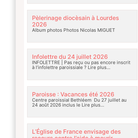
Pèlerinage diocèsain à Lourdes
2026
Album photos Photos Nicolas MIGUET
Infolettre du 24 juillet 2026
INFOLETTRE | Pas reçu ou pas encore inscrit
à l’infolettre paroissiale ?
Lire plus…
Paroisse : Vacances été 2026
Centre paroissial Bethléem Du 27 juillet au
24 août 2026 inclus le
Lire plus…
L’Église de France envisage des