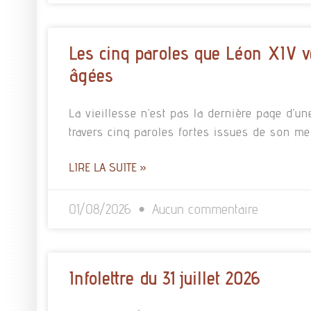
Les cinq paroles que Léon XIV v
âgées
La vieillesse n’est pas la dernière page d’un
travers cinq paroles fortes issues de son m
LIRE LA SUITE »
01/08/2026
Aucun commentaire
Infolettre du 31 juillet 2026