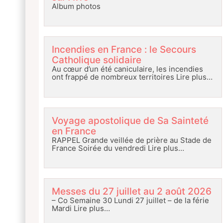
Album photos
Incendies en France : le Secours
Catholique solidaire
Au cœur d’un été caniculaire, les incendies
ont frappé de nombreux territoires
Lire plus…
Voyage apostolique de Sa Sainteté
en France
RAPPEL Grande veillée de prière au Stade de
France Soirée du vendredi
Lire plus…
Messes du 27 juillet au 2 août 2026
– Co Semaine 30 Lundi 27 juillet – de la férie
Mardi
Lire plus…