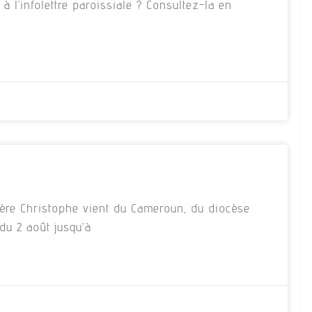
 l’infolettre paroissiale ? Consultez-la en
ère Christophe vient du Cameroun, du diocèse
du 2 août jusqu’à