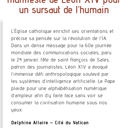
un sursaut de l’humain
L’Église catholique enrichit ses orientations et
précise sa pensée sur la révolution de l’IA.
Dans un dense message pour la 60e journée
mondiale des communications sociales, paru
le 24 janvier, fête de saint François de Sales,
patron des journalistes, Léon XIV a évoqué
l’immense défi anthropologique soulevé par
les systèmes d’intelligence artificielle. Le Pape
plaide pour une alphabétisation numérique
d’ampleur afin d’y faire face sans voir se
consumer la civilisation humaine sous nos
yeux.
Delphine Allaire – Cité du Vatican