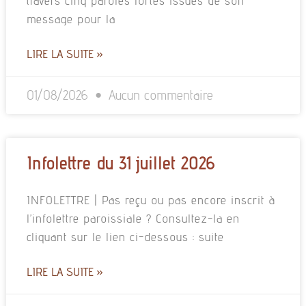
travers cinq paroles fortes issues de son
message pour la
LIRE LA SUITE »
01/08/2026
Aucun commentaire
Infolettre du 31 juillet 2026
INFOLETTRE | Pas reçu ou pas encore inscrit à
l’infolettre paroissiale ? Consultez-la en
cliquant sur le lien ci-dessous : suite
LIRE LA SUITE »