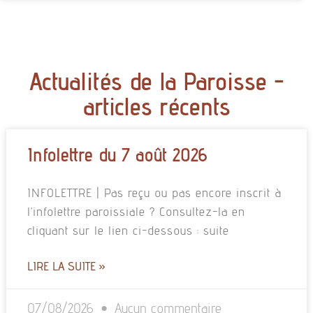
Actualités de la Paroisse -
articles récents
Infolettre du 7 août 2026
INFOLETTRE | Pas reçu ou pas encore inscrit à
l’infolettre paroissiale ? Consultez-la en
cliquant sur le lien ci-dessous : suite
LIRE LA SUITE »
07/08/2026
Aucun commentaire