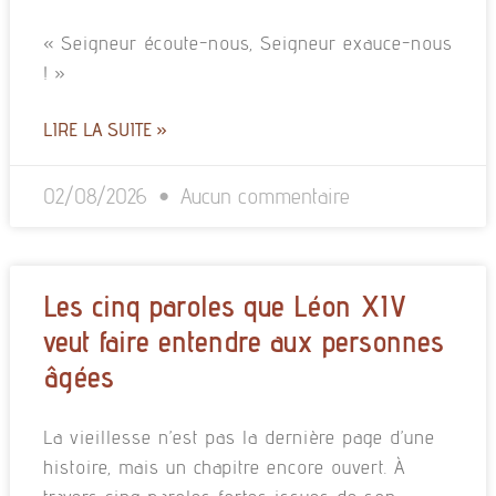
« Seigneur écoute-nous, Seigneur exauce-nous
! »
LIRE LA SUITE »
02/08/2026
Aucun commentaire
Les cinq paroles que Léon XIV
veut faire entendre aux personnes
âgées
La vieillesse n’est pas la dernière page d’une
histoire, mais un chapitre encore ouvert. À