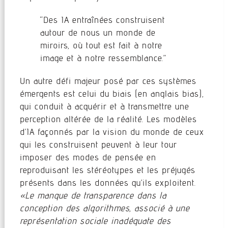
“Des IA entraînées construisent
autour de nous un monde de
miroirs, où tout est fait à notre
image et à notre ressemblance.”
Un autre défi majeur posé par ces systèmes
émergents est celui du biais (en anglais bias),
qui conduit à acquérir et à transmettre une
perception altérée de la réalité. Les modèles
d’IA façonnés par la vision du monde de ceux
qui les construisent peuvent à leur tour
imposer des modes de pensée en
reproduisant les stéréotypes et les préjugés
présents dans les données qu’ils exploitent.
«Le manque de transparence dans la
conception des algorithmes, associé à une
représentation sociale inadéquate des