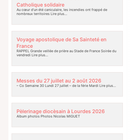
Catholique solidaire
Au cœur d’un été caniculaire, les incendies ont frappé de
nombreux territoires
Lire plus…
Voyage apostolique de Sa Sainteté en
France
RAPPEL Grande veillée de prière au Stade de France Soirée du
vendredi
Lire plus…
Messes du 27 juillet au 2 août 2026
– Co Semaine 30 Lundi 27 juillet – de la férie Mardi
Lire plus…
Pèlerinage diocèsain à Lourdes 2026
Album photos Photos Nicolas MIGUET