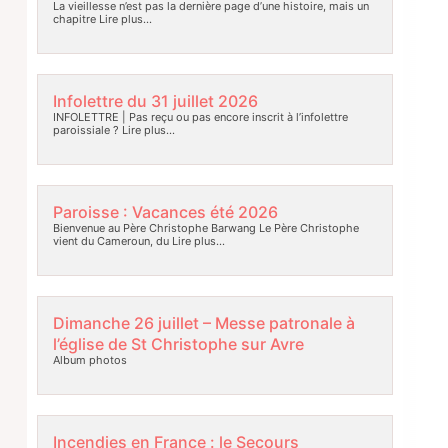
La vieillesse n’est pas la dernière page d’une histoire, mais un
chapitre
Lire plus…
Infolettre du 31 juillet 2026
INFOLETTRE | Pas reçu ou pas encore inscrit à l’infolettre
paroissiale ?
Lire plus…
Paroisse : Vacances été 2026
Bienvenue au Père Christophe Barwang Le Père Christophe
vient du Cameroun, du
Lire plus…
Dimanche 26 juillet – Messe patronale à
l’église de St Christophe sur Avre
Album photos
Incendies en France : le Secours