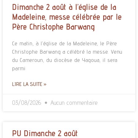
Dimanche 2 août à l’église de la
Madeleine, messe célébrée par le
Père Christophe Barwang
Ce matin, à l’église de la Madeleine, le Père
Christophe Barwang a célébré la messe. Venu
du Cameroun, du diocèse de Yagoua, il sera
parmi
LIRE LA SUITE »
03/08/2026
Aucun commentaire
PU Dimanche 2 août