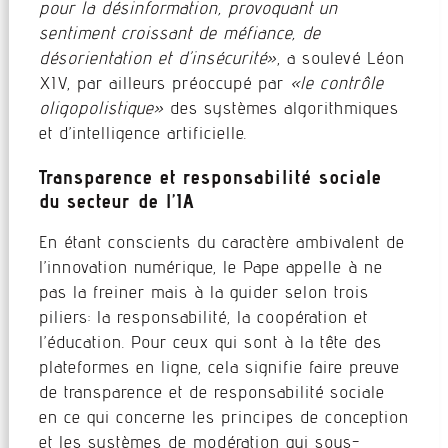
pour la désinformation, provoquant un
sentiment croissant de méfiance, de
désorientation et d’insécurité»
, a soulevé Léon
XIV, par ailleurs préoccupé par
«le contrôle
oligopolistique»
des systèmes algorithmiques
et d’intelligence artificielle.
Transparence et responsabilité sociale
du secteur de l’IA
En étant conscients du caractère ambivalent de
l’innovation numérique, le Pape appelle à ne
pas la freiner mais à la guider selon trois
piliers: la responsabilité, la coopération et
l’éducation. Pour ceux qui sont à la tête des
plateformes en ligne, cela signifie faire preuve
de transparence et de responsabilité sociale
en ce qui concerne les principes de conception
et les systèmes de modération qui sous-