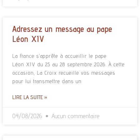
Adressez un message au pape
Léon XIV
La France s’apprête à accueillir le pape
Léon XIV du 25 au 28 septembre 2026. À cette
occasion, La Croix recueille vos messages
pour lui transmettre dans un
LIRE LA SUITE »
04/08/2026
Aucun commentaire