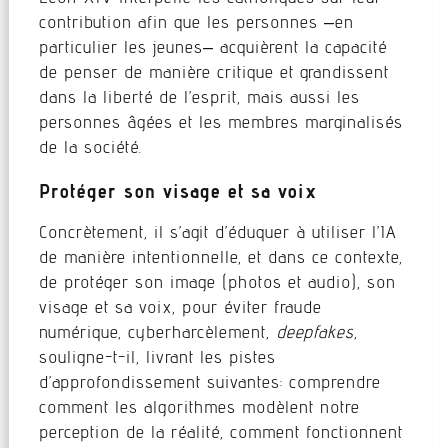
contribution afin que les personnes –en
particulier les jeunes– acquièrent la capacité
de penser de manière critique et grandissent
dans la liberté de l’esprit, mais aussi les
personnes âgées et les membres marginalisés
de la société.
Protéger son visage et sa voix
Concrètement, il s’agit d’éduquer à utiliser l’IA
de manière intentionnelle, et dans ce contexte,
de protéger son image (photos et audio), son
visage et sa voix, pour éviter fraude
numérique, cyberharcèlement,
deepfakes
,
souligne-t-il, livrant les pistes
d’approfondissement suivantes: comprendre
comment les algorithmes modèlent notre
perception de la réalité, comment fonctionnent