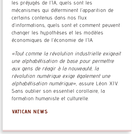
les préjugés de l’IA, quels sont les
mécanismes qui déterminent l’apparition de
certains contenus dans nos flux
d’informations, quels sont et comment peuvent
changer les hypothèses et les modèles
économiques de l’économie de l’IA.
«Tout comme la révolution industrielle exigeait
une alphabétisation de base pour permettre
aux gens de réagir à la nouveauté, la
révolution numérique exige également une
alphabétisation numérique»,
assure Léon XIV.
Sans oublier son essentiel corollaire, la
formation humaniste et culturelle.
VATICAN NEWS