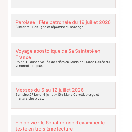
Paroisse : Fête patronale du 19 juillet 2026
S’inscrire => en ligne et répondre au sondage
Voyage apostolique de Sa Sainteté en
France
RAPPEL Grande veillée de prière au Stade de France Soirée du
vendredi
Lire plus…
Messes du 6 au 12 juillet 2026
Semaine 27 Lundi 6 juillet – Ste Marie Goretti, vierge et
martyre
Lire plus…
Fin de vie : le Sénat refuse d’examiner le
texte en troisième lecture