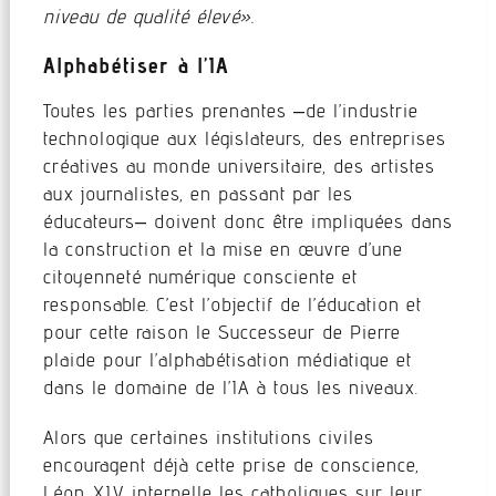
niveau de qualité élevé».
Alphabétiser à l’IA
Toutes les parties prenantes –de l’industrie
technologique aux législateurs, des entreprises
créatives au monde universitaire, des artistes
aux journalistes, en passant par les
éducateurs– doivent donc être impliquées dans
la construction et la mise en œuvre d’une
citoyenneté numérique consciente et
responsable. C’est l’objectif de l’éducation et
pour cette raison le Successeur de Pierre
plaide pour l’alphabétisation médiatique et
dans le domaine de l’IA à tous les niveaux.
Alors que certaines institutions civiles
encouragent déjà cette prise de conscience,
Léon XIV interpelle les catholiques sur leur