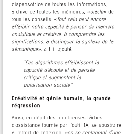
dispensatrice de toutes les informations,
archive de toutes les mémoires, «
oracle»
de
tous les conseils. «
Tout cela peut encore
affaiblir notre capacité à penser de manière
analytique et créative, à comprendre les
significations, à distinguer la syntaxe de la
sémantique»,
a-t-il ajouté.
“Ces algorithmes affaiblissent la
capacité d’écoute et de pensée
critique et augmentent la
polarisation sociale.”
Créativité et génie humain, la grande
régression
Ainsi, en dépit des nombreuses tâches
d’assistance fournie par l’outil IA, se soustraire
à l’effort de réflexion,
«en se contentant d’une