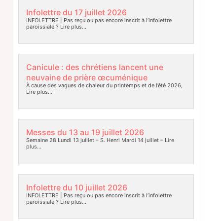
Infolettre du 17 juillet 2026
INFOLETTRE | Pas reçu ou pas encore inscrit à l’infolettre
paroissiale ?
Lire plus…
Canicule : des chrétiens lancent une
neuvaine de prière œcuménique
À cause des vagues de chaleur du printemps et de l’été 2026,
Lire plus…
Messes du 13 au 19 juillet 2026
Semaine 28 Lundi 13 juillet – S. Henri Mardi 14 juillet –
Lire
plus…
Infolettre du 10 juillet 2026
INFOLETTRE | Pas reçu ou pas encore inscrit à l’infolettre
paroissiale ?
Lire plus…