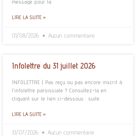
message pour la
LIRE LA SUITE »
01/08/2026
Aucun commentaire
Infolettre du 31 juillet 2026
INFOLETTRE | Pas reçu ou pas encore inscrit à
l’infolettre paroissiale ? Consultez-la en
cliquant sur le lien ci-dessous : suite
LIRE LA SUITE »
31/07/2026
Aucun commentaire