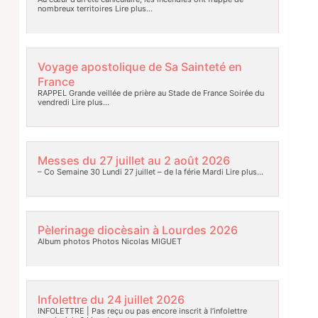
nombreux territoires
Lire plus…
Voyage apostolique de Sa Sainteté en
France
RAPPEL Grande veillée de prière au Stade de France Soirée du
vendredi
Lire plus…
Messes du 27 juillet au 2 août 2026
– Co Semaine 30 Lundi 27 juillet – de la férie Mardi
Lire plus…
Pèlerinage diocèsain à Lourdes 2026
Album photos Photos Nicolas MIGUET
Infolettre du 24 juillet 2026
INFOLETTRE | Pas reçu ou pas encore inscrit à l’infolettre