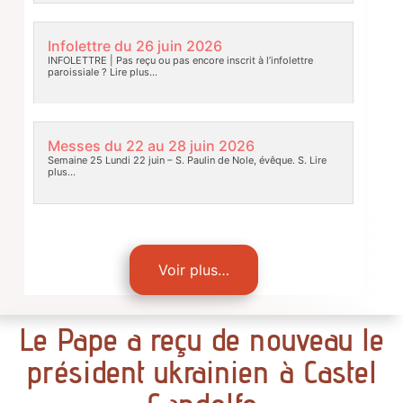
Infolettre du 26 juin 2026
INFOLETTRE | Pas reçu ou pas encore inscrit à l’infolettre
paroissiale ?
Lire plus…
Messes du 22 au 28 juin 2026
Semaine 25 Lundi 22 juin – S. Paulin de Nole, évêque. S.
Lire
plus…
Voir plus…
Le Pape a reçu de nouveau le
président ukrainien à Castel