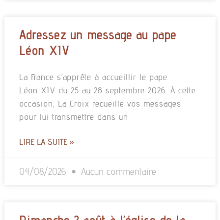
Adressez un message au pape
Léon XIV
La France s’apprête à accueillir le pape
Léon XIV du 25 au 28 septembre 2026. À cette
occasion, La Croix recueille vos messages
pour lui transmettre dans un
LIRE LA SUITE »
04/08/2026
Aucun commentaire