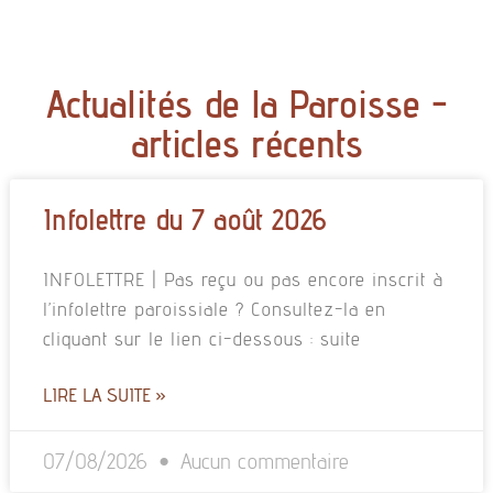
Actualités de la Paroisse -
articles récents
Infolettre du 7 août 2026
INFOLETTRE | Pas reçu ou pas encore inscrit à
l’infolettre paroissiale ? Consultez-la en
cliquant sur le lien ci-dessous : suite
LIRE LA SUITE »
07/08/2026
Aucun commentaire