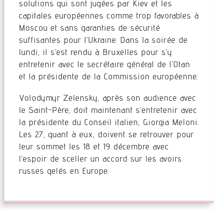
solutions qui sont jugées par Kiev et les
capitales européennes comme trop favorables à
Moscou et sans garanties de sécurité
suffisantes pour l’Ukraine. Dans la soirée de
lundi, il s’est rendu à Bruxelles pour s’y
entretenir avec le secrétaire général de l’Otan
et la présidente de la Commission européenne.
Volodymyr Zelensky, après son audience avec
le Saint-Père, doit maintenant s’entretenir avec
la présidente du Conseil italien, Giorgia Meloni.
Les 27, quant à eux, doivent se retrouver pour
leur sommet les 18 et 19 décembre avec
l’espoir de sceller un accord sur les avoirs
russes gelés en Europe.