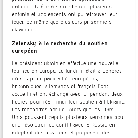
italienne. Grâce à sa médiation, plusieurs
enfants et adolescents ont pu retrouver leur
foyer, de même que plusieurs prisonniers
ukrainiens.
Zelensky à la recherche du soutien
européen
Le président ukrainien effectue une nouvelle
tournée en Europe. Ce lundi, il était à Londres
où ses principaux alliés européens,
britanniques, allemands et français l’ont
accueilli et ont échangé avec lui pendant deux
heures pour réaffirmer leur soutien à l’Ukraine.
Ces rencontres ont lieu alors que les États-
Unis poussent depuis plusieurs semaines pour
une résolution du conflit avec la Russie en
adoptant des positions et proposant des