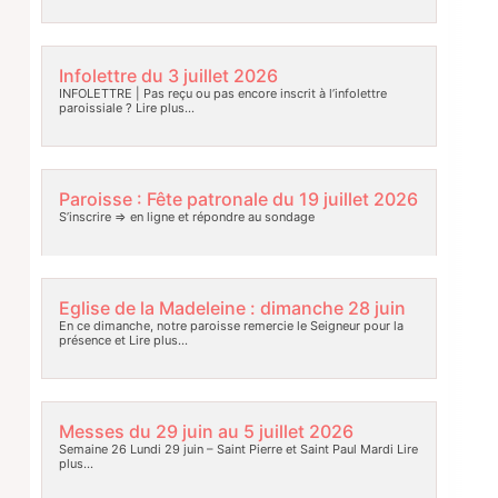
Infolettre du 3 juillet 2026
INFOLETTRE | Pas reçu ou pas encore inscrit à l’infolettre
paroissiale ?
Lire plus…
Paroisse : Fête patronale du 19 juillet 2026
S’inscrire => en ligne et répondre au sondage
Eglise de la Madeleine : dimanche 28 juin
En ce dimanche, notre paroisse remercie le Seigneur pour la
présence et
Lire plus…
Messes du 29 juin au 5 juillet 2026
Semaine 26 Lundi 29 juin – Saint Pierre et Saint Paul Mardi
Lire
plus…