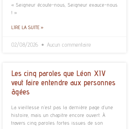
« Seigneur écoute-nous, Seigneur exauce-nous
! »
LIRE LA SUITE »
02/08/2026
Aucun commentaire
Les cinq paroles que Léon XIV
veut faire entendre aux personnes
âgées
La vieillesse n’est pas la dernière page d’une
histoire, mais un chapitre encore ouvert. À
travers cinq paroles fortes issues de son