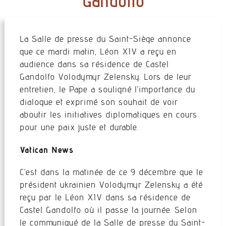
Gandolfo
La Salle de presse du Saint-Siège annonce
que ce mardi matin, Léon XIV a reçu en
audience dans sa résidence de Castel
Gandolfo Volodymyr Zelensky. Lors de leur
entretien, le Pape a souligné l’importance du
dialogue et exprimé son souhait de voir
aboutir les initiatives diplomatiques en cours
pour une paix juste et durable.
Vatican News
C’est dans la matinée de ce 9 décembre que le
président ukrainien Volodymyr Zelensky a été
reçu par le Léon XIV dans sa résidence de
Castel Gandolfo où il passe la journée. Selon
le communiqué de la Salle de presse du Saint-