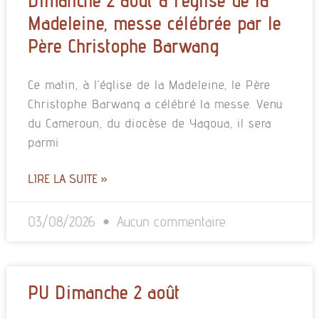
Dimanche 2 août à l’église de la
Madeleine, messe célébrée par le
Père Christophe Barwang
Ce matin, à l’église de la Madeleine, le Père
Christophe Barwang a célébré la messe. Venu
du Cameroun, du diocèse de Yagoua, il sera
parmi
LIRE LA SUITE »
03/08/2026
Aucun commentaire
PU Dimanche 2 août