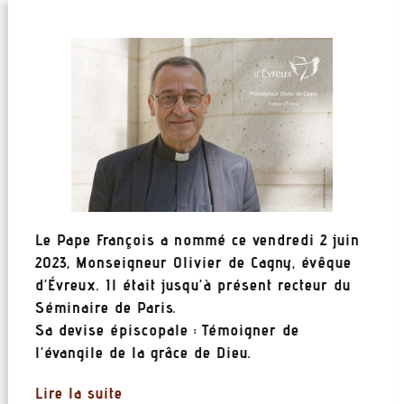
Le Pape François a nommé ce vendredi 2 juin
2023, Monseigneur Olivier de Cagny, évêque
d’Évreux. Il était jusqu’à présent recteur du
Séminaire de Paris.
Sa devise épiscopale : Témoigner de
l’évangile de la grâce de Dieu.
Lire la suite