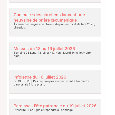
Canicule : des chrétiens lancent une
neuvaine de prière œcuménique
À cause des vagues de chaleur du printemps et de l’été 2026,
Lire plus…
Messes du 13 au 19 juillet 2026
Semaine 28 Lundi 13 juillet – S. Henri Mardi 14 juillet –
Lire
plus…
Infolettre du 10 juillet 2026
INFOLETTRE | Pas reçu ou pas encore inscrit à l’infolettre
paroissiale ?
Lire plus…
Paroisse : Fête patronale du 19 juillet 2026
S’inscrire => en ligne et répondre au sondage