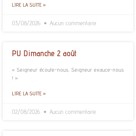
LIRE LA SUITE »
03/08/2026
Aucun commentaire
PU Dimanche 2 août
« Seigneur écoute-nous, Seigneur exauce-nous
! »
LIRE LA SUITE »
02/08/2026
Aucun commentaire