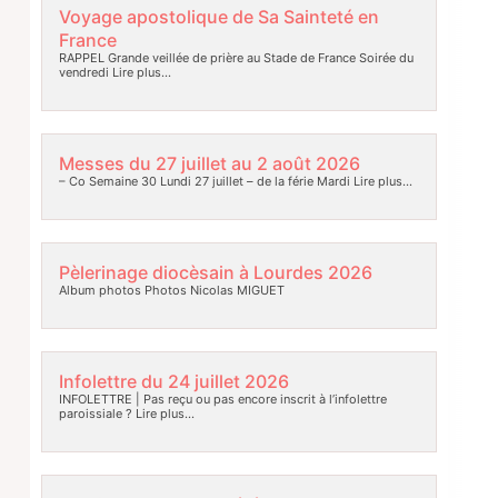
Voyage apostolique de Sa Sainteté en
France
RAPPEL Grande veillée de prière au Stade de France Soirée du
vendredi
Lire plus…
Messes du 27 juillet au 2 août 2026
– Co Semaine 30 Lundi 27 juillet – de la férie Mardi
Lire plus…
Pèlerinage diocèsain à Lourdes 2026
Album photos Photos Nicolas MIGUET
Infolettre du 24 juillet 2026
INFOLETTRE | Pas reçu ou pas encore inscrit à l’infolettre
paroissiale ?
Lire plus…