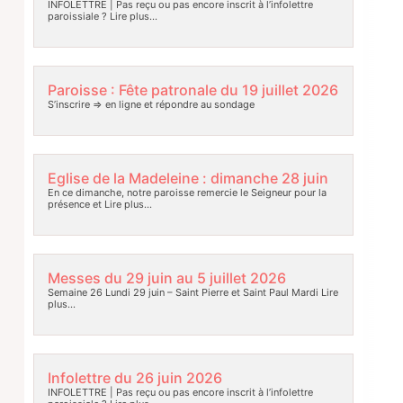
INFOLETTRE | Pas reçu ou pas encore inscrit à l’infolettre
paroissiale ?
Lire plus…
Paroisse : Fête patronale du 19 juillet 2026
S’inscrire => en ligne et répondre au sondage
Eglise de la Madeleine : dimanche 28 juin
En ce dimanche, notre paroisse remercie le Seigneur pour la
présence et
Lire plus…
Messes du 29 juin au 5 juillet 2026
Semaine 26 Lundi 29 juin – Saint Pierre et Saint Paul Mardi
Lire
plus…
Infolettre du 26 juin 2026
INFOLETTRE | Pas reçu ou pas encore inscrit à l’infolettre