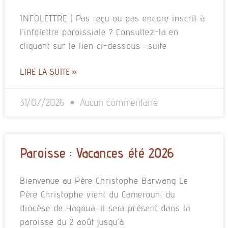
INFOLETTRE | Pas reçu ou pas encore inscrit à
l’infolettre paroissiale ? Consultez-la en
cliquant sur le lien ci-dessous : suite
LIRE LA SUITE »
31/07/2026
Aucun commentaire
Paroisse : Vacances été 2026
Bienvenue au Père Christophe Barwang Le
Père Christophe vient du Cameroun, du
diocèse de Yagoua, il sera présent dans la
paroisse du 2 août jusqu’à