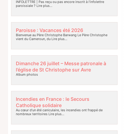
INFOLETTRE | Pas reçu ou pas encore inscrit à l’infolettre
paroissiale ?
Lire plus…
Paroisse : Vacances été 2026
Bienvenue au Père Christophe Barwang Le Père Christophe
vient du Cameroun, du
Lire plus…
Dimanche 26 juillet – Messe patronale à
l’église de St Christophe sur Avre
Album photos
Incendies en France : le Secours
Catholique solidaire
Au cœur d’un été caniculaire, les incendies ont frappé de
nombreux territoires
Lire plus…