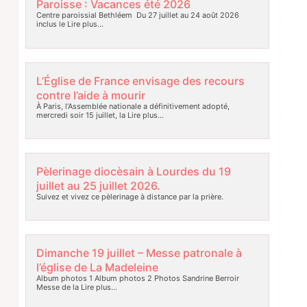
Paroisse : Vacances été 2026
Centre paroissial Bethléem Du 27 juillet au 24 août 2026
inclus le
Lire plus…
L’Église de France envisage des recours
contre l’aide à mourir
À Paris, l’Assemblée nationale a définitivement adopté,
mercredi soir 15 juillet, la
Lire plus…
Pèlerinage diocèsain à Lourdes du 19
juillet au 25 juillet 2026.
Suivez et vivez ce pèlerinage à distance par la prière.
Dimanche 19 juillet – Messe patronale à
l’église de La Madeleine
Album photos 1 Album photos 2 Photos Sandrine Berroir
Messe de la
Lire plus…