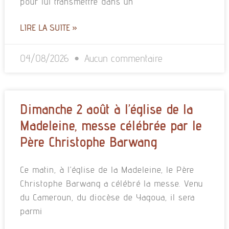
pour lui transmettre dans un
LIRE LA SUITE »
04/08/2026
Aucun commentaire
Dimanche 2 août à l’église de la
Madeleine, messe célébrée par le
Père Christophe Barwang
Ce matin, à l’église de la Madeleine, le Père
Christophe Barwang a célébré la messe. Venu
du Cameroun, du diocèse de Yagoua, il sera
parmi