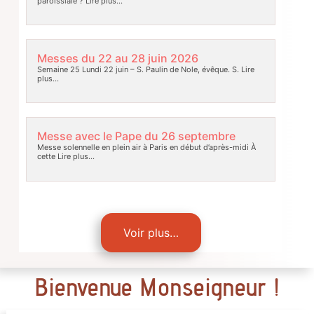
paroissiale ?
Lire plus…
Messes du 22 au 28 juin 2026
Semaine 25 Lundi 22 juin – S. Paulin de Nole, évêque. S.
Lire
plus…
Messe avec le Pape du 26 septembre
Messe solennelle en plein air à Paris en début d’après-midi À
cette
Lire plus…
Voir plus…
Bienvenue Monseigneur !