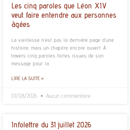
Les cinq paroles que Léon XIV
veut faire entendre aux personnes
âgées
La vieillesse n’est pas la dernière page d’une
histoire, mais un chapitre encore ouvert. À
travers cinq paroles fortes issues de son
message pour la
LIRE LA SUITE »
01/08/2026
Aucun commentaire
Infolettre du 31 juillet 2026