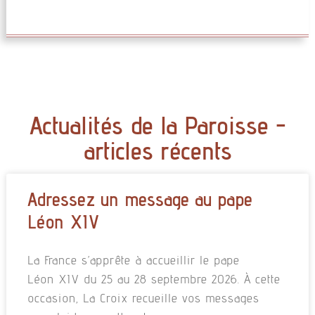
Actualités de la Paroisse -
articles récents
Adressez un message au pape
Léon XIV
La France s’apprête à accueillir le pape
Léon XIV du 25 au 28 septembre 2026. À cette
occasion, La Croix recueille vos messages