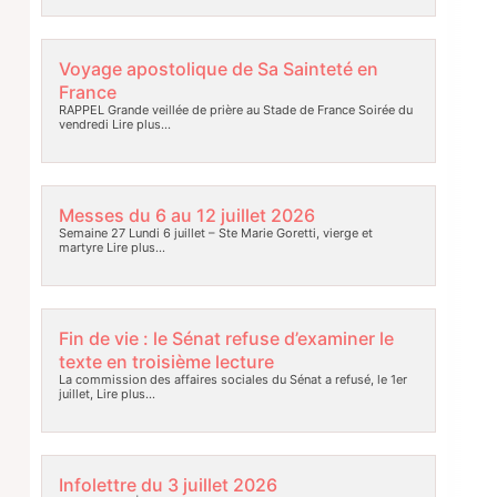
Voyage apostolique de Sa Sainteté en
France
RAPPEL Grande veillée de prière au Stade de France Soirée du
vendredi
Lire plus…
Messes du 6 au 12 juillet 2026
Semaine 27 Lundi 6 juillet – Ste Marie Goretti, vierge et
martyre
Lire plus…
Fin de vie : le Sénat refuse d’examiner le
texte en troisième lecture
La commission des affaires sociales du Sénat a refusé, le 1er
juillet,
Lire plus…
Infolettre du 3 juillet 2026