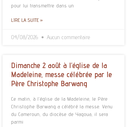
pour lui transmettre dans un
LIRE LA SUITE »
04/08/2026
Aucun commentaire
Dimanche 2 août à l’église de la
Madeleine, messe célébrée par le
Père Christophe Barwang
Ce matin, à l’église de la Madeleine, le Père
Christophe Barwang a célébré la messe. Venu
du Cameroun, du diocèse de Yagoua, il sera
parmi