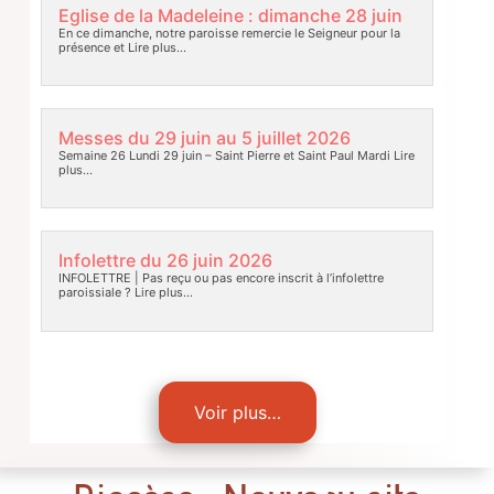
Eglise de la Madeleine : dimanche 28 juin
En ce dimanche, notre paroisse remercie le Seigneur pour la
présence et
Lire plus…
Messes du 29 juin au 5 juillet 2026
Semaine 26 Lundi 29 juin – Saint Pierre et Saint Paul Mardi
Lire
plus…
Infolettre du 26 juin 2026
INFOLETTRE | Pas reçu ou pas encore inscrit à l’infolettre
paroissiale ?
Lire plus…
Voir plus…