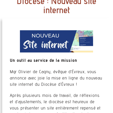
Diocèse : Nouveau site
internet
Un outil au service de la mission
Mgr Olivier de Cagny, évêque d’Évreux, vous
annonce avec joie la mise en ligne du nouveau
site internet du Diocèse d’Évreux !
Après plusieurs mois de travail, de réflexions
et d’ajustements, le diocèse est heureux de
vous présenter un site entièrement repensé et