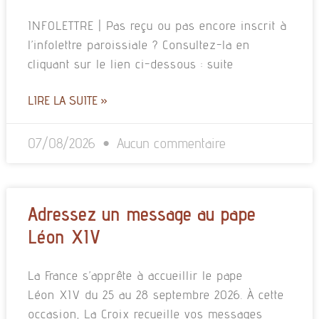
INFOLETTRE | Pas reçu ou pas encore inscrit à
l’infolettre paroissiale ? Consultez-la en
cliquant sur le lien ci-dessous : suite
LIRE LA SUITE »
07/08/2026
Aucun commentaire
Adressez un message au pape
Léon XIV
La France s’apprête à accueillir le pape
Léon XIV du 25 au 28 septembre 2026. À cette
occasion, La Croix recueille vos messages