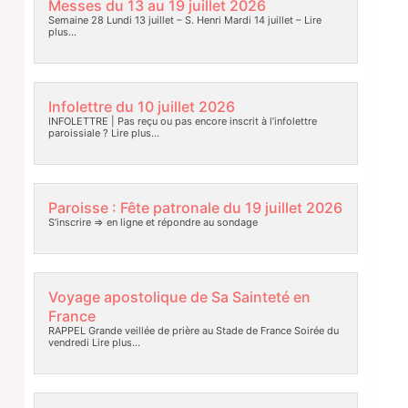
Messes du 13 au 19 juillet 2026
Semaine 28 Lundi 13 juillet – S. Henri Mardi 14 juillet –
Lire
plus…
Infolettre du 10 juillet 2026
INFOLETTRE | Pas reçu ou pas encore inscrit à l’infolettre
paroissiale ?
Lire plus…
Paroisse : Fête patronale du 19 juillet 2026
S’inscrire => en ligne et répondre au sondage
Voyage apostolique de Sa Sainteté en
France
RAPPEL Grande veillée de prière au Stade de France Soirée du
vendredi
Lire plus…