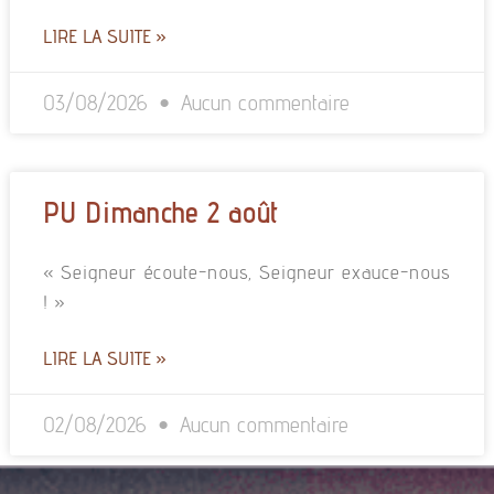
LIRE LA SUITE »
03/08/2026
Aucun commentaire
PU Dimanche 2 août
« Seigneur écoute-nous, Seigneur exauce-nous
! »
LIRE LA SUITE »
02/08/2026
Aucun commentaire