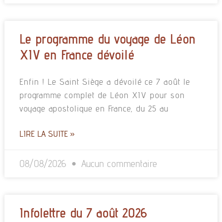
Le programme du voyage de Léon
XIV en France dévoilé
Enfin ! Le Saint Siège a dévoilé ce 7 août le
programme complet de Léon XIV pour son
voyage apostolique en France, du 25 au
LIRE LA SUITE »
08/08/2026
Aucun commentaire
Infolettre du 7 août 2026