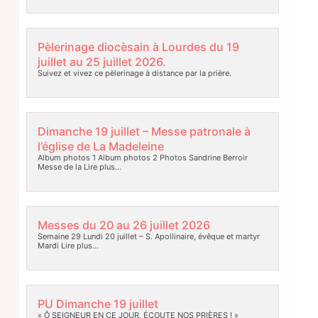
Pèlerinage diocèsain à Lourdes du 19
juillet au 25 juillet 2026.
Suivez et vivez ce pèlerinage à distance par la prière.
Dimanche 19 juillet – Messe patronale à
l’église de La Madeleine
Album photos 1 Album photos 2 Photos Sandrine Berroir
Messe de la
Lire plus…
Messes du 20 au 26 juillet 2026
Semaine 29 Lundi 20 juillet – S. Apollinaire, évêque et martyr
Mardi
Lire plus…
PU Dimanche 19 juillet
« Ô SEIGNEUR EN CE JOUR, ÉCOUTE NOS PRIÈRES ! »