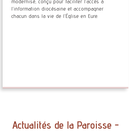
modernisé, conçu pour faciliter l’accès à
l’information diocésaine et accompagner
chacun dans la vie de l’Église en Eure.
Actualités de la Paroisse -