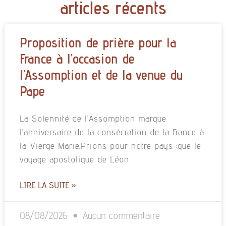
articles récents
Proposition de prière pour la
France à l’occasion de
l’Assomption et de la venue du
Pape
La Solennité de l’Assomption marque
l’anniversaire de la consécration de la France à
la Vierge Marie.Prions pour notre pays :que le
voyage apostolique de Léon
LIRE LA SUITE »
08/08/2026
Aucun commentaire