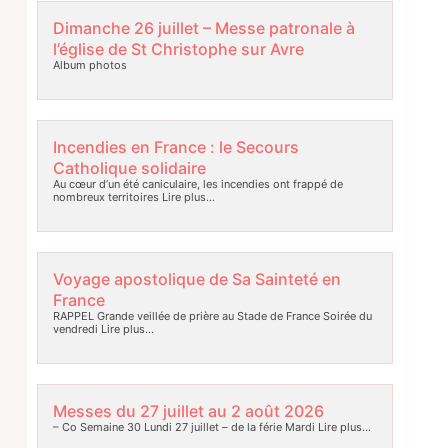
Dimanche 26 juillet – Messe patronale à
l’église de St Christophe sur Avre
Album photos
Incendies en France : le Secours
Catholique solidaire
Au cœur d’un été caniculaire, les incendies ont frappé de
nombreux territoires
Lire plus…
Voyage apostolique de Sa Sainteté en
France
RAPPEL Grande veillée de prière au Stade de France Soirée du
vendredi
Lire plus…
Messes du 27 juillet au 2 août 2026
– Co Semaine 30 Lundi 27 juillet – de la férie Mardi
Lire plus…