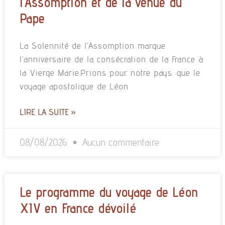
l’Assomption et de la venue du
Pape
La Solennité de l’Assomption marque
l’anniversaire de la consécration de la France à
la Vierge Marie.Prions pour notre pays :que le
voyage apostolique de Léon
LIRE LA SUITE »
08/08/2026
Aucun commentaire
Le programme du voyage de Léon
XIV en France dévoilé