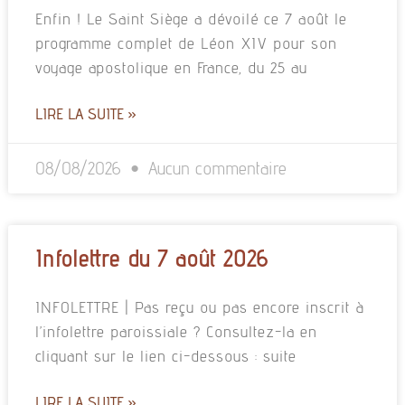
Enfin ! Le Saint Siège a dévoilé ce 7 août le
programme complet de Léon XIV pour son
voyage apostolique en France, du 25 au
LIRE LA SUITE »
08/08/2026
Aucun commentaire
Infolettre du 7 août 2026
INFOLETTRE | Pas reçu ou pas encore inscrit à
l’infolettre paroissiale ? Consultez-la en
cliquant sur le lien ci-dessous : suite
LIRE LA SUITE »