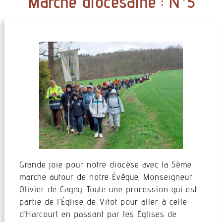
Marche diocésaine : N°5
Grande joie pour notre diocèse avec la 5ème
marche autour de notre Évêque, Monseigneur
Olivier de Cagny. Toute une procession qui est
partie de l’Église de Vitot pour aller à celle
d’Harcourt en passant par les Églises de