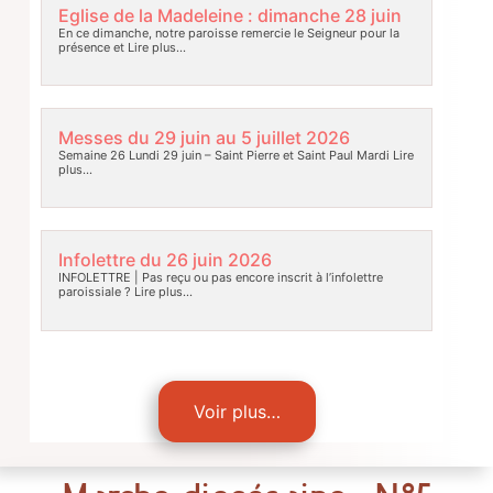
Eglise de la Madeleine : dimanche 28 juin
En ce dimanche, notre paroisse remercie le Seigneur pour la
présence et
Lire plus…
Messes du 29 juin au 5 juillet 2026
Semaine 26 Lundi 29 juin – Saint Pierre et Saint Paul Mardi
Lire
plus…
Infolettre du 26 juin 2026
INFOLETTRE | Pas reçu ou pas encore inscrit à l’infolettre
paroissiale ?
Lire plus…
Voir plus…