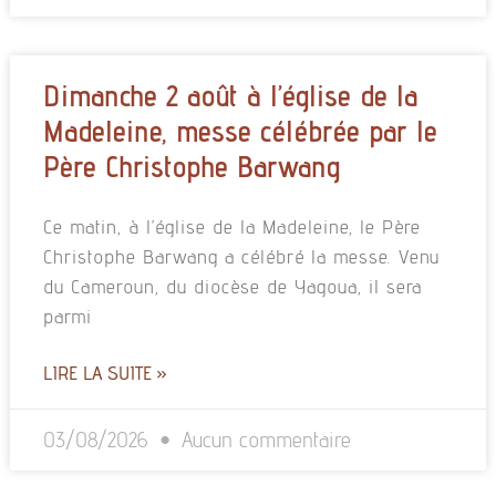
Dimanche 2 août à l’église de la
Madeleine, messe célébrée par le
Père Christophe Barwang
Ce matin, à l’église de la Madeleine, le Père
Christophe Barwang a célébré la messe. Venu
du Cameroun, du diocèse de Yagoua, il sera
parmi
LIRE LA SUITE »
03/08/2026
Aucun commentaire