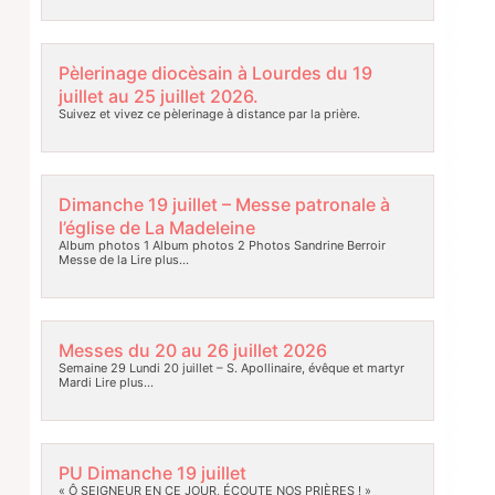
Pèlerinage diocèsain à Lourdes du 19
juillet au 25 juillet 2026.
Suivez et vivez ce pèlerinage à distance par la prière.
Dimanche 19 juillet – Messe patronale à
l’église de La Madeleine
Album photos 1 Album photos 2 Photos Sandrine Berroir
Messe de la
Lire plus…
Messes du 20 au 26 juillet 2026
Semaine 29 Lundi 20 juillet – S. Apollinaire, évêque et martyr
Mardi
Lire plus…
PU Dimanche 19 juillet
« Ô SEIGNEUR EN CE JOUR, ÉCOUTE NOS PRIÈRES ! »