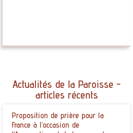
Actualités de la Paroisse -
articles récents
Proposition de prière pour la
France à l’occasion de