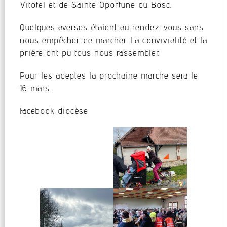
Vitotel et de Sainte Oportune du Bosc.
Quelques averses étaient au rendez-vous sans
nous empêcher de marcher. La convivialité et la
prière ont pu tous nous rassembler.
Pour les adeptes la prochaine marche sera le
16 mars.
Facebook diocèse