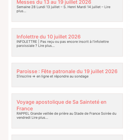
Messes du 13 au 19 juillet 2026
Semaine 28 Lundi 13 juillet – S. Henri Mardi 14 juillet –
Lire
plus…
Infolettre du 10 juillet 2026
INFOLETTRE | Pas reçu ou pas encore inscrit à l’infolettre
paroissiale ?
Lire plus…
Paroisse : Fête patronale du 19 juillet 2026
S’inscrire => en ligne et répondre au sondage
Voyage apostolique de Sa Sainteté en
France
RAPPEL Grande veillée de prière au Stade de France Soirée du
vendredi
Lire plus…