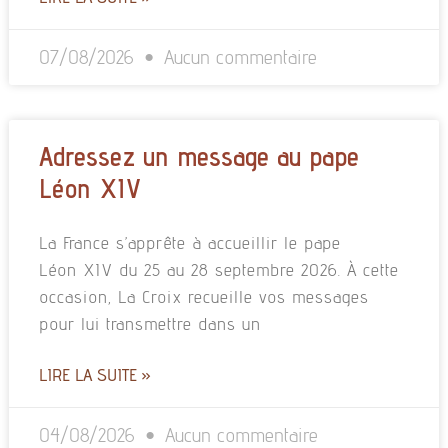
07/08/2026
Aucun commentaire
Adressez un message au pape
Léon XIV
La France s’apprête à accueillir le pape
Léon XIV du 25 au 28 septembre 2026. À cette
occasion, La Croix recueille vos messages
pour lui transmettre dans un
LIRE LA SUITE »
04/08/2026
Aucun commentaire