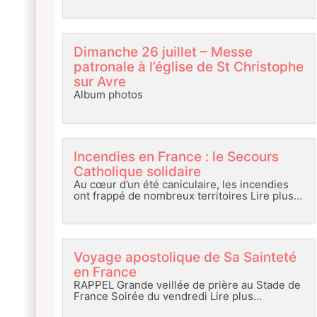
Dimanche 26 juillet – Messe
patronale à l’église de St Christophe
sur Avre
Album photos
Incendies en France : le Secours
Catholique solidaire
Au cœur d’un été caniculaire, les incendies
ont frappé de nombreux territoires
Lire plus…
Voyage apostolique de Sa Sainteté
en France
RAPPEL Grande veillée de prière au Stade de
France Soirée du vendredi
Lire plus…