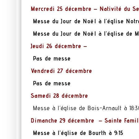
Mercredi 25 décembre – Nativité du S
Messe du Jour de Noël à l’é
glise Not
Messe du Jour de Noël à l’église de M
Jeudi 26 décembre –
Pas de messe
Vendredi 27 décembre
Pas de messe
Samedi 28 décembre
Messe à l’église de Bois-Arnault à 18:
Dimanche 29 décembre – Sainte Famil
Messe à l’église de Bourth à 9:15