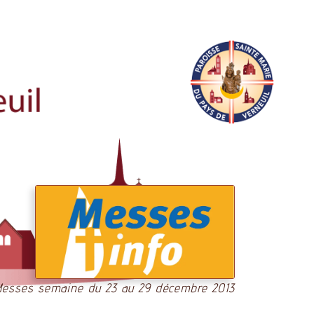
esses semaine du 23 au 29 décembre 2013