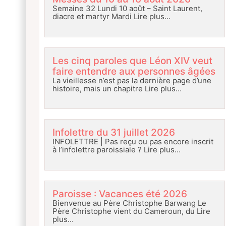
Semaine 32 Lundi 10 août – Saint Laurent,
diacre et martyr Mardi
Lire plus…
Les cinq paroles que Léon XIV veut
faire entendre aux personnes âgées
La vieillesse n’est pas la dernière page d’une
histoire, mais un chapitre
Lire plus…
Infolettre du 31 juillet 2026
INFOLETTRE | Pas reçu ou pas encore inscrit
à l’infolettre paroissiale ?
Lire plus…
Paroisse : Vacances été 2026
Bienvenue au Père Christophe Barwang Le
Père Christophe vient du Cameroun, du
Lire
plus…