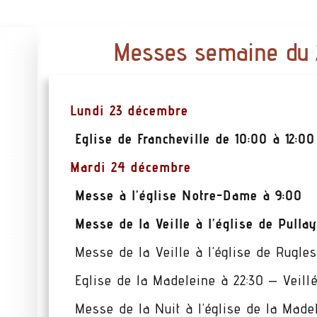
Messes semaine du 
Lundi 23 décembre
Eglise de Francheville de 10:00 à 12:0
Mardi 24 décembre
Messe à l’é
glise Notre-Dame à 9:00
Messe de la Veille à l’église de Pullay
Messe de la Veille à l’église de Rugles
Eglise de la Madeleine à 22:30 – Veill
Messe de la Nuit à l’église de la Made