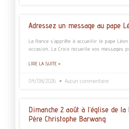
Adressez un message au pape L
La France s’apprête à accueillir le pape Léo
occasion, La Croix recueille vos messages p
LIRE LA SUITE »
04/08/2026
Aucun commentaire
Dimanche 2 août à l’église de la
Père Christophe Barwang