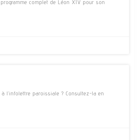
 le programme complet de Léon XIV pour son
 l’infolettre paroissiale ? Consultez-la en