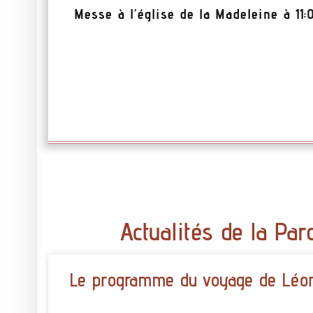
Messe à l’église de la Madeleine à 11
Actualités de la Par
Le programme du voyage de Léon