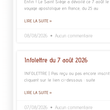
Enfin ! Le Saint Siège a dévoilé ce 7 août
voyage apostolique en France, du 25 au
LIRE LA SUITE »
08/08/2026
Aucun commentaire
Infolettre du 7 août 2026
INFOLETTRE | Pas reçu ou pas encore inscrit à
cliquant sur le lien ci-dessous : suite
LIRE LA SUITE »
07/08/2026
Aucun commentaire