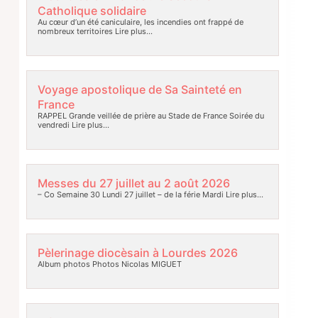
Catholique solidaire
Au cœur d’un été caniculaire, les incendies ont frappé de
nombreux territoires
Lire plus…
Voyage apostolique de Sa Sainteté en
France
RAPPEL Grande veillée de prière au Stade de France Soirée du
vendredi
Lire plus…
Messes du 27 juillet au 2 août 2026
– Co Semaine 30 Lundi 27 juillet – de la férie Mardi
Lire plus…
Pèlerinage diocèsain à Lourdes 2026
Album photos Photos Nicolas MIGUET