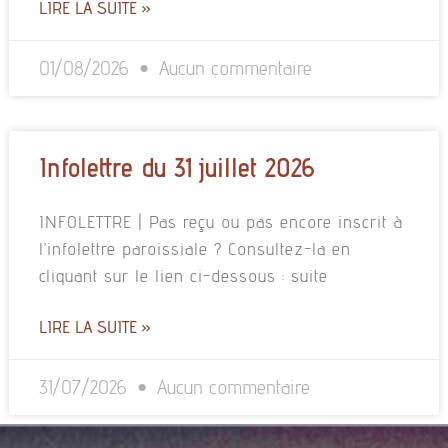
LIRE LA SUITE »
01/08/2026
Aucun commentaire
Infolettre du 31 juillet 2026
INFOLETTRE | Pas reçu ou pas encore inscrit à
l’infolettre paroissiale ? Consultez-la en
cliquant sur le lien ci-dessous : suite
LIRE LA SUITE »
31/07/2026
Aucun commentaire