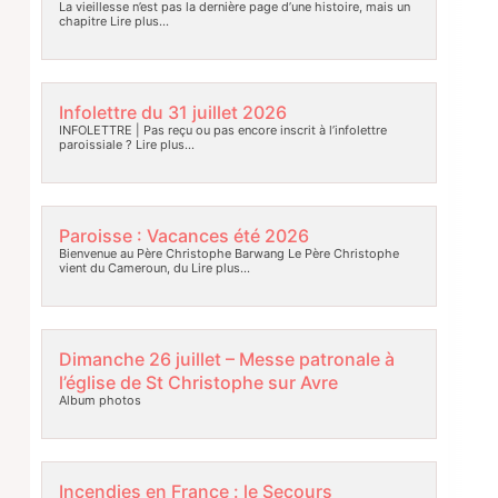
La vieillesse n’est pas la dernière page d’une histoire, mais un
chapitre
Lire plus…
Infolettre du 31 juillet 2026
INFOLETTRE | Pas reçu ou pas encore inscrit à l’infolettre
paroissiale ?
Lire plus…
Paroisse : Vacances été 2026
Bienvenue au Père Christophe Barwang Le Père Christophe
vient du Cameroun, du
Lire plus…
Dimanche 26 juillet – Messe patronale à
l’église de St Christophe sur Avre
Album photos
Incendies en France : le Secours