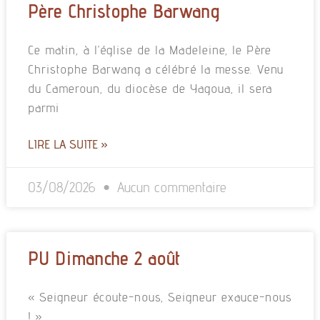
Père Christophe Barwang
Ce matin, à l’église de la Madeleine, le Père
Christophe Barwang a célébré la messe. Venu
du Cameroun, du diocèse de Yagoua, il sera
parmi
LIRE LA SUITE »
03/08/2026
Aucun commentaire
PU Dimanche 2 août
« Seigneur écoute-nous, Seigneur exauce-nous
! »