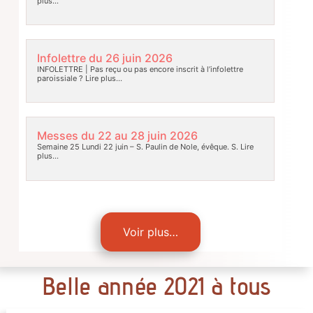
plus…
Infolettre du 26 juin 2026
INFOLETTRE | Pas reçu ou pas encore inscrit à l’infolettre
paroissiale ?
Lire plus…
Messes du 22 au 28 juin 2026
Semaine 25 Lundi 22 juin – S. Paulin de Nole, évêque. S.
Lire
plus…
Voir plus…
Belle année 2021 à tous