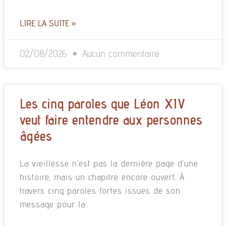
LIRE LA SUITE »
02/08/2026
Aucun commentaire
Les cinq paroles que Léon XIV
veut faire entendre aux personnes
âgées
La vieillesse n’est pas la dernière page d’une
histoire, mais un chapitre encore ouvert. À
travers cinq paroles fortes issues de son
message pour la