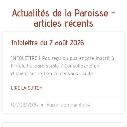
Actualités de la Paroisse -
articles récents
Infolettre du 7 août 2026
INFOLETTRE | Pas reçu ou pas encore inscrit à
l’infolettre paroissiale ? Consultez-la en
cliquant sur le lien ci-dessous : suite
LIRE LA SUITE »
07/08/2026
Aucun commentaire