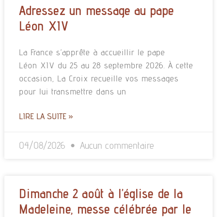
Adressez un message au pape
Léon XIV
La France s’apprête à accueillir le pape
Léon XIV du 25 au 28 septembre 2026. À cette
occasion, La Croix recueille vos messages
pour lui transmettre dans un
LIRE LA SUITE »
04/08/2026
Aucun commentaire
Dimanche 2 août à l’église de la
Madeleine, messe célébrée par le