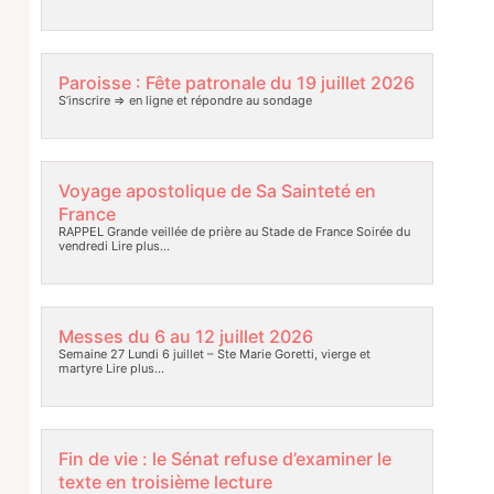
Paroisse : Fête patronale du 19 juillet 2026
S’inscrire => en ligne et répondre au sondage
Voyage apostolique de Sa Sainteté en
France
RAPPEL Grande veillée de prière au Stade de France Soirée du
vendredi
Lire plus…
Messes du 6 au 12 juillet 2026
Semaine 27 Lundi 6 juillet – Ste Marie Goretti, vierge et
martyre
Lire plus…
Fin de vie : le Sénat refuse d’examiner le
texte en troisième lecture