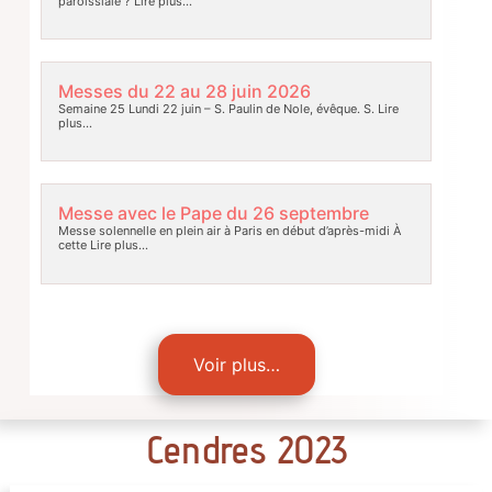
paroissiale ?
Lire plus…
Messes du 22 au 28 juin 2026
Semaine 25 Lundi 22 juin – S. Paulin de Nole, évêque. S.
Lire
plus…
Messe avec le Pape du 26 septembre
Messe solennelle en plein air à Paris en début d’après-midi À
cette
Lire plus…
Voir plus…
Cendres 2023