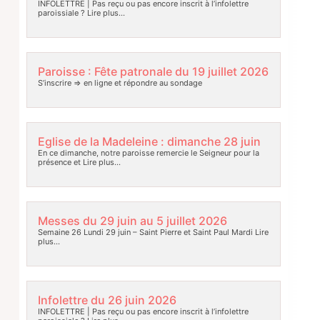
INFOLETTRE | Pas reçu ou pas encore inscrit à l’infolettre
paroissiale ?
Lire plus…
Paroisse : Fête patronale du 19 juillet 2026
S’inscrire => en ligne et répondre au sondage
Eglise de la Madeleine : dimanche 28 juin
En ce dimanche, notre paroisse remercie le Seigneur pour la
présence et
Lire plus…
Messes du 29 juin au 5 juillet 2026
Semaine 26 Lundi 29 juin – Saint Pierre et Saint Paul Mardi
Lire
plus…
Infolettre du 26 juin 2026
INFOLETTRE | Pas reçu ou pas encore inscrit à l’infolettre