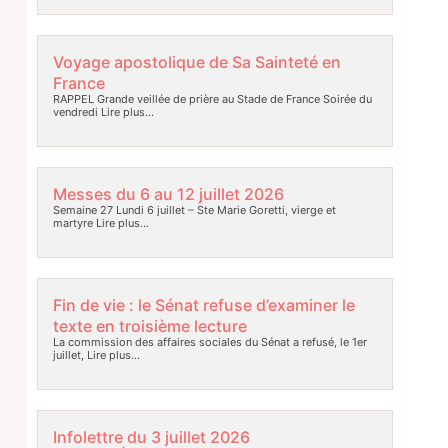
Voyage apostolique de Sa Sainteté en
France
RAPPEL Grande veillée de prière au Stade de France Soirée du
vendredi
Lire plus…
Messes du 6 au 12 juillet 2026
Semaine 27 Lundi 6 juillet – Ste Marie Goretti, vierge et
martyre
Lire plus…
Fin de vie : le Sénat refuse d’examiner le
texte en troisième lecture
La commission des affaires sociales du Sénat a refusé, le 1er
juillet,
Lire plus…
Infolettre du 3 juillet 2026