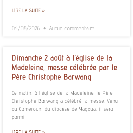
LIRE LA SUITE »
04/08/2026
Aucun commentaire
Dimanche 2 août à l’église de la
Madeleine, messe célébrée par le
Père Christophe Barwang
Ce matin, à l’église de la Madeleine, le Père
Christophe Barwang a célébré la messe. Venu
du Cameroun, du diocèse de Yagoua, il sera
parmi
LIRE LA SUITE »