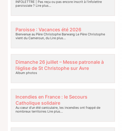
INFOLETTRE | Pas reçu ou pas encore inscrit à l’infolettre
paroissiale ?
Lire plus…
Paroisse : Vacances été 2026
Bienvenue au Père Christophe Barwang Le Père Christophe
vient du Cameroun, du
Lire plus…
Dimanche 26 juillet – Messe patronale à
l’église de St Christophe sur Avre
Album photos
Incendies en France : le Secours
Catholique solidaire
Au cœur d’un été caniculaire, les incendies ont frappé de
nombreux territoires
Lire plus…