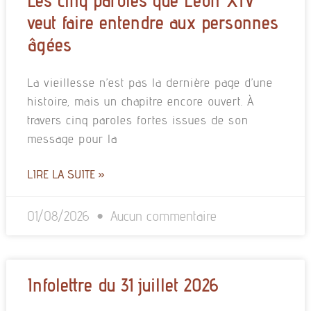
Les cinq paroles que Léon XIV
veut faire entendre aux personnes
âgées
La vieillesse n’est pas la dernière page d’une
histoire, mais un chapitre encore ouvert. À
travers cinq paroles fortes issues de son
message pour la
LIRE LA SUITE »
01/08/2026
Aucun commentaire
Infolettre du 31 juillet 2026