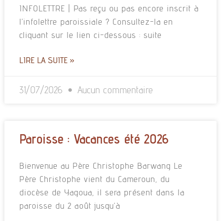
INFOLETTRE | Pas reçu ou pas encore inscrit à
l’infolettre paroissiale ? Consultez-la en
cliquant sur le lien ci-dessous : suite
LIRE LA SUITE »
31/07/2026
Aucun commentaire
Paroisse : Vacances été 2026
Bienvenue au Père Christophe Barwang Le
Père Christophe vient du Cameroun, du
diocèse de Yagoua, il sera présent dans la
paroisse du 2 août jusqu’à