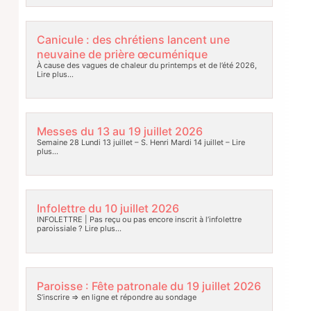
Canicule : des chrétiens lancent une
neuvaine de prière œcuménique
À cause des vagues de chaleur du printemps et de l’été 2026,
Lire plus…
Messes du 13 au 19 juillet 2026
Semaine 28 Lundi 13 juillet – S. Henri Mardi 14 juillet –
Lire
plus…
Infolettre du 10 juillet 2026
INFOLETTRE | Pas reçu ou pas encore inscrit à l’infolettre
paroissiale ?
Lire plus…
Paroisse : Fête patronale du 19 juillet 2026
S’inscrire => en ligne et répondre au sondage