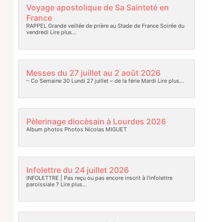
Voyage apostolique de Sa Sainteté en
France
RAPPEL Grande veillée de prière au Stade de France Soirée du
vendredi
Lire plus…
Messes du 27 juillet au 2 août 2026
– Co Semaine 30 Lundi 27 juillet – de la férie Mardi
Lire plus…
Pèlerinage diocèsain à Lourdes 2026
Album photos Photos Nicolas MIGUET
Infolettre du 24 juillet 2026
INFOLETTRE | Pas reçu ou pas encore inscrit à l’infolettre
paroissiale ?
Lire plus…