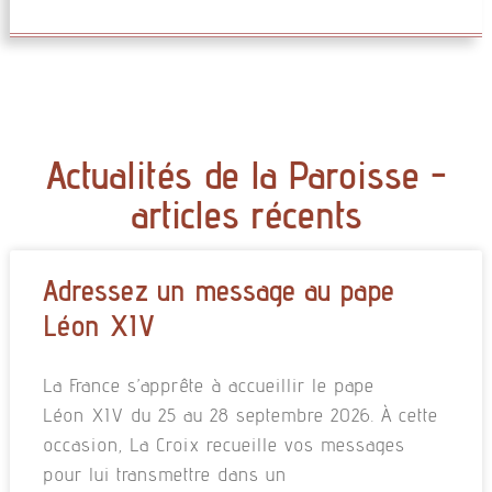
Actualités de la Paroisse -
articles récents
Adressez un message au pape
Léon XIV
La France s’apprête à accueillir le pape
Léon XIV du 25 au 28 septembre 2026. À cette
occasion, La Croix recueille vos messages
pour lui transmettre dans un