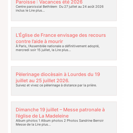
Paroisse : Vacances été 2026
Centre paroissial Bethléem Du 27 juillet au 24 août 2026
inclus le
Lire plus…
L’Église de France envisage des recours
contre l’aide à mourir
À Paris, l’Assemblée nationale a définitivement adopté,
mercredi soir 15 juillet, la
Lire plus…
Pèlerinage diocèsain à Lourdes du 19
juillet au 25 juillet 2026.
Suivez et vivez ce pèlerinage à distance par la prière.
Dimanche 19 juillet – Messe patronale à
l’église de La Madeleine
Album photos 1 Album photos 2 Photos Sandrine Berroir
Messe de la
Lire plus…