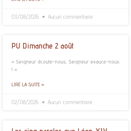
03/08/2026
Aucun commentaire
PU Dimanche 2 août
« Seigneur écoute-nous, Seigneur exauce-nous
! »
LIRE LA SUITE »
02/08/2026
Aucun commentaire