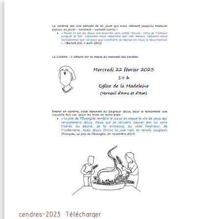
cendres-2023
Télécharger