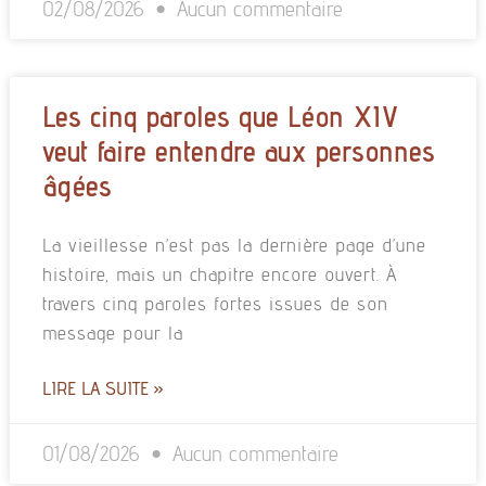
02/08/2026
Aucun commentaire
Les cinq paroles que Léon XIV
veut faire entendre aux personnes
âgées
La vieillesse n’est pas la dernière page d’une
histoire, mais un chapitre encore ouvert. À
travers cinq paroles fortes issues de son
message pour la
LIRE LA SUITE »
01/08/2026
Aucun commentaire