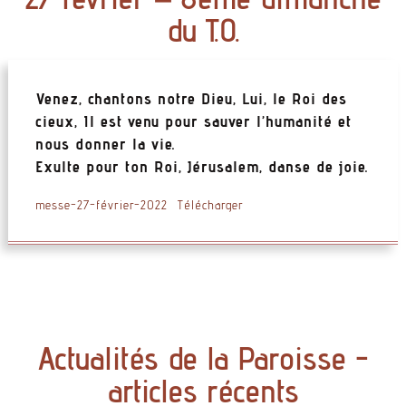
du T.O.
Venez, chantons notre Dieu, Lui, le Roi des
cieux, Il est venu pour sauver l’humanité et
nous donner la vie.
Exulte pour ton Roi, Jérusalem, danse de joie.
messe-27-février-2022
Télécharger
Actualités de la Paroisse -
articles récents