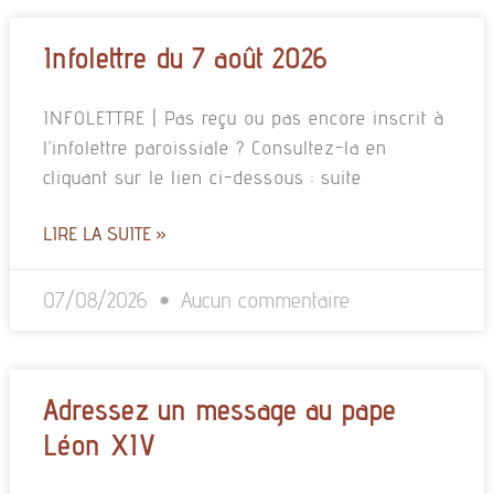
Infolettre du 7 août 2026
INFOLETTRE | Pas reçu ou pas encore inscrit à
l’infolettre paroissiale ? Consultez-la en
cliquant sur le lien ci-dessous : suite
LIRE LA SUITE »
07/08/2026
Aucun commentaire
Adressez un message au pape
Léon XIV