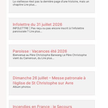
La vieillesse n’est pas la dernière page d’une histoire, mais un
chapitre
Lire plus…
Infolettre du 31 juillet 2026
INFOLETTRE | Pas reçu ou pas encore inscrit à l’infolettre
paroissiale ?
Lire plus…
Paroisse : Vacances été 2026
Bienvenue au Père Christophe Barwang Le Père Christophe
vient du Cameroun, du
Lire plus…
Dimanche 26 juillet – Messe patronale à
l’église de St Christophe sur Avre
Album photos
Incendies en France : le Secours