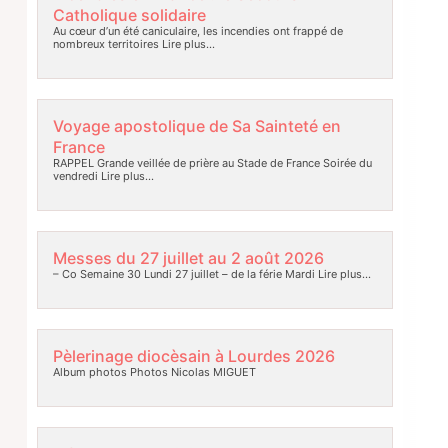
Catholique solidaire
Au cœur d’un été caniculaire, les incendies ont frappé de
nombreux territoires
Lire plus…
Voyage apostolique de Sa Sainteté en
France
RAPPEL Grande veillée de prière au Stade de France Soirée du
vendredi
Lire plus…
Messes du 27 juillet au 2 août 2026
– Co Semaine 30 Lundi 27 juillet – de la férie Mardi
Lire plus…
Pèlerinage diocèsain à Lourdes 2026
Album photos Photos Nicolas MIGUET