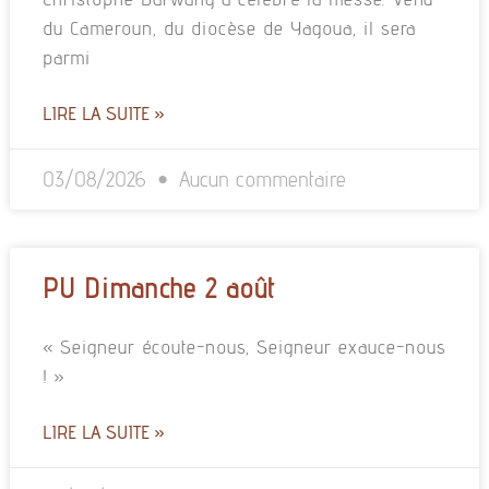
du Cameroun, du diocèse de Yagoua, il sera
parmi
LIRE LA SUITE »
03/08/2026
Aucun commentaire
PU Dimanche 2 août
« Seigneur écoute-nous, Seigneur exauce-nous
! »
LIRE LA SUITE »