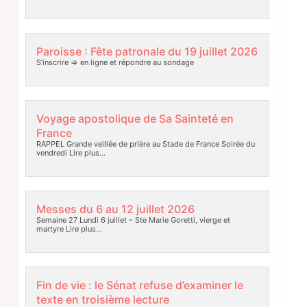
Paroisse : Fête patronale du 19 juillet 2026
S’inscrire => en ligne et répondre au sondage
Voyage apostolique de Sa Sainteté en
France
RAPPEL Grande veillée de prière au Stade de France Soirée du
vendredi
Lire plus…
Messes du 6 au 12 juillet 2026
Semaine 27 Lundi 6 juillet – Ste Marie Goretti, vierge et
martyre
Lire plus…
Fin de vie : le Sénat refuse d’examiner le
texte en troisième lecture