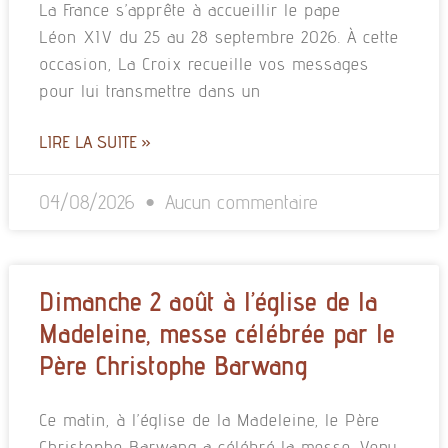
La France s’apprête à accueillir le pape
Léon XIV du 25 au 28 septembre 2026. À cette
occasion, La Croix recueille vos messages
pour lui transmettre dans un
LIRE LA SUITE »
04/08/2026
Aucun commentaire
Dimanche 2 août à l’église de la
Madeleine, messe célébrée par le
Père Christophe Barwang
Ce matin, à l’église de la Madeleine, le Père
Christophe Barwang a célébré la messe. Venu