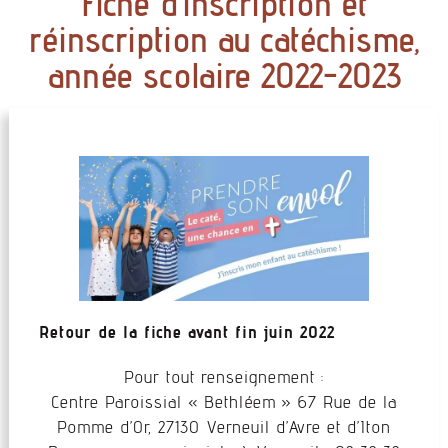
Fiche d’inscription et
réinscription au catéchisme,
année scolaire 2022-2023
Retour de la fiche avant fin juin 2022
Pour tout renseignement :
Centre Paroissial « Bethléem » 67 Rue de la
Pomme d’Or, 27130 Verneuil d’Avre et d’Iton