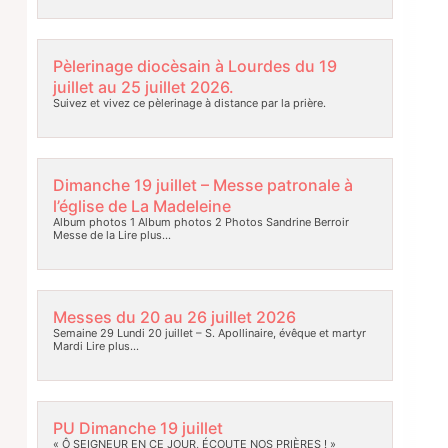
Pèlerinage diocèsain à Lourdes du 19
juillet au 25 juillet 2026.
Suivez et vivez ce pèlerinage à distance par la prière.
Dimanche 19 juillet – Messe patronale à
l’église de La Madeleine
Album photos 1 Album photos 2 Photos Sandrine Berroir
Messe de la
Lire plus…
Messes du 20 au 26 juillet 2026
Semaine 29 Lundi 20 juillet – S. Apollinaire, évêque et martyr
Mardi
Lire plus…
PU Dimanche 19 juillet
« Ô SEIGNEUR EN CE JOUR, ÉCOUTE NOS PRIÈRES ! »