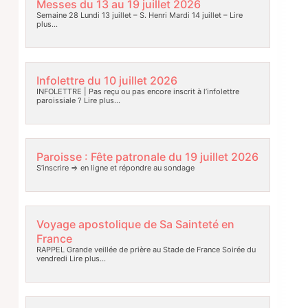
Messes du 13 au 19 juillet 2026
Semaine 28 Lundi 13 juillet – S. Henri Mardi 14 juillet –
Lire
plus…
Infolettre du 10 juillet 2026
INFOLETTRE | Pas reçu ou pas encore inscrit à l’infolettre
paroissiale ?
Lire plus…
Paroisse : Fête patronale du 19 juillet 2026
S’inscrire => en ligne et répondre au sondage
Voyage apostolique de Sa Sainteté en
France
RAPPEL Grande veillée de prière au Stade de France Soirée du
vendredi
Lire plus…