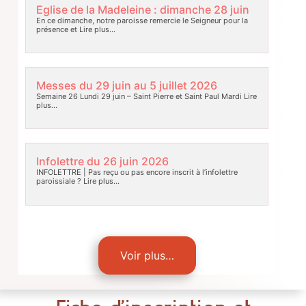
Eglise de la Madeleine : dimanche 28 juin
En ce dimanche, notre paroisse remercie le Seigneur pour la
présence et
Lire plus…
Messes du 29 juin au 5 juillet 2026
Semaine 26 Lundi 29 juin – Saint Pierre et Saint Paul Mardi
Lire
plus…
Infolettre du 26 juin 2026
INFOLETTRE | Pas reçu ou pas encore inscrit à l’infolettre
paroissiale ?
Lire plus…
Voir plus…