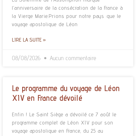
l’anniversaire de la consécration de la France à
la Vierge Marie.Prions pour notre pays :que le
voyage apostolique de Léon
LIRE LA SUITE »
08/08/2026
Aucun commentaire
Le programme du voyage de Léon
XIV en France dévoilé
Enfin ! Le Saint Siège a dévoilé ce 7 août le
programme complet de Léon XIV pour son
voyage apostolique en France, du 25 au