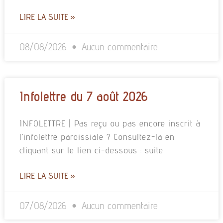
LIRE LA SUITE »
08/08/2026
Aucun commentaire
Infolettre du 7 août 2026
INFOLETTRE | Pas reçu ou pas encore inscrit à
l’infolettre paroissiale ? Consultez-la en
cliquant sur le lien ci-dessous : suite
LIRE LA SUITE »
07/08/2026
Aucun commentaire