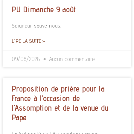
PU Dimanche 9 août
Seigneur sauve nous.
LIRE LA SUITE »
09/08/2026
Aucun commentaire
Proposition de prière pour la
France à l’occasion de
l’Assomption et de la venue du
Pape
La Solennité de l’Assomption marque