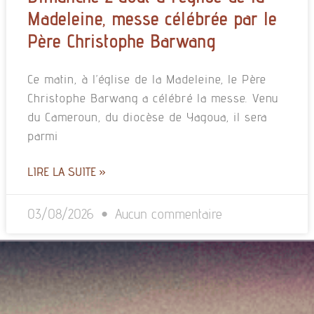
Madeleine, messe célébrée par le
Père Christophe Barwang
Ce matin, à l’église de la Madeleine, le Père
Christophe Barwang a célébré la messe. Venu
du Cameroun, du diocèse de Yagoua, il sera
parmi
LIRE LA SUITE »
03/08/2026
Aucun commentaire