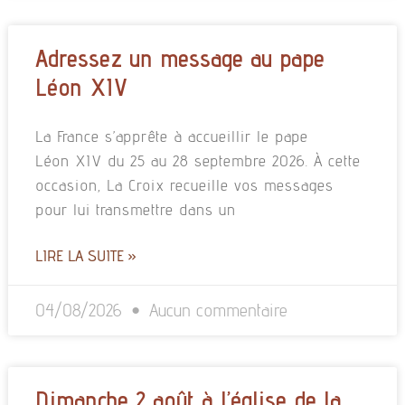
Adressez un message au pape
Léon XIV
La France s’apprête à accueillir le pape
Léon XIV du 25 au 28 septembre 2026. À cette
occasion, La Croix recueille vos messages
pour lui transmettre dans un
LIRE LA SUITE »
04/08/2026
Aucun commentaire
Dimanche 2 août à l’église de la