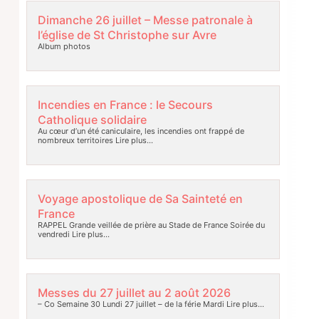
Dimanche 26 juillet – Messe patronale à
l’église de St Christophe sur Avre
Album photos
Incendies en France : le Secours
Catholique solidaire
Au cœur d’un été caniculaire, les incendies ont frappé de
nombreux territoires
Lire plus…
Voyage apostolique de Sa Sainteté en
France
RAPPEL Grande veillée de prière au Stade de France Soirée du
vendredi
Lire plus…
Messes du 27 juillet au 2 août 2026
– Co Semaine 30 Lundi 27 juillet – de la férie Mardi
Lire plus…