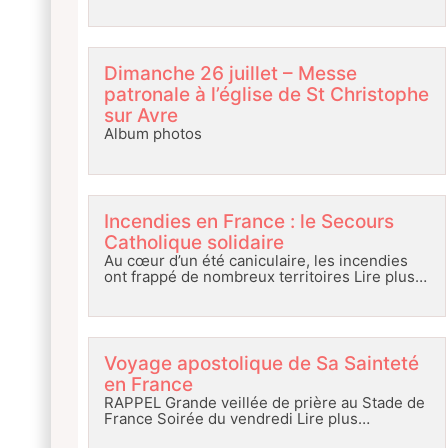
Dimanche 26 juillet – Messe
patronale à l’église de St Christophe
sur Avre
Album photos
Incendies en France : le Secours
Catholique solidaire
Au cœur d’un été caniculaire, les incendies
ont frappé de nombreux territoires
Lire plus…
Voyage apostolique de Sa Sainteté
en France
RAPPEL Grande veillée de prière au Stade de
France Soirée du vendredi
Lire plus…