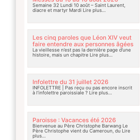
Semaine 32 Lundi 10 août – Saint Laurent,
diacre et martyr Mardi
Lire plus…
Les cinq paroles que Léon XIV veut
faire entendre aux personnes âgées
La vieillesse n’est pas la dernière page d’une
histoire, mais un chapitre
Lire plus…
Infolettre du 31 juillet 2026
INFOLETTRE | Pas reçu ou pas encore inscrit
à l’infolettre paroissiale ?
Lire plus…
Paroisse : Vacances été 2026
Bienvenue au Père Christophe Barwang Le
Père Christophe vient du Cameroun, du
Lire
plus…