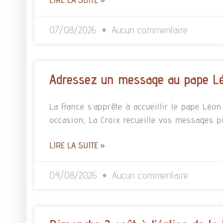
07/08/2026
Aucun commentaire
Adressez un message au pape L
La France s’apprête à accueillir le pape Léo
occasion, La Croix recueille vos messages p
LIRE LA SUITE »
04/08/2026
Aucun commentaire