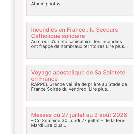
Album photos
Incendies en France : le Secours
Catholique solidaire
Au cœur d’un été caniculaire, les incendies
ont frappé de nombreux territoires
Lire plus…
Voyage apostolique de Sa Sainteté
en France
RAPPEL Grande veillée de prière au Stade de
France Soirée du vendredi
Lire plus…
Messes du 27 juillet au 2 août 2026
– Co Semaine 30 Lundi 27 juillet – de la férie
Mardi
Lire plus…