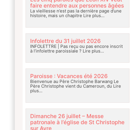
faire entendre aux personnes âgées
La vieillesse n’est pas la dernière page d’une
histoire, mais un chapitre
Lire plus…
Infolettre du 31 juillet 2026
INFOLETTRE | Pas reçu ou pas encore inscrit
à l’infolettre paroissiale ?
Lire plus…
Paroisse : Vacances été 2026
Bienvenue au Père Christophe Barwang Le
Père Christophe vient du Cameroun, du
Lire
plus…
Dimanche 26 juillet – Messe
patronale à l’église de St Christophe
sur Avre