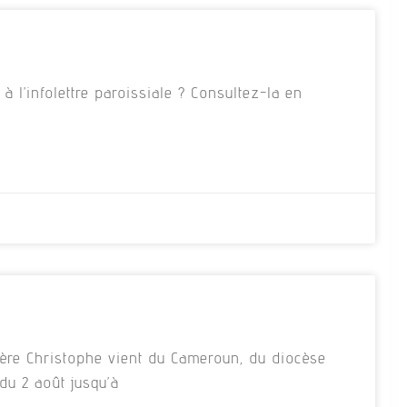
 l’infolettre paroissiale ? Consultez-la en
ère Christophe vient du Cameroun, du diocèse
du 2 août jusqu’à