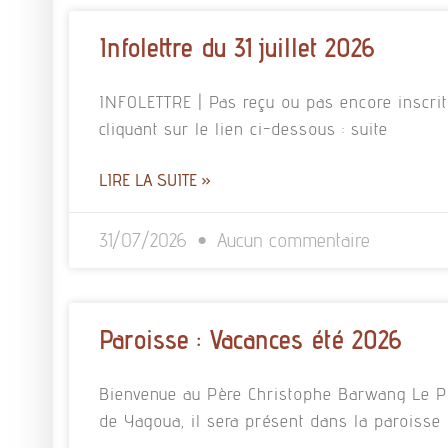
Infolettre du 31 juillet 2026
INFOLETTRE | Pas reçu ou pas encore inscrit à
cliquant sur le lien ci-dessous : suite
LIRE LA SUITE »
31/07/2026
Aucun commentaire
Paroisse : Vacances été 2026
Bienvenue au Père Christophe Barwang Le P
de Yagoua, il sera présent dans la paroisse 