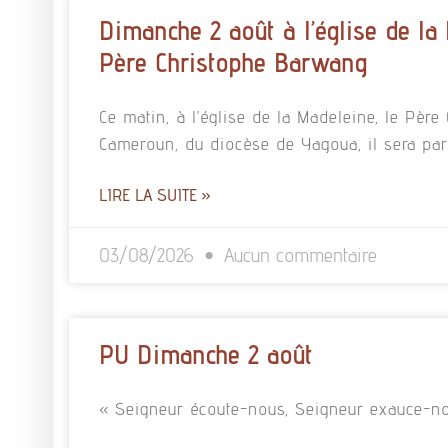
Dimanche 2 août à l’église de la
Père Christophe Barwang
Ce matin, à l’église de la Madeleine, le Pè
Cameroun, du diocèse de Yagoua, il sera pa
LIRE LA SUITE »
03/08/2026
Aucun commentaire
PU Dimanche 2 août
« Seigneur écoute-nous, Seigneur exauce-no