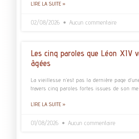
LIRE LA SUITE »
02/08/2026
Aucun commentaire
Les cinq paroles que Léon XIV v
âgées
La vieillesse n’est pas la dernière page d’un
travers cinq paroles fortes issues de son m
LIRE LA SUITE »
01/08/2026
Aucun commentaire