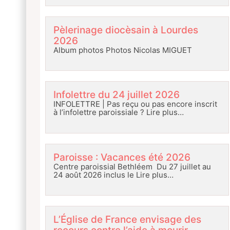
Pèlerinage diocèsain à Lourdes
2026
Album photos Photos Nicolas MIGUET
Infolettre du 24 juillet 2026
INFOLETTRE | Pas reçu ou pas encore inscrit
à l’infolettre paroissiale ?
Lire plus…
Paroisse : Vacances été 2026
Centre paroissial Bethléem Du 27 juillet au
24 août 2026 inclus le
Lire plus…
L’Église de France envisage des