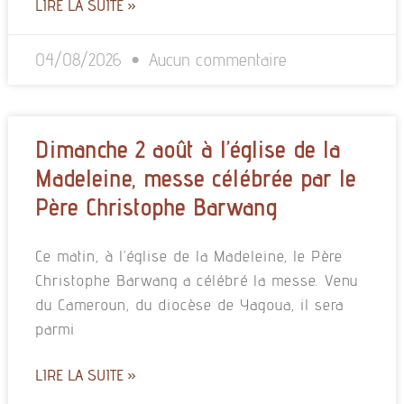
LIRE LA SUITE »
04/08/2026
Aucun commentaire
Dimanche 2 août à l’église de la
Madeleine, messe célébrée par le
Père Christophe Barwang
Ce matin, à l’église de la Madeleine, le Père
Christophe Barwang a célébré la messe. Venu
du Cameroun, du diocèse de Yagoua, il sera
parmi
LIRE LA SUITE »