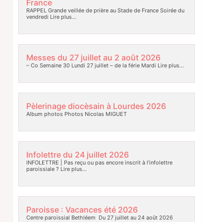
France
RAPPEL Grande veillée de prière au Stade de France Soirée du
vendredi
Lire plus…
Messes du 27 juillet au 2 août 2026
– Co Semaine 30 Lundi 27 juillet – de la férie Mardi
Lire plus…
Pèlerinage diocèsain à Lourdes 2026
Album photos Photos Nicolas MIGUET
Infolettre du 24 juillet 2026
INFOLETTRE | Pas reçu ou pas encore inscrit à l’infolettre
paroissiale ?
Lire plus…
Paroisse : Vacances été 2026
Centre paroissial Bethléem Du 27 juillet au 24 août 2026