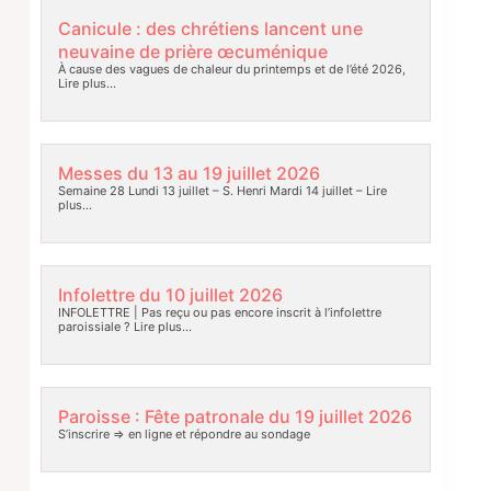
Canicule : des chrétiens lancent une
neuvaine de prière œcuménique
À cause des vagues de chaleur du printemps et de l’été 2026,
Lire plus…
Messes du 13 au 19 juillet 2026
Semaine 28 Lundi 13 juillet – S. Henri Mardi 14 juillet –
Lire
plus…
Infolettre du 10 juillet 2026
INFOLETTRE | Pas reçu ou pas encore inscrit à l’infolettre
paroissiale ?
Lire plus…
Paroisse : Fête patronale du 19 juillet 2026
S’inscrire => en ligne et répondre au sondage