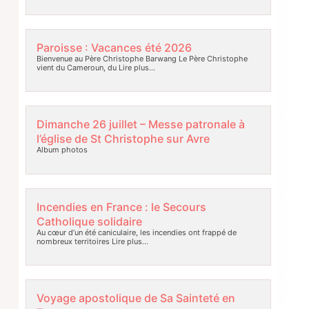
Paroisse : Vacances été 2026
Bienvenue au Père Christophe Barwang Le Père Christophe
vient du Cameroun, du
Lire plus…
Dimanche 26 juillet – Messe patronale à
l’église de St Christophe sur Avre
Album photos
Incendies en France : le Secours
Catholique solidaire
Au cœur d’un été caniculaire, les incendies ont frappé de
nombreux territoires
Lire plus…
Voyage apostolique de Sa Sainteté en