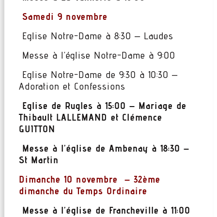
Samedi 9 novembre
Eglise Notre-Dame à 8:30 – Laudes
Messe à l’église Notre-Dame à 9:00
Eglise Notre-Dame de 9:30 à 10:30 –
Adoration et Confessions
Eglise de Rugles à 15:00 – Mariage de
Thibault LALLEMAND et Clémence
GUITTON
Messe à l’église de Ambenay à 18:30 –
St Martin
Dimanche 10 novembre – 32ème
dimanche du Temps Ordinaire
Messe à l’église de Francheville à 11:00