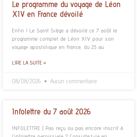
Le programme du voyage de Léon
XIV en France dévoilé
Enfin ! Le Saint Siège a dévoilé ce 7 août le
programme complet de Léon XIV pour son
voyage apostolique en France, du 25 au
LIRE LA SUITE »
08/08/2026
Aucun commentaire
Infolettre du 7 août 2026
INFOLETTRE | Pas reçu ou pas encore inscrit à
l’infolettre paroissiale ? Consultez-la en