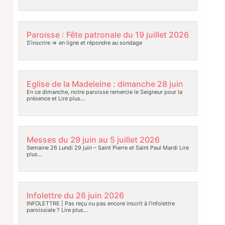
Paroisse : Fête patronale du 19 juillet 2026
S’inscrire => en ligne et répondre au sondage
Eglise de la Madeleine : dimanche 28 juin
En ce dimanche, notre paroisse remercie le Seigneur pour la
présence et
Lire plus…
Messes du 29 juin au 5 juillet 2026
Semaine 26 Lundi 29 juin – Saint Pierre et Saint Paul Mardi
Lire
plus…
Infolettre du 26 juin 2026
INFOLETTRE | Pas reçu ou pas encore inscrit à l’infolettre
paroissiale ?
Lire plus…