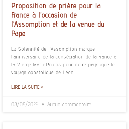
Proposition de prière pour la
France à l’occasion de
l’Assomption et de la venue du
Pape
La Solennité de l’Assomption marque
l’anniversaire de la consécration de la France à
la Vierge Marie.Prions pour notre pays :que le
voyage apostolique de Léon
LIRE LA SUITE »
08/08/2026
Aucun commentaire