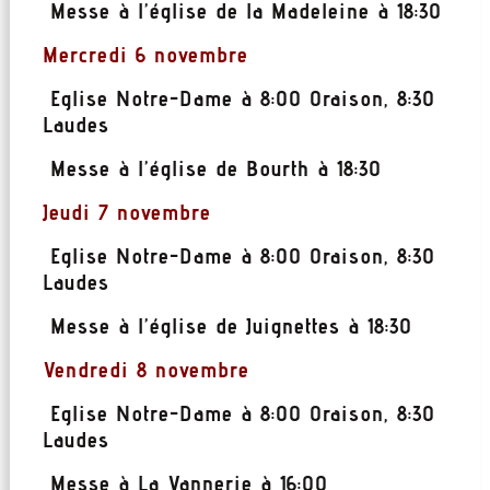
Messe à l’église de la Madeleine à 18:30
Mercredi 6 novembre
Eglise Notre-Dame à 8:00 Oraison, 8:30
Laudes
Messe à l’église de Bourth à 18:30
Jeudi 7 novembre
Eglise Notre-Dame à 8:00 Oraison, 8:30
Laudes
Messe à l’église de Juignettes à 18:30
Vendredi 8 novembre
Eglise Notre-Dame à 8:00 Oraison, 8:30
Laudes
Messe à La Vannerie à 16:00