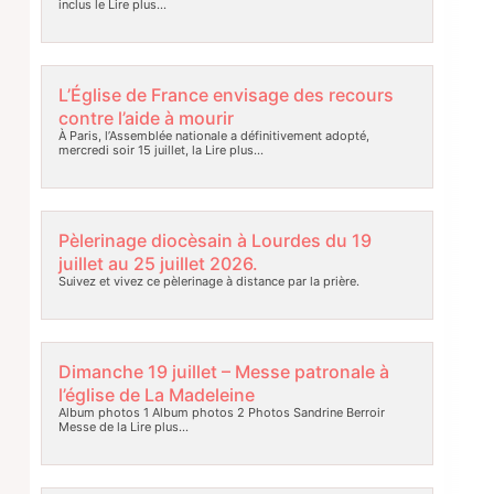
inclus le
Lire plus…
L’Église de France envisage des recours
contre l’aide à mourir
À Paris, l’Assemblée nationale a définitivement adopté,
mercredi soir 15 juillet, la
Lire plus…
Pèlerinage diocèsain à Lourdes du 19
juillet au 25 juillet 2026.
Suivez et vivez ce pèlerinage à distance par la prière.
Dimanche 19 juillet – Messe patronale à
l’église de La Madeleine
Album photos 1 Album photos 2 Photos Sandrine Berroir
Messe de la
Lire plus…