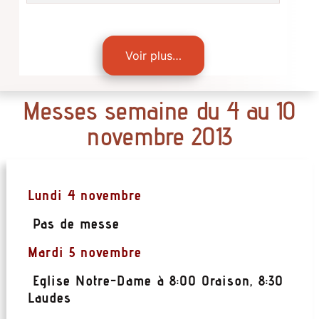
Voir plus…
Messes semaine du 4 au 10
novembre 2013
Lundi 4 novembre
Pas de messe
Mardi 5 novembre
Eglise Notre-Dame à 8:00 Oraison, 8:30
Laudes