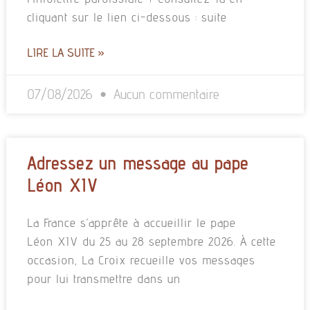
cliquant sur le lien ci-dessous : suite
LIRE LA SUITE »
07/08/2026
Aucun commentaire
Adressez un message au pape
Léon XIV
La France s’apprête à accueillir le pape
Léon XIV du 25 au 28 septembre 2026. À cette
occasion, La Croix recueille vos messages
pour lui transmettre dans un