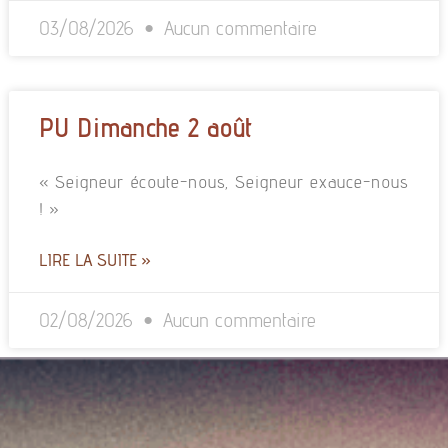
03/08/2026
Aucun commentaire
PU Dimanche 2 août
« Seigneur écoute-nous, Seigneur exauce-nous
! »
LIRE LA SUITE »
02/08/2026
Aucun commentaire