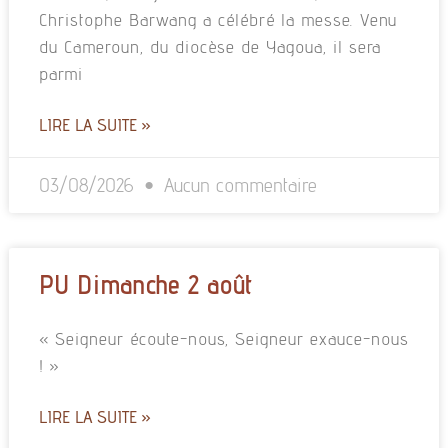
Christophe Barwang a célébré la messe. Venu
du Cameroun, du diocèse de Yagoua, il sera
parmi
LIRE LA SUITE »
03/08/2026
Aucun commentaire
PU Dimanche 2 août
« Seigneur écoute-nous, Seigneur exauce-nous
! »
LIRE LA SUITE »