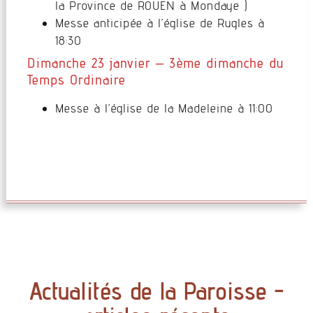
la Province de ROUEN à Mondaye )
Messe anticipée à l’église de Rugles à
18:30
Dimanche 23 janvier – 3ème dimanche du
Temps Ordinaire
Messe à l’église de la Madeleine à 11:00
Actualités de la Paroisse -