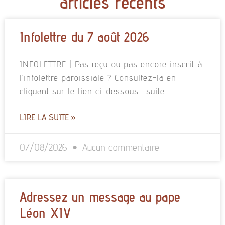
articles récents
Infolettre du 7 août 2026
INFOLETTRE | Pas reçu ou pas encore inscrit à
l’infolettre paroissiale ? Consultez-la en
cliquant sur le lien ci-dessous : suite
LIRE LA SUITE »
07/08/2026
Aucun commentaire
Adressez un message au pape
Léon XIV