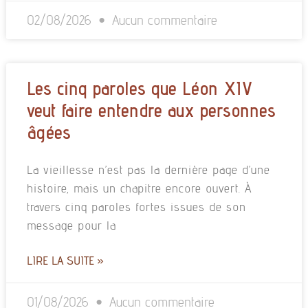
02/08/2026
Aucun commentaire
Les cinq paroles que Léon XIV
veut faire entendre aux personnes
âgées
La vieillesse n’est pas la dernière page d’une
histoire, mais un chapitre encore ouvert. À
travers cinq paroles fortes issues de son
message pour la
LIRE LA SUITE »
01/08/2026
Aucun commentaire