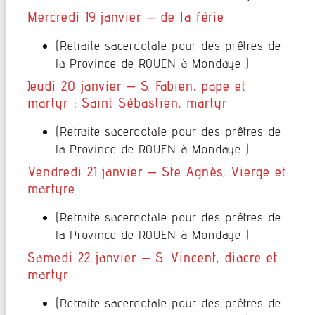
Mercredi 19 janvier – de la férie
(Retraite sacerdotale pour des prêtres de
la Province de ROUEN à Mondaye )
Jeudi 20 janvier – S. Fabien, pape et
martyr ; Saint Sébastien, martyr
(Retraite sacerdotale pour des prêtres de
la Province de ROUEN à Mondaye )
Vendredi 21 janvier – Ste Agnès, Vierge et
martyre
(Retraite sacerdotale pour des prêtres de
la Province de ROUEN à Mondaye )
Samedi 22 janvier – S. Vincent, diacre et
martyr
(Retraite sacerdotale pour des prêtres de