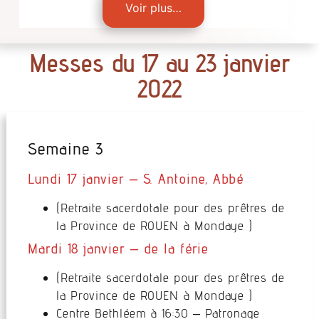
Voir plus…
Messes du 17 au 23 janvier
2022
Semaine 3
Lundi 17 janvier – S. Antoine, Abbé
(Retraite sacerdotale pour des prêtres de
la Province de ROUEN à Mondaye )
Mardi 18 janvier – de la férie
(Retraite sacerdotale pour des prêtres de
la Province de ROUEN à Mondaye )
Centre Bethléem à 16:30 – Patronage