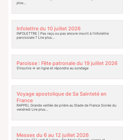
plus…
Infolettre du 10 juillet 2026
INFOLETTRE | Pas reçu ou pas encore inscrit à l’infolettre
paroissiale ?
Lire plus…
Paroisse : Fête patronale du 19 juillet 2026
S’inscrire => en ligne et répondre au sondage
Voyage apostolique de Sa Sainteté en
France
RAPPEL Grande veillée de prière au Stade de France Soirée du
vendredi
Lire plus…
Messes du 6 au 12 juillet 2026