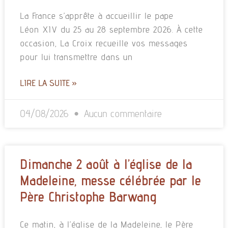
La France s’apprête à accueillir le pape
Léon XIV du 25 au 28 septembre 2026. À cette
occasion, La Croix recueille vos messages
pour lui transmettre dans un
LIRE LA SUITE »
04/08/2026
Aucun commentaire
Dimanche 2 août à l’église de la
Madeleine, messe célébrée par le
Père Christophe Barwang
Ce matin, à l’église de la Madeleine, le Père