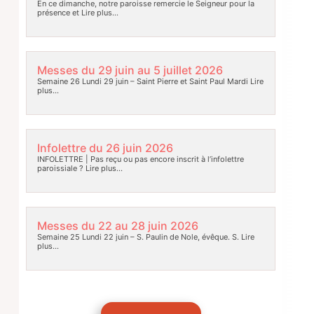
En ce dimanche, notre paroisse remercie le Seigneur pour la
présence et
Lire plus…
Messes du 29 juin au 5 juillet 2026
Semaine 26 Lundi 29 juin – Saint Pierre et Saint Paul Mardi
Lire
plus…
Infolettre du 26 juin 2026
INFOLETTRE | Pas reçu ou pas encore inscrit à l’infolettre
paroissiale ?
Lire plus…
Messes du 22 au 28 juin 2026
Semaine 25 Lundi 22 juin – S. Paulin de Nole, évêque. S.
Lire
plus…