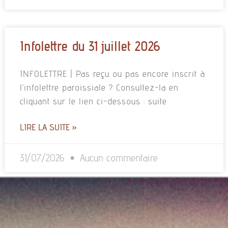
Infolettre du 31 juillet 2026
INFOLETTRE | Pas reçu ou pas encore inscrit à
l’infolettre paroissiale ? Consultez-la en
cliquant sur le lien ci-dessous : suite
LIRE LA SUITE »
31/07/2026
Aucun commentaire