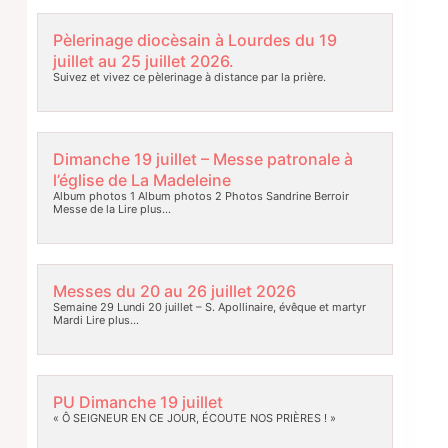
Pèlerinage diocèsain à Lourdes du 19
juillet au 25 juillet 2026.
Suivez et vivez ce pèlerinage à distance par la prière.
Dimanche 19 juillet – Messe patronale à
l’église de La Madeleine
Album photos 1 Album photos 2 Photos Sandrine Berroir
Messe de la
Lire plus…
Messes du 20 au 26 juillet 2026
Semaine 29 Lundi 20 juillet – S. Apollinaire, évêque et martyr
Mardi
Lire plus…
PU Dimanche 19 juillet
« Ô SEIGNEUR EN CE JOUR, ÉCOUTE NOS PRIÈRES ! »