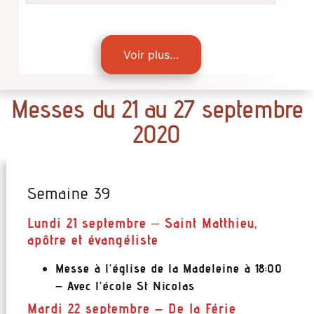
Voir plus…
Messes du 21 au 27 septembre
2020
Semaine 39
Lundi 21 septembre
–
Saint Matthieu,
apôtre et évangéliste
Messe à l’église de la Madeleine à 18:00
– Avec l’école St Nicolas
Mardi 22 septembre –
De la Férie