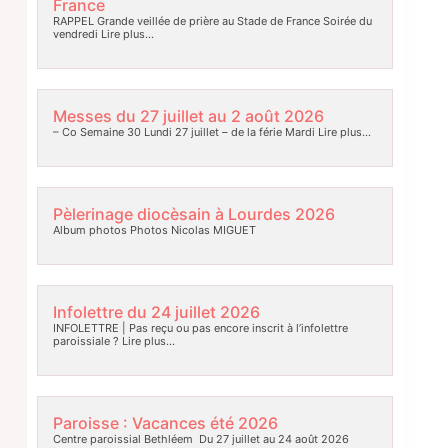
France
RAPPEL Grande veillée de prière au Stade de France Soirée du
vendredi
Lire plus…
Messes du 27 juillet au 2 août 2026
– Co Semaine 30 Lundi 27 juillet – de la férie Mardi
Lire plus…
Pèlerinage diocèsain à Lourdes 2026
Album photos Photos Nicolas MIGUET
Infolettre du 24 juillet 2026
INFOLETTRE | Pas reçu ou pas encore inscrit à l’infolettre
paroissiale ?
Lire plus…
Paroisse : Vacances été 2026
Centre paroissial Bethléem Du 27 juillet au 24 août 2026