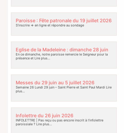
Paroisse : Fête patronale du 19 juillet 2026
S’inscrire => en ligne et répondre au sondage
Eglise de la Madeleine : dimanche 28 juin
En ce dimanche, notre paroisse remercie le Seigneur pour la
présence et
Lire plus…
Messes du 29 juin au 5 juillet 2026
Semaine 26 Lundi 29 juin – Saint Pierre et Saint Paul Mardi
Lire
plus…
Infolettre du 26 juin 2026
INFOLETTRE | Pas reçu ou pas encore inscrit à l’infolettre
paroissiale ?
Lire plus…