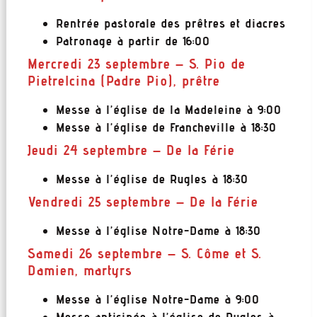
Rentrée pastorale des prêtres et diacres
Patronage à partir de 16:00
Mercredi 23 septembre – S. Pio de
Pietrelcina (Padre Pio), prêtre
Messe à l’église de la Madeleine à 9:00
Messe à l’église de Francheville à 18:30
Jeudi 24 septembre – De la Férie
Messe à l’église de Rugles à 18:30
Vendredi 25 septembre – De la Férie
Messe à l’église Notre-Dame à 18:30
Samedi 26 septembre – S. Côme et S.
Damien, martyrs
Messe à l’église Notre-Dame à 9:00
Messe anticipée à l’église de Rugles à