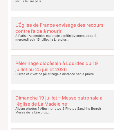
inclus le
Lire plus…
L’Église de France envisage des recours
contre l’aide à mourir
À Paris, l’Assemblée nationale a définitivement adopté,
mercredi soir 15 juillet, la
Lire plus…
Pèlerinage diocèsain à Lourdes du 19
juillet au 25 juillet 2026.
Suivez et vivez ce pèlerinage à distance par la prière.
Dimanche 19 juillet – Messe patronale à
l’église de La Madeleine
Album photos 1 Album photos 2 Photos Sandrine Berroir
Messe de la
Lire plus…