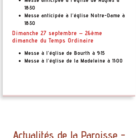
18:30
Messe anticipée à l’église Notre-Dame à
18:30
Dimanche 27 septembre – 26ème
dimanche du Temps Ordinaire
Messe à l’église de Bourth à 9:15
Messe à l’église de la Madeleine à 11:00
Actualités de la Paroisse -