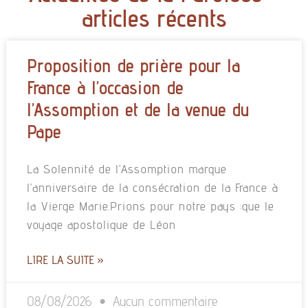
articles récents
Proposition de prière pour la
France à l’occasion de
l’Assomption et de la venue du
Pape
La Solennité de l’Assomption marque
l’anniversaire de la consécration de la France à
la Vierge Marie.Prions pour notre pays :que le
voyage apostolique de Léon
LIRE LA SUITE »
08/08/2026
Aucun commentaire