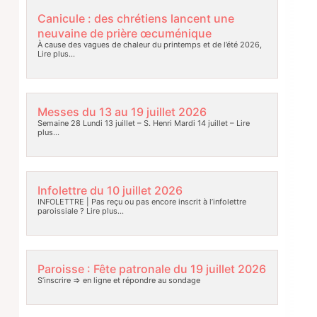
Canicule : des chrétiens lancent une
neuvaine de prière œcuménique
À cause des vagues de chaleur du printemps et de l’été 2026,
Lire plus…
Messes du 13 au 19 juillet 2026
Semaine 28 Lundi 13 juillet – S. Henri Mardi 14 juillet –
Lire
plus…
Infolettre du 10 juillet 2026
INFOLETTRE | Pas reçu ou pas encore inscrit à l’infolettre
paroissiale ?
Lire plus…
Paroisse : Fête patronale du 19 juillet 2026
S’inscrire => en ligne et répondre au sondage