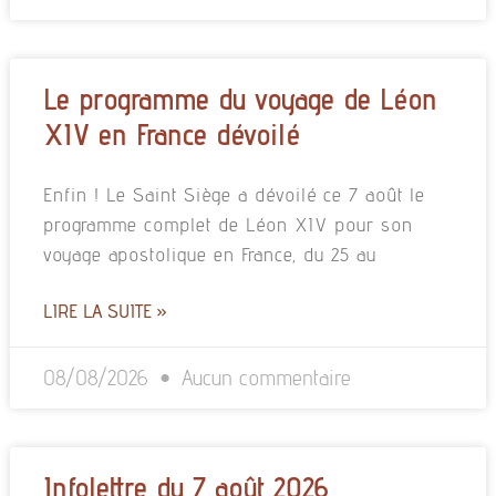
Le programme du voyage de Léon
XIV en France dévoilé
Enfin ! Le Saint Siège a dévoilé ce 7 août le
programme complet de Léon XIV pour son
voyage apostolique en France, du 25 au
LIRE LA SUITE »
08/08/2026
Aucun commentaire
Infolettre du 7 août 2026