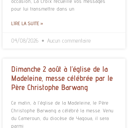
occasion, La Croix recueille vos messages
pour lui transmettre dans un
LIRE LA SUITE »
04/08/2026
Aucun commentaire
Dimanche 2 août à l’église de la
Madeleine, messe célébrée par le
Père Christophe Barwang
Ce matin, à l’église de la Madeleine, le Père
Christophe Barwang a célébré la messe. Venu
du Cameroun, du diocèse de Yagoua, il sera
parmi