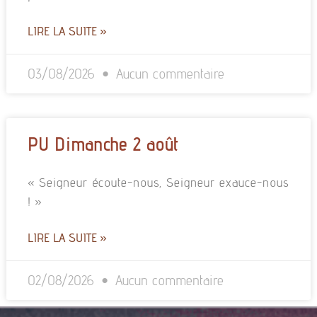
LIRE LA SUITE »
03/08/2026
Aucun commentaire
PU Dimanche 2 août
« Seigneur écoute-nous, Seigneur exauce-nous
! »
LIRE LA SUITE »
02/08/2026
Aucun commentaire