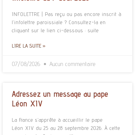
INFOLETTRE | Pas reçu ou pas encore inscrit à
l’infolettre paroissiale ? Consultez-la en
cliquant sur le lien ci-dessous : suite
LIRE LA SUITE »
07/08/2026
Aucun commentaire
Adressez un message au pape
Léon XIV
La France s’apprête à accueillir le pape
Léon XIV du 25 au 28 septembre 2026. À cette