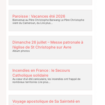
Paroisse : Vacances été 2026
Bienvenue au Père Christophe Barwang Le Père Christophe
vient du Cameroun, du
Lire plus…
Dimanche 26 juillet – Messe patronale à
l’église de St Christophe sur Avre
Album photos
Incendies en France : le Secours
Catholique solidaire
Au cœur d’un été caniculaire, les incendies ont frappé de
nombreux territoires
Lire plus…
Voyage apostolique de Sa Sainteté en