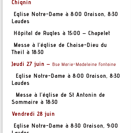
Chignin
Eglise Notre-Dame à 8:00 Oraison, 8:30
Laudes
Hôpital de Rugles à 15:00 – Chapelet
Messe à l’église de Chaise-Dieu du
Theil à 18:30
Jeudi 27 juin –
Bse Marie-Madeleine Fontaine
Eglise Notre-Dame à 8:00 Oraison, 8:30
Laudes
Messe à l’église de St Antonin de
Sommaire à 18:30
Vendredi 28 juin
Eglise Notre-Dame à 8:30 Oraison, 9:00
Laudes