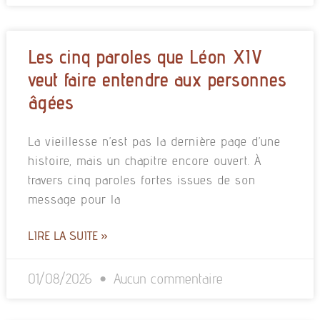
Les cinq paroles que Léon XIV
veut faire entendre aux personnes
âgées
La vieillesse n’est pas la dernière page d’une
histoire, mais un chapitre encore ouvert. À
travers cinq paroles fortes issues de son
message pour la
LIRE LA SUITE »
01/08/2026
Aucun commentaire