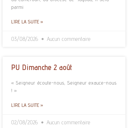
parmi
LIRE LA SUITE »
03/08/2026
Aucun commentaire
PU Dimanche 2 août
« Seigneur écoute-nous, Seigneur exauce-nous
! »
LIRE LA SUITE »
02/08/2026
Aucun commentaire