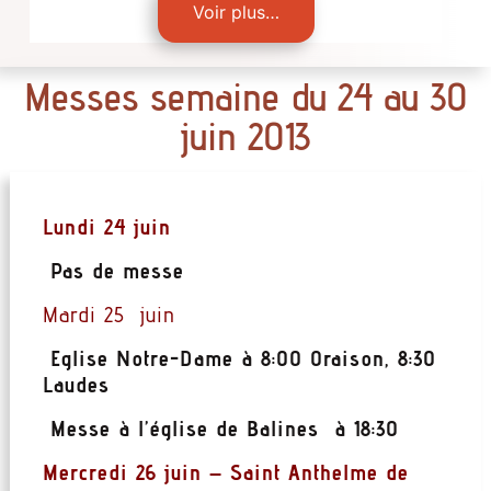
Voir plus…
Messes semaine du 24 au 30
juin 2013
Lundi 24 juin
Pas de messe
Mardi 25 juin
Eglise Notre-Dame à 8:00 Oraison, 8:30
Laudes
Messe à l’église de Balines à 18:30
Mercredi 26 juin – Saint Anthelme de