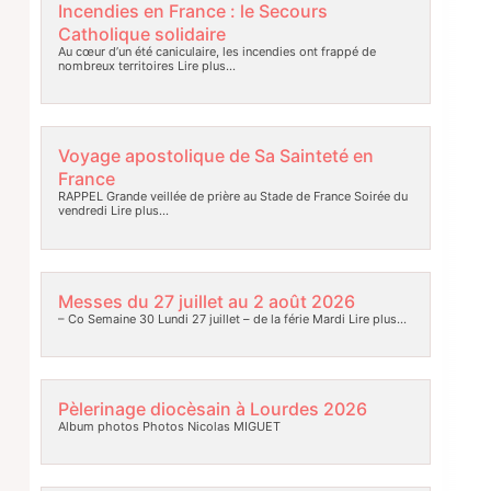
Incendies en France : le Secours
Catholique solidaire
Au cœur d’un été caniculaire, les incendies ont frappé de
nombreux territoires
Lire plus…
Voyage apostolique de Sa Sainteté en
France
RAPPEL Grande veillée de prière au Stade de France Soirée du
vendredi
Lire plus…
Messes du 27 juillet au 2 août 2026
– Co Semaine 30 Lundi 27 juillet – de la férie Mardi
Lire plus…
Pèlerinage diocèsain à Lourdes 2026
Album photos Photos Nicolas MIGUET