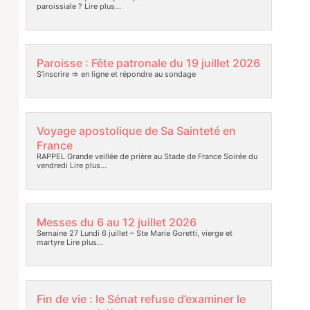
paroissiale ?
Lire plus…
Paroisse : Fête patronale du 19 juillet 2026
S’inscrire => en ligne et répondre au sondage
Voyage apostolique de Sa Sainteté en
France
RAPPEL Grande veillée de prière au Stade de France Soirée du
vendredi
Lire plus…
Messes du 6 au 12 juillet 2026
Semaine 27 Lundi 6 juillet – Ste Marie Goretti, vierge et
martyre
Lire plus…
Fin de vie : le Sénat refuse d’examiner le