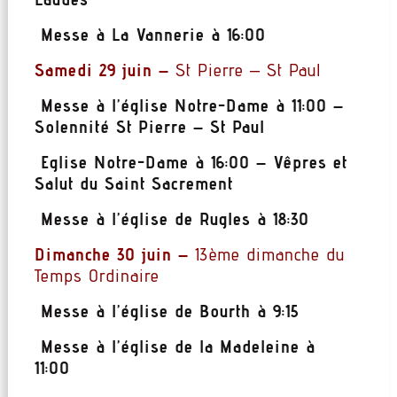
Messe à La Vannerie à 16:00
Samedi 29 juin –
St Pierre – St Paul
Messe à l’église Notre-Dame à 11:00 –
Solennité St Pierre – St Paul
Eglise Notre-Dame à 16:00 – Vêpres et
Salut du Saint Sacrement
Messe à l’église de Rugles à 18:30
Dimanche 30 juin –
13ème dimanche du
Temps Ordinaire
Messe à l’église de Bourth à 9:15
Messe à l’église de la Madeleine à
11:00