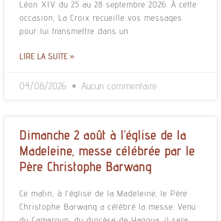
Léon XIV du 25 au 28 septembre 2026. À cette
occasion, La Croix recueille vos messages
pour lui transmettre dans un
LIRE LA SUITE »
04/08/2026
Aucun commentaire
Dimanche 2 août à l’église de la
Madeleine, messe célébrée par le
Père Christophe Barwang
Ce matin, à l’église de la Madeleine, le Père
Christophe Barwang a célébré la messe. Venu
du Cameroun, du diocèse de Yagoua, il sera