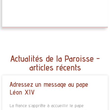
Actualités de la Paroisse -
articles récents
Adressez un message au pape
Léon XIV
La France s’apprête à accueillir le pape