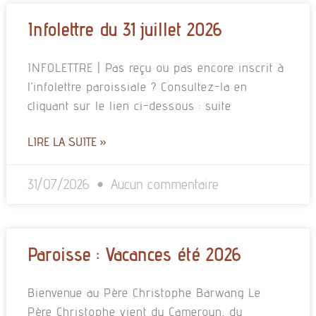
Infolettre du 31 juillet 2026
INFOLETTRE | Pas reçu ou pas encore inscrit à
l’infolettre paroissiale ? Consultez-la en
cliquant sur le lien ci-dessous : suite
LIRE LA SUITE »
31/07/2026
Aucun commentaire
Paroisse : Vacances été 2026
Bienvenue au Père Christophe Barwang Le
Père Christophe vient du Cameroun, du