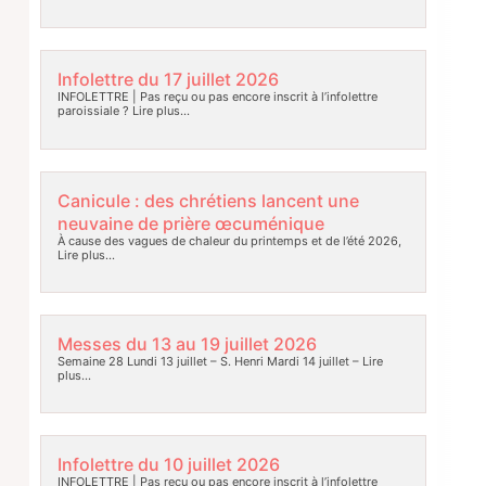
Infolettre du 17 juillet 2026
INFOLETTRE | Pas reçu ou pas encore inscrit à l’infolettre
paroissiale ?
Lire plus…
Canicule : des chrétiens lancent une
neuvaine de prière œcuménique
À cause des vagues de chaleur du printemps et de l’été 2026,
Lire plus…
Messes du 13 au 19 juillet 2026
Semaine 28 Lundi 13 juillet – S. Henri Mardi 14 juillet –
Lire
plus…
Infolettre du 10 juillet 2026
INFOLETTRE | Pas reçu ou pas encore inscrit à l’infolettre