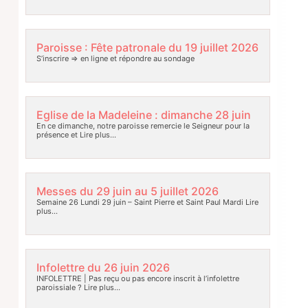
Paroisse : Fête patronale du 19 juillet 2026
S’inscrire => en ligne et répondre au sondage
Eglise de la Madeleine : dimanche 28 juin
En ce dimanche, notre paroisse remercie le Seigneur pour la
présence et
Lire plus…
Messes du 29 juin au 5 juillet 2026
Semaine 26 Lundi 29 juin – Saint Pierre et Saint Paul Mardi
Lire
plus…
Infolettre du 26 juin 2026
INFOLETTRE | Pas reçu ou pas encore inscrit à l’infolettre
paroissiale ?
Lire plus…