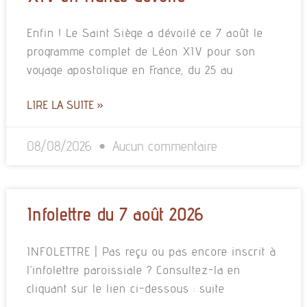
Enfin ! Le Saint Siège a dévoilé ce 7 août le
programme complet de Léon XIV pour son
voyage apostolique en France, du 25 au
LIRE LA SUITE »
08/08/2026
Aucun commentaire
Infolettre du 7 août 2026
INFOLETTRE | Pas reçu ou pas encore inscrit à
l’infolettre paroissiale ? Consultez-la en
cliquant sur le lien ci-dessous : suite