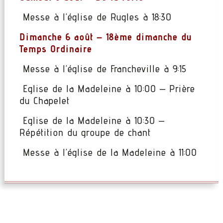
Messe à l’église de Rugles à 18:30
Dimanche 6 août – 18ème dimanche du
Temps Ordinaire
Messe à l’église de Francheville à 9:15
Eglise de la Madeleine à 10:00 – Prière
du Chapelet
Eglise de la Madeleine à 10:30 –
Répétition du groupe de chant
Messe à l’église de la Madeleine à 11:00