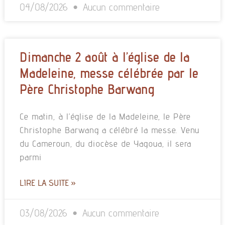
04/08/2026
Aucun commentaire
Dimanche 2 août à l’église de la
Madeleine, messe célébrée par le
Père Christophe Barwang
Ce matin, à l’église de la Madeleine, le Père
Christophe Barwang a célébré la messe. Venu
du Cameroun, du diocèse de Yagoua, il sera
parmi
LIRE LA SUITE »
03/08/2026
Aucun commentaire