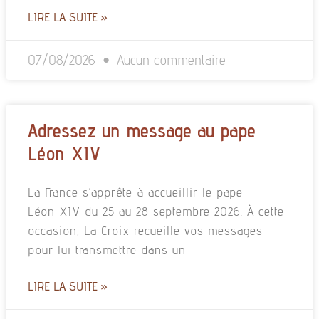
LIRE LA SUITE »
07/08/2026
Aucun commentaire
Adressez un message au pape
Léon XIV
La France s’apprête à accueillir le pape
Léon XIV du 25 au 28 septembre 2026. À cette
occasion, La Croix recueille vos messages
pour lui transmettre dans un
LIRE LA SUITE »