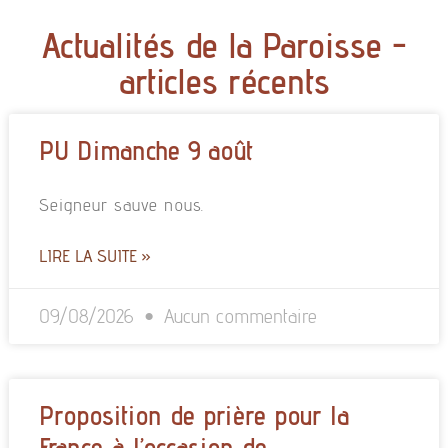
Actualités de la Paroisse -
articles récents
PU Dimanche 9 août
Seigneur sauve nous.
LIRE LA SUITE »
09/08/2026
Aucun commentaire
Proposition de prière pour la
France à l’occasion de