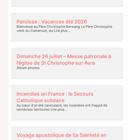
Paroisse : Vacances été 2026
Bienvenue au Père Christophe Barwang Le Père Christophe
vient du Cameroun, du
Lire plus…
Dimanche 26 juillet – Messe patronale à
l’église de St Christophe sur Avre
Album photos
Incendies en France : le Secours
Catholique solidaire
Au cœur d’un été caniculaire, les incendies ont frappé de
nombreux territoires
Lire plus…
Voyage apostolique de Sa Sainteté en