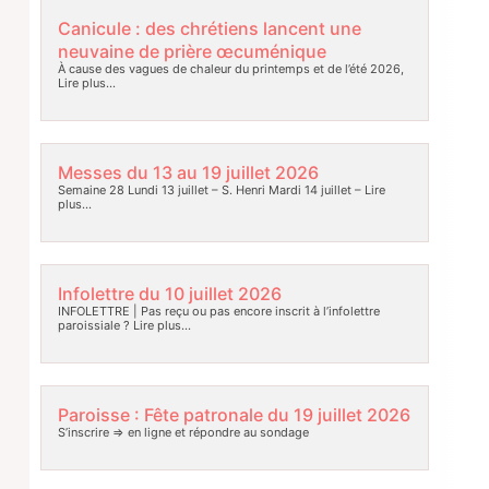
Canicule : des chrétiens lancent une
neuvaine de prière œcuménique
À cause des vagues de chaleur du printemps et de l’été 2026,
Lire plus…
Messes du 13 au 19 juillet 2026
Semaine 28 Lundi 13 juillet – S. Henri Mardi 14 juillet –
Lire
plus…
Infolettre du 10 juillet 2026
INFOLETTRE | Pas reçu ou pas encore inscrit à l’infolettre
paroissiale ?
Lire plus…
Paroisse : Fête patronale du 19 juillet 2026
S’inscrire => en ligne et répondre au sondage