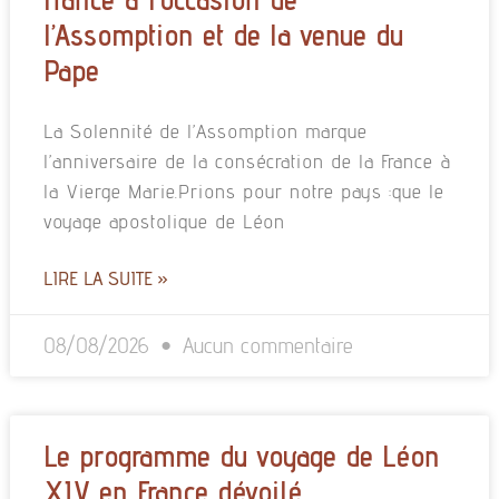
l’Assomption et de la venue du
Pape
La Solennité de l’Assomption marque
l’anniversaire de la consécration de la France à
la Vierge Marie.Prions pour notre pays :que le
voyage apostolique de Léon
LIRE LA SUITE »
08/08/2026
Aucun commentaire
Le programme du voyage de Léon
XIV en France dévoilé