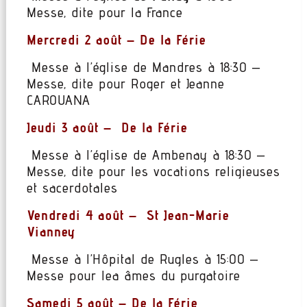
Messe, dite pour la France
Mercredi 2 août – De la Férie
Messe à l’église de Mandres à 18:30 –
Messe, dite pour Roger et Jeanne
CAROUANA
Jeudi 3 août – De la Férie
Messe à l’église de Ambenay à 18:30 –
Messe, dite pour les vocations religieuses
et sacerdotales
Vendredi 4 août – St Jean-Marie
Vianney
Messe à l’Hôpital de Rugles à 15:00 –
Messe pour lea âmes du purgatoire
Samedi 5 août – De la Férie