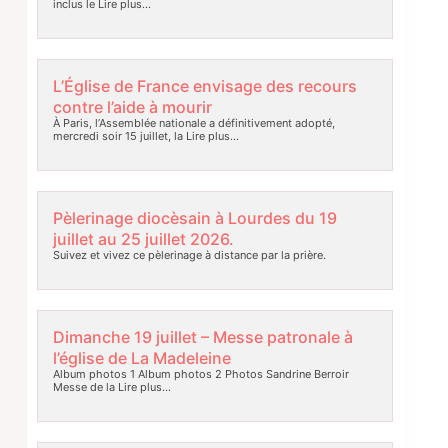
inclus le
Lire plus…
L’Église de France envisage des recours
contre l’aide à mourir
À Paris, l’Assemblée nationale a définitivement adopté,
mercredi soir 15 juillet, la
Lire plus…
Pèlerinage diocèsain à Lourdes du 19
juillet au 25 juillet 2026.
Suivez et vivez ce pèlerinage à distance par la prière.
Dimanche 19 juillet – Messe patronale à
l’église de La Madeleine
Album photos 1 Album photos 2 Photos Sandrine Berroir
Messe de la
Lire plus…