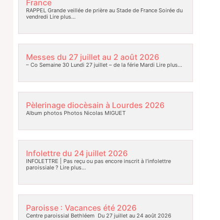
France
RAPPEL Grande veillée de prière au Stade de France Soirée du
vendredi
Lire plus…
Messes du 27 juillet au 2 août 2026
– Co Semaine 30 Lundi 27 juillet – de la férie Mardi
Lire plus…
Pèlerinage diocèsain à Lourdes 2026
Album photos Photos Nicolas MIGUET
Infolettre du 24 juillet 2026
INFOLETTRE | Pas reçu ou pas encore inscrit à l’infolettre
paroissiale ?
Lire plus…
Paroisse : Vacances été 2026
Centre paroissial Bethléem Du 27 juillet au 24 août 2026