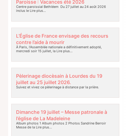
Paroisse : Vacances été 2026
Centre paroissial Bethléem Du 27 juillet au 24 août 2026
inclus le
Lire plus…
L’Église de France envisage des recours
contre l’aide à mourir
À Paris, l’Assemblée nationale a définitivement adopté,
mercredi soir 15 juillet, la
Lire plus…
Pèlerinage diocèsain à Lourdes du 19
juillet au 25 juillet 2026.
Suivez et vivez ce pèlerinage à distance par la prière.
Dimanche 19 juillet – Messe patronale à
l’église de La Madeleine
Album photos 1 Album photos 2 Photos Sandrine Berroir
Messe de la
Lire plus…