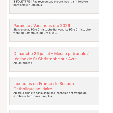
INFOLETTRE | Pas reçu ou pas encore inscrit à l’infolettre
paroissiale ?
Lire plus…
Paroisse : Vacances été 2026
Bienvenue au Père Christophe Barwang Le Père Christophe
vient du Cameroun, du
Lire plus…
Dimanche 26 juillet – Messe patronale à
l’église de St Christophe sur Avre
Album photos
Incendies en France : le Secours
Catholique solidaire
Au cœur d’un été caniculaire, les incendies ont frappé de
nombreux territoires
Lire plus…