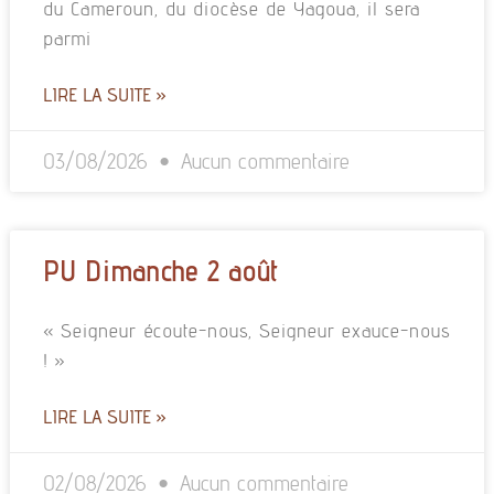
du Cameroun, du diocèse de Yagoua, il sera
parmi
LIRE LA SUITE »
03/08/2026
Aucun commentaire
PU Dimanche 2 août
« Seigneur écoute-nous, Seigneur exauce-nous
! »
LIRE LA SUITE »
02/08/2026
Aucun commentaire