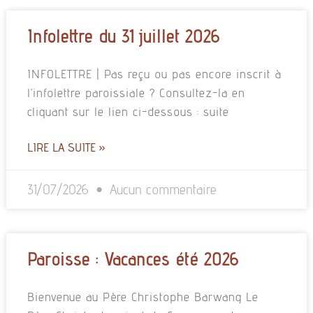
Infolettre du 31 juillet 2026
INFOLETTRE | Pas reçu ou pas encore inscrit à
l’infolettre paroissiale ? Consultez-la en
cliquant sur le lien ci-dessous : suite
LIRE LA SUITE »
31/07/2026
Aucun commentaire
Paroisse : Vacances été 2026
Bienvenue au Père Christophe Barwang Le