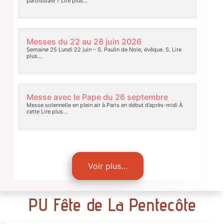
paroissiale ?
Lire plus…
Messes du 22 au 28 juin 2026
Semaine 25 Lundi 22 juin – S. Paulin de Nole, évêque. S.
Lire
plus…
Messe avec le Pape du 26 septembre
Messe solennelle en plein air à Paris en début d’après-midi À
cette
Lire plus…
Voir plus…
PU Fête de La Pentecôte