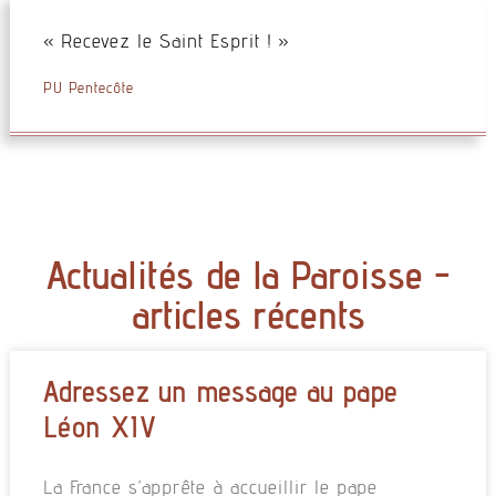
« Recevez le Saint Esprit ! »
PU Pentecôte
Actualités de la Paroisse -
articles récents
Adressez un message au pape
Léon XIV
La France s’apprête à accueillir le pape