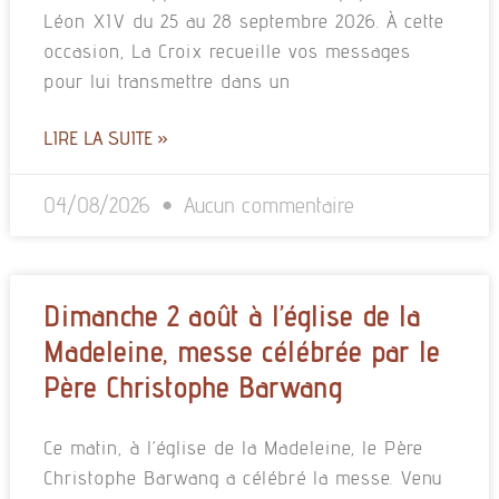
Léon XIV du 25 au 28 septembre 2026. À cette
occasion, La Croix recueille vos messages
pour lui transmettre dans un
LIRE LA SUITE »
04/08/2026
Aucun commentaire
Dimanche 2 août à l’église de la
Madeleine, messe célébrée par le
Père Christophe Barwang
Ce matin, à l’église de la Madeleine, le Père
Christophe Barwang a célébré la messe. Venu