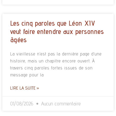
Les cinq paroles que Léon XIV
veut faire entendre aux personnes
âgées
La vieillesse n’est pas la dernière page d’une
histoire, mais un chapitre encore ouvert. À
travers cinq paroles fortes issues de son
message pour la
LIRE LA SUITE »
01/08/2026
Aucun commentaire