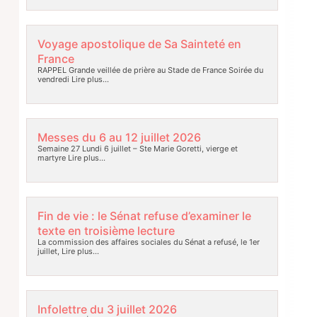
Voyage apostolique de Sa Sainteté en
France
RAPPEL Grande veillée de prière au Stade de France Soirée du
vendredi
Lire plus…
Messes du 6 au 12 juillet 2026
Semaine 27 Lundi 6 juillet – Ste Marie Goretti, vierge et
martyre
Lire plus…
Fin de vie : le Sénat refuse d’examiner le
texte en troisième lecture
La commission des affaires sociales du Sénat a refusé, le 1er
juillet,
Lire plus…
Infolettre du 3 juillet 2026