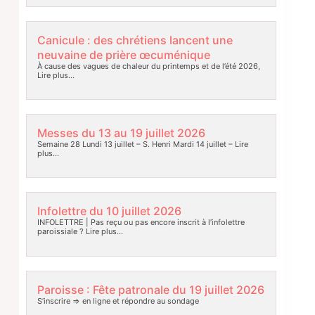
Canicule : des chrétiens lancent une
neuvaine de prière œcuménique
À cause des vagues de chaleur du printemps et de l’été 2026,
Lire plus…
Messes du 13 au 19 juillet 2026
Semaine 28 Lundi 13 juillet – S. Henri Mardi 14 juillet –
Lire
plus…
Infolettre du 10 juillet 2026
INFOLETTRE | Pas reçu ou pas encore inscrit à l’infolettre
paroissiale ?
Lire plus…
Paroisse : Fête patronale du 19 juillet 2026
S’inscrire => en ligne et répondre au sondage