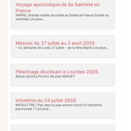
Voyage apostolique de Sa Sainteté en
France
RAPPEL Grande veillée de prière au Stade de France Soirée du
vendredi
Lire plus…
Messes du 27 juillet au 2 août 2026
– Co Semaine 30 Lundi 27 juillet – de la férie Mardi
Lire plus…
Pèlerinage diocèsain à Lourdes 2026
Album photos Photos Nicolas MIGUET
Infolettre du 24 juillet 2026
INFOLETTRE | Pas reçu ou pas encore inscrit à l’infolettre
paroissiale ?
Lire plus…