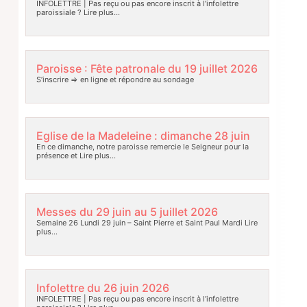
INFOLETTRE | Pas reçu ou pas encore inscrit à l’infolettre
paroissiale ?
Lire plus…
Paroisse : Fête patronale du 19 juillet 2026
S’inscrire => en ligne et répondre au sondage
Eglise de la Madeleine : dimanche 28 juin
En ce dimanche, notre paroisse remercie le Seigneur pour la
présence et
Lire plus…
Messes du 29 juin au 5 juillet 2026
Semaine 26 Lundi 29 juin – Saint Pierre et Saint Paul Mardi
Lire
plus…
Infolettre du 26 juin 2026
INFOLETTRE | Pas reçu ou pas encore inscrit à l’infolettre