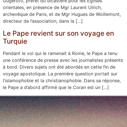
Gugerotti, préfet du dicastère pour les Églises
orientales, en présence de Mgr Laurent Ulrich,
archevêque de Paris, et de Mgr Hugues de Woillemont,
directeur de l’association, dans la […]
Le Pape revient sur son voyage en
Turquie
Pendant le vol qui le ramenait à Rome, le Pape a tenu
une conférence de presse avec les journalistes présents
à bord. Divers sujets ont été abordés en cette fin de
voyage apostolique. La première question portait sur
l’islamophobie et la christianophobie. Dans sa réponse,
le Pape a d’abord affirmé que le Coran est un […]