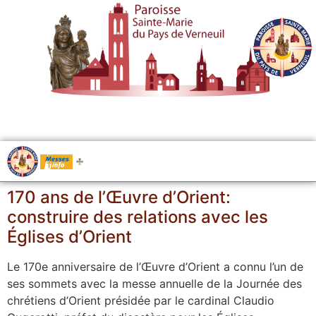
.....
Messes
170 ans de l’Œuvre d’Orient:
construire des relations avec les
Églises d’Orient
Le 170e anniversaire de l’Œuvre d’Orient a connu l’un de
ses sommets avec la messe annuelle de la Journée des
chrétiens d’Orient présidée par le cardinal Claudio