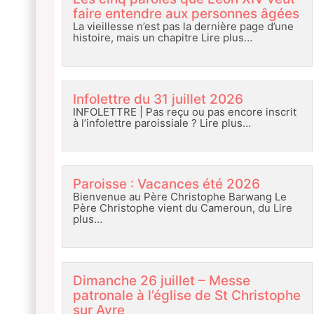
faire entendre aux personnes âgées
La vieillesse n’est pas la dernière page d’une
histoire, mais un chapitre
Lire plus…
Infolettre du 31 juillet 2026
INFOLETTRE | Pas reçu ou pas encore inscrit
à l’infolettre paroissiale ?
Lire plus…
Paroisse : Vacances été 2026
Bienvenue au Père Christophe Barwang Le
Père Christophe vient du Cameroun, du
Lire
plus…
Dimanche 26 juillet – Messe
patronale à l’église de St Christophe
sur Avre