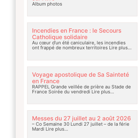
Album photos
Incendies en France : le Secours
Catholique solidaire
Au cœur d’un été caniculaire, les incendies
ont frappé de nombreux territoires
Lire plus…
Voyage apostolique de Sa Sainteté
en France
RAPPEL Grande veillée de prière au Stade de
France Soirée du vendredi
Lire plus…
Messes du 27 juillet au 2 août 2026
– Co Semaine 30 Lundi 27 juillet – de la férie
Mardi
Lire plus…