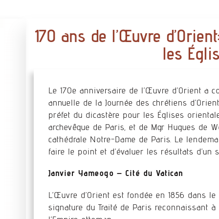
170 ans de l’Œuvre d’Orient
les Égli
Le 170e anniversaire de l’Œuvre d’Orient a 
annuelle de la Journée des chrétiens d’Orient
préfet du dicastère pour les Églises orienta
archevêque de Paris, et de Mgr Hugues de Woi
cathédrale Notre-Dame de Paris. Le lendemai
faire le point et d’évaluer les résultats d’un
Janvier Yameogo – Cité du Vatican
L’Œuvre d’Orient est fondée en 1856 dans le 
signature du Traité de Paris reconnaissant à