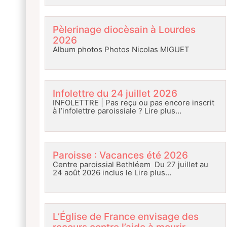
Pèlerinage diocèsain à Lourdes
2026
Album photos Photos Nicolas MIGUET
Infolettre du 24 juillet 2026
INFOLETTRE | Pas reçu ou pas encore inscrit
à l’infolettre paroissiale ?
Lire plus…
Paroisse : Vacances été 2026
Centre paroissial Bethléem Du 27 juillet au
24 août 2026 inclus le
Lire plus…
L’Église de France envisage des