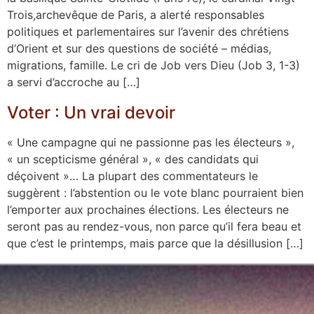
Trois,archevêque de Paris, a alerté responsables
politiques et parlementaires sur l’avenir des chrétiens
d’Orient et sur des questions de société – médias,
migrations, famille. Le cri de Job vers Dieu (Job 3, 1-3)
a servi d’accroche au […]
Voter : Un vrai devoir
« Une campagne qui ne passionne pas les électeurs »,
« un scepticisme général », « des candidats qui
déçoivent »… La plupart des commentateurs le
suggèrent : l’abstention ou le vote blanc pourraient bien
l’emporter aux prochaines élections. Les électeurs ne
seront pas au rendez-vous, non parce qu’il fera beau et
que c’est le printemps, mais parce que la désillusion […]