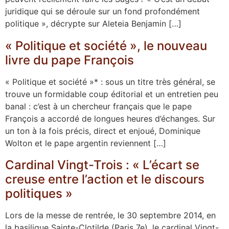
juridique qui se déroule sur un fond profondément
politique », décrypte sur Aleteia Benjamin […]
« Politique et société », le nouveau
livre du pape François
« Politique et société »* : sous un titre très général, se
trouve un formidable coup éditorial et un entretien peu
banal : c’est à un chercheur français que le pape
François a accordé de longues heures d’échanges. Sur
un ton à la fois précis, direct et enjoué, Dominique
Wolton et le pape argentin reviennent […]
Cardinal Vingt-Trois : « L’écart se
creuse entre l’action et le discours
politiques »
Lors de la messe de rentrée, le 30 septembre 2014, en
la basilique Sainte-Clotilde (Paris 7e), le cardinal Vingt-