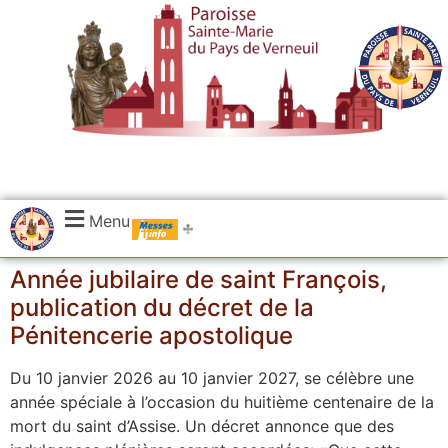
.....
Menu
Messes
Année jubilaire de saint François,
publication du décret de la
Pénitencerie apostolique
Du 10 janvier 2026 au 10 janvier 2027, se célèbre une
année spéciale à l’occasion du huitième centenaire de la
mort du saint d’Assise. Un décret annonce que des