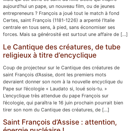
aujourd’hui un pape, un nouveau film, ou de jeunes
entrepreneurs ? François a joué tout le match à fond
Certes, saint François (1181-1226) a arpenté l’Italie
centrale en tous sens, à pied, sans économiser ses
forces. Mais sa générosité est surtout une affaire de […]
Le Cantique des créatures, de tube
religieux à titre d’encyclique
Coup de projecteur sur le Cantique des créatures de
saint François d’Assise, dont les premiers mots
devraient donner son nom à la nouvelle encyclique du
Pape sur l’écologie « Laudato si, loué sois-tu. »
L’encyclique très attendue du pape François sur
l’écologie, qui paraîtra le 16 juin prochain pourrait bien
tirer son nom du Cantique des créatures, de […]
Saint François d’Assise : attention,
énergie nucléaire !