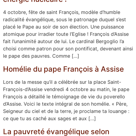
4 octobre, fête de saint François, modèle d’humble
radicalité évangélique, sous le patronage duquel s’est
placé le Pape au soir de son élection. Une puissance
atomique pour irradier toute l’Eglise ! François d’Assise
fait l’unanimité autour de lui. Le cardinal Bergoglio l’a
choisi comme patron pour son pontificat, devenant ainsi
le pape des pauvres. Comme […]
Homélie du pape François à Assise
Lors de la messe qu’il a célébrée sur la place Saint-
François-d’Assise vendredi 4 octobre au matin, le pape
François a détaillé le témoignage de vie du poverello
d’Assise. Voici le texte intégral de son homélie. « Père,
Seigneur du ciel et de la terre, je proclame ta louange :
ce que tu as caché aux sages et aux […]
La pauvreté évangélique selon