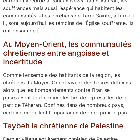
entretien accordé à Vatican News-Radio Vatican, les
souffrances mais aussi l’espérance qui habitent les
communautés. «Les chrétiens de Terre Sainte, affirme-t-
il, sont aujourd’hui les témoins de l’Église souffrante. Ils
ont besoin de […]
Au Moyen-Orient, les communautés
chrétiennes entre angoisse et
incertitude
Comme l’ensemble des habitants de la région, les
chrétiens du Moyen-Orient vivent des heures difficiles
alors que les bombardements contre l’Iran se
poursuivent tout comme les tirs de représailles de la
part de Téhéran. Confinés dans de nombreux pays,
certains rappellent l’importance de prier pour la paix.
Taybeh la chrétienne de Palestine
Dernier village entièrement chrétien de Palestine,