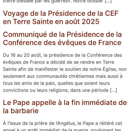
d’être blessée par les guerres». Notre dossier […]
Voyage de la Présidence de la CEF
en Terre Sainte en août 2025
Communiqué de la Présidence de la
Conférence des évêques de France
Du 16 au 20 août, la présidence de la Conférence des
évêques de France a décidé de se rendre en Terre
Sainte afin de manifester le soutien de notre Église, non
seulement aux communautés chrétiennes mais aussi à
tous les amis de la paix, quelles que soient leurs
convictions ou leurs religions, dans une période […]
Le Pape appelle à la fin immédiate de
la barbarie
À l’issue de la prière de l’Angélus, le Pape a réitéré cet
appel à un arrêt immédiat de la guerre, soulignant les