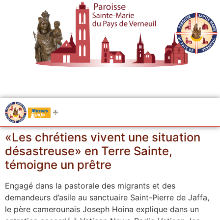
.....
Messes
«Les chrétiens vivent une situation
désastreuse» en Terre Sainte,
témoigne un prêtre
Engagé dans la pastorale des migrants et des
demandeurs d’asile au sanctuaire Saint-Pierre de Jaffa,
le père camerounais Joseph Hoina explique dans un