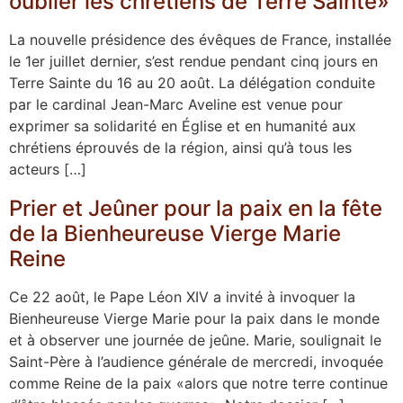
oublier les chrétiens de Terre Sainte»
La nouvelle présidence des évêques de France, installée
le 1er juillet dernier, s’est rendue pendant cinq jours en
Terre Sainte du 16 au 20 août. La délégation conduite
par le cardinal Jean-Marc Aveline est venue pour
exprimer sa solidarité en Église et en humanité aux
chrétiens éprouvés de la région, ainsi qu’à tous les
acteurs […]
Prier et Jeûner pour la paix en la fête
de la Bienheureuse Vierge Marie
Reine
Ce 22 août, le Pape Léon XIV a invité à invoquer la
Bienheureuse Vierge Marie pour la paix dans le monde
et à observer une journée de jeûne. Marie, soulignait le
Saint-Père à l’audience générale de mercredi, invoquée
comme Reine de la paix «alors que notre terre continue