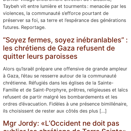
Taybeh vit entre lumière et tourments : menacée par les
violences, la communauté s’efforce pourtant de
préserver sa foi, sa terre et l’espérance des générations
futures. Reportage.
“Soyez fermes, soyez inébranlables” :
les chrétiens de Gaza refusent de
quitter leurs paroisses
Alors qu’Israël prépare une offensive de grande ampleur
à Gaza, l’étau se resserre autour de la communauté
chrétienne. Réfugiés dans les églises de la Sainte-
Famille et de Saint-Porphyre, prêtres, religieuses et laïcs
refusent de partir malgré les bombardements et les
ordres d’évacuation. Fidèles à une présence bimillénaire,
ils choisissent de rester aux côtés des plus […]
Mgr Jordy: «L’Occident ne doit pas