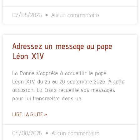
07/08/2026
Aucun commentaire
Adressez un message au pape
Léon XIV
La France s’apprête à accueillir le pape
Léon XIV du 25 au 28 septembre 2026. À cette
occasion, La Croix recueille vos messages
pour lui transmettre dans un
LIRE LA SUITE »
04/08/2026
Aucun commentaire