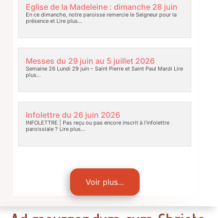
Eglise de la Madeleine : dimanche 28 juin
En ce dimanche, notre paroisse remercie le Seigneur pour la
présence et
Lire plus…
Messes du 29 juin au 5 juillet 2026
Semaine 26 Lundi 29 juin – Saint Pierre et Saint Paul Mardi
Lire
plus…
Infolettre du 26 juin 2026
INFOLETTRE | Pas reçu ou pas encore inscrit à l’infolettre
paroissiale ?
Lire plus…
Voir plus…