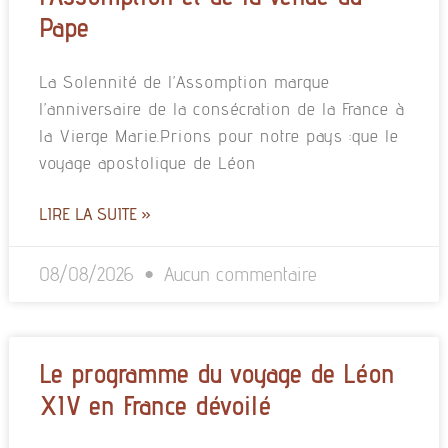
Pape
La Solennité de l’Assomption marque
l’anniversaire de la consécration de la France à
la Vierge Marie.Prions pour notre pays :que le
voyage apostolique de Léon
LIRE LA SUITE »
08/08/2026
Aucun commentaire
Le programme du voyage de Léon
XIV en France dévoilé