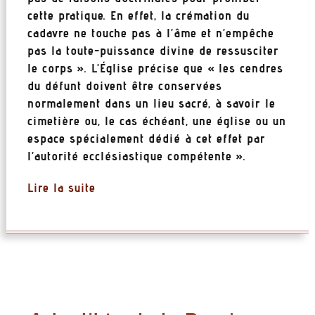
cette pratique. En effet, la crémation du
cadavre ne touche pas à l’âme et n’empêche
pas la toute-puissance divine de ressusciter
le corps ». L’Église précise que « les cendres
du défunt doivent être conservées
normalement dans un lieu sacré, à savoir le
cimetière ou, le cas échéant, une église ou un
espace spécialement dédié à cet effet par
l’autorité ecclésiastique compétente ».
Lire la suite