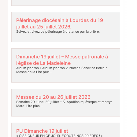
Pèlerinage diocèsain à Lourdes du 19
juillet au 25 juillet 2026.
Suivez et vivez ce pèlerinage à distance par la prière.
Dimanche 19 juillet – Messe patronale à
l’église de La Madeleine
Album photos 1 Album photos 2 Photos Sandrine Berroir
Messe de la
Lire plus…
Messes du 20 au 26 juillet 2026
Semaine 29 Lundi 20 juillet – S. Apollinaire, évêque et martyr
Mardi
Lire plus…
PU Dimanche 19 juillet
« Ô SEIGNEUR EN CE JOUR, ÉCOUTE NOS PRIÈRES ! »