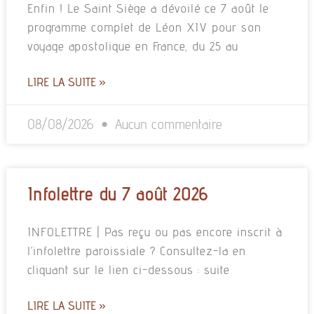
Enfin ! Le Saint Siège a dévoilé ce 7 août le
programme complet de Léon XIV pour son
voyage apostolique en France, du 25 au
LIRE LA SUITE »
08/08/2026
Aucun commentaire
Infolettre du 7 août 2026
INFOLETTRE | Pas reçu ou pas encore inscrit à
l’infolettre paroissiale ? Consultez-la en
cliquant sur le lien ci-dessous : suite
LIRE LA SUITE »