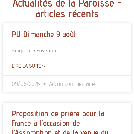
Actualités de la Paroisse -
articles récents
PU Dimanche 9 août
Seigneur sauve nous.
LIRE LA SUITE »
09/08/2026
Aucun commentaire
Proposition de prière pour la
France à l’occasion de
l’Assomption et de la venue du