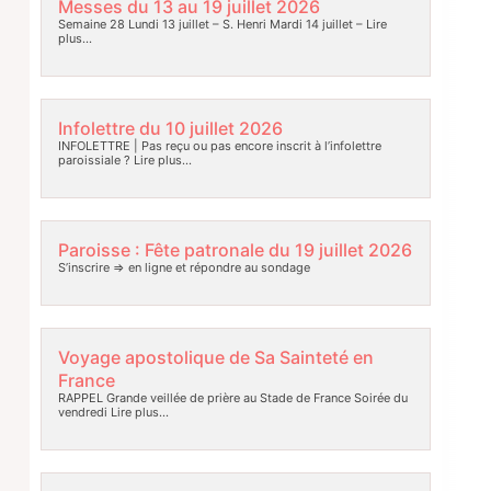
Messes du 13 au 19 juillet 2026
Semaine 28 Lundi 13 juillet – S. Henri Mardi 14 juillet –
Lire
plus…
Infolettre du 10 juillet 2026
INFOLETTRE | Pas reçu ou pas encore inscrit à l’infolettre
paroissiale ?
Lire plus…
Paroisse : Fête patronale du 19 juillet 2026
S’inscrire => en ligne et répondre au sondage
Voyage apostolique de Sa Sainteté en
France
RAPPEL Grande veillée de prière au Stade de France Soirée du
vendredi
Lire plus…