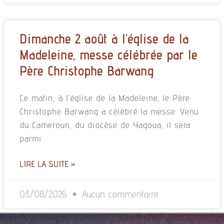
Dimanche 2 août à l’église de la
Madeleine, messe célébrée par le
Père Christophe Barwang
Ce matin, à l’église de la Madeleine, le Père
Christophe Barwang a célébré la messe. Venu
du Cameroun, du diocèse de Yagoua, il sera
parmi
LIRE LA SUITE »
03/08/2026
Aucun commentaire