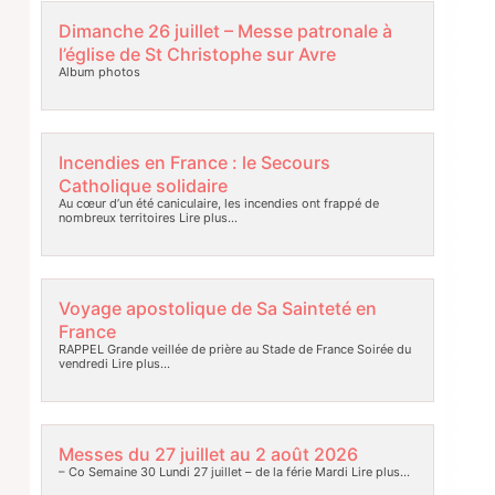
Dimanche 26 juillet – Messe patronale à
l’église de St Christophe sur Avre
Album photos
Incendies en France : le Secours
Catholique solidaire
Au cœur d’un été caniculaire, les incendies ont frappé de
nombreux territoires
Lire plus…
Voyage apostolique de Sa Sainteté en
France
RAPPEL Grande veillée de prière au Stade de France Soirée du
vendredi
Lire plus…
Messes du 27 juillet au 2 août 2026
– Co Semaine 30 Lundi 27 juillet – de la férie Mardi
Lire plus…