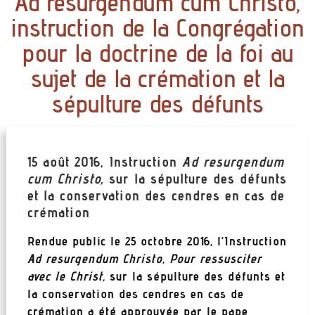
Ad resurgendum cum Christo,
instruction de la Congrégation
pour la doctrine de la foi au
sujet de la crémation et la
sépulture des défunts
15 août 2016, Instruction
Ad resurgendum
cum Christo,
sur la sépulture des défunts
et la conservation des cendres en cas de
crémation
Rendue public le 25 octobre 2016, l’Instruction
Ad resurgendum Christo, Pour ressusciter
avec le Christ,
sur la sépulture des défunts et
la conservation des cendres en cas de
crémation a été approuvée par le pape