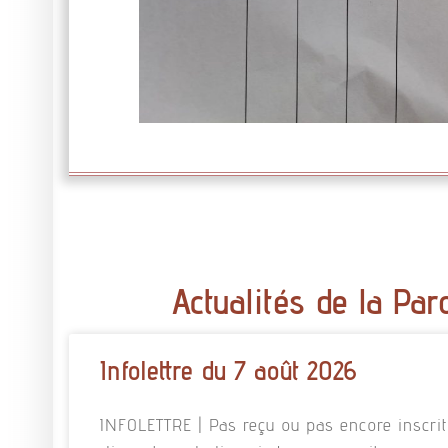
Actualités de la Par
Infolettre du 7 août 2026
INFOLETTRE | Pas reçu ou pas encore inscrit à