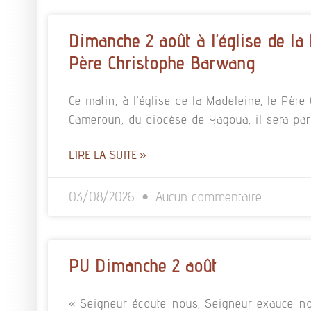
Dimanche 2 août à l’église de la
Père Christophe Barwang
Ce matin, à l’église de la Madeleine, le Pè
Cameroun, du diocèse de Yagoua, il sera pa
LIRE LA SUITE »
03/08/2026
Aucun commentaire
PU Dimanche 2 août
« Seigneur écoute-nous, Seigneur exauce-no