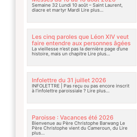
Semaine 32 Lundi 10 août – Saint Laurent,
diacre et martyr Mardi
Lire plus…
Les cinq paroles que Léon XIV veut
faire entendre aux personnes âgées
La vieillesse n’est pas la dernière page d’une
histoire, mais un chapitre
Lire plus…
Infolettre du 31 juillet 2026
INFOLETTRE | Pas reçu ou pas encore inscrit
à l’infolettre paroissiale ?
Lire plus…
Paroisse : Vacances été 2026
Bienvenue au Père Christophe Barwang Le
Père Christophe vient du Cameroun, du
Lire
plus…