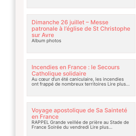
Dimanche 26 juillet – Messe
patronale à l’église de St Christophe
sur Avre
Album photos
Incendies en France : le Secours
Catholique solidaire
Au cœur d’un été caniculaire, les incendies
ont frappé de nombreux territoires
Lire plus…
Voyage apostolique de Sa Sainteté
en France
RAPPEL Grande veillée de prière au Stade de
France Soirée du vendredi
Lire plus…