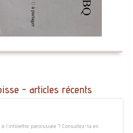
oisse - articles récents
 l’infolettre paroissiale ? Consultez-la en