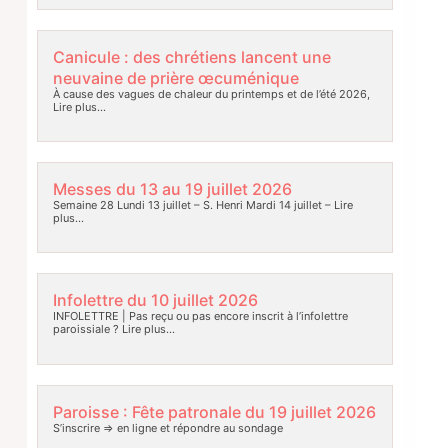
Canicule : des chrétiens lancent une
neuvaine de prière œcuménique
À cause des vagues de chaleur du printemps et de l’été 2026,
Lire plus…
Messes du 13 au 19 juillet 2026
Semaine 28 Lundi 13 juillet – S. Henri Mardi 14 juillet –
Lire
plus…
Infolettre du 10 juillet 2026
INFOLETTRE | Pas reçu ou pas encore inscrit à l’infolettre
paroissiale ?
Lire plus…
Paroisse : Fête patronale du 19 juillet 2026
S’inscrire => en ligne et répondre au sondage