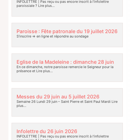
INFOLETTRE | Pas reçu ou pas encore inscrit à l’infolettre
paroissiale ?
Lire plus…
Paroisse : Fête patronale du 19 juillet 2026
S’inscrire => en ligne et répondre au sondage
Eglise de la Madeleine : dimanche 28 juin
En ce dimanche, notre paroisse remercie le Seigneur pour la
présence et
Lire plus…
Messes du 29 juin au 5 juillet 2026
Semaine 26 Lundi 29 juin – Saint Pierre et Saint Paul Mardi
Lire
plus…
Infolettre du 26 juin 2026
INFOLETTRE | Pas reçu ou pas encore inscrit à l’infolettre