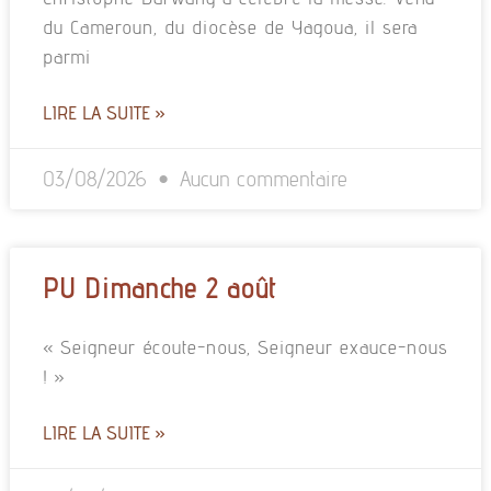
du Cameroun, du diocèse de Yagoua, il sera
parmi
LIRE LA SUITE »
03/08/2026
Aucun commentaire
PU Dimanche 2 août
« Seigneur écoute-nous, Seigneur exauce-nous
! »
LIRE LA SUITE »