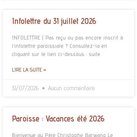
Infolettre du 31 juillet 2026
INFOLETTRE | Pas reçu ou pas encore inscrit à
l’infolettre paroissiale ? Consultez-la en
cliquant sur le lien ci-dessous : suite
LIRE LA SUITE »
31/07/2026
Aucun commentaire
Paroisse : Vacances été 2026
Bienvenue au Père Christophe Barwang Le