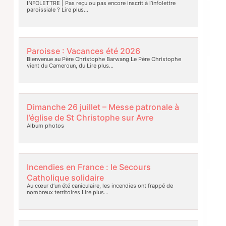
INFOLETTRE | Pas reçu ou pas encore inscrit à l’infolettre
paroissiale ?
Lire plus…
Paroisse : Vacances été 2026
Bienvenue au Père Christophe Barwang Le Père Christophe
vient du Cameroun, du
Lire plus…
Dimanche 26 juillet – Messe patronale à
l’église de St Christophe sur Avre
Album photos
Incendies en France : le Secours
Catholique solidaire
Au cœur d’un été caniculaire, les incendies ont frappé de
nombreux territoires
Lire plus…