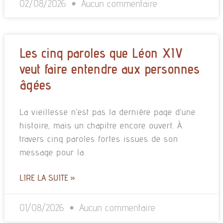
02/08/2026
Aucun commentaire
Les cinq paroles que Léon XIV
veut faire entendre aux personnes
âgées
La vieillesse n’est pas la dernière page d’une
histoire, mais un chapitre encore ouvert. À
travers cinq paroles fortes issues de son
message pour la
LIRE LA SUITE »
01/08/2026
Aucun commentaire