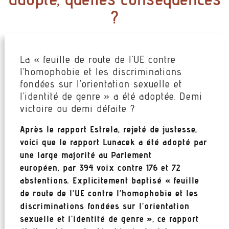
?
La « feuille de route de l’UE contre
l’homophobie et les discriminations
fondées sur l’orientation sexuelle et
l’identité de genre » a été adoptée. Demi
victoire ou demi défaite ?
Après le rapport Estrela, rejeté de justesse,
voici que le rapport Lunacek a été adopté par
une large majorité au Parlement
européen, par 394 voix contre 176 et 72
abstentions. Explicitement baptisé « feuille
de route de l’UE contre l’homophobie et les
discriminations fondées sur l’orientation
sexuelle et l’identité de genre », ce rapport