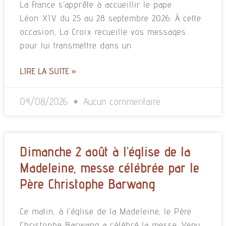
La France s’apprête à accueillir le pape
Léon XIV du 25 au 28 septembre 2026. À cette
occasion, La Croix recueille vos messages
pour lui transmettre dans un
LIRE LA SUITE »
04/08/2026
Aucun commentaire
Dimanche 2 août à l’église de la
Madeleine, messe célébrée par le
Père Christophe Barwang
Ce matin, à l’église de la Madeleine, le Père
Christophe Barwang a célébré la messe. Venu