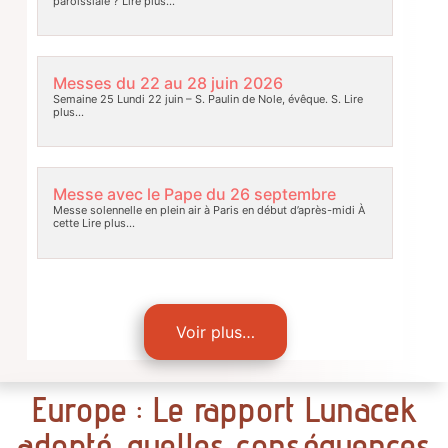
paroissiale ?
Lire plus…
Messes du 22 au 28 juin 2026
Semaine 25 Lundi 22 juin – S. Paulin de Nole, évêque. S.
Lire
plus…
Messe avec le Pape du 26 septembre
Messe solennelle en plein air à Paris en début d’après-midi À
cette
Lire plus…
Voir plus…
Europe : Le rapport Lunacek
adopté, quelles conséquences