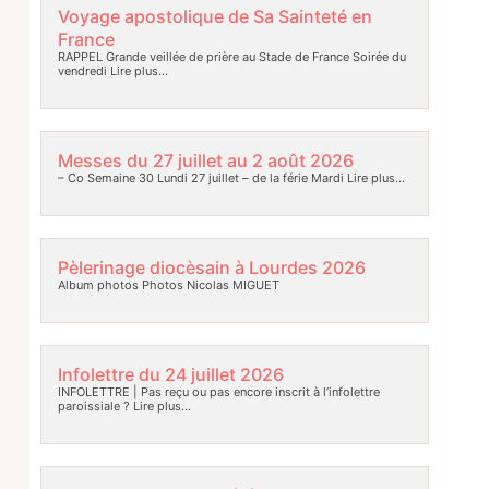
Voyage apostolique de Sa Sainteté en
France
RAPPEL Grande veillée de prière au Stade de France Soirée du
vendredi
Lire plus…
Messes du 27 juillet au 2 août 2026
– Co Semaine 30 Lundi 27 juillet – de la férie Mardi
Lire plus…
Pèlerinage diocèsain à Lourdes 2026
Album photos Photos Nicolas MIGUET
Infolettre du 24 juillet 2026
INFOLETTRE | Pas reçu ou pas encore inscrit à l’infolettre
paroissiale ?
Lire plus…