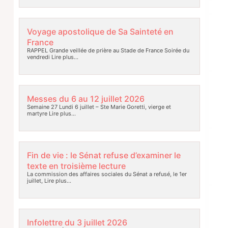
Voyage apostolique de Sa Sainteté en
France
RAPPEL Grande veillée de prière au Stade de France Soirée du
vendredi
Lire plus…
Messes du 6 au 12 juillet 2026
Semaine 27 Lundi 6 juillet – Ste Marie Goretti, vierge et
martyre
Lire plus…
Fin de vie : le Sénat refuse d’examiner le
texte en troisième lecture
La commission des affaires sociales du Sénat a refusé, le 1er
juillet,
Lire plus…
Infolettre du 3 juillet 2026