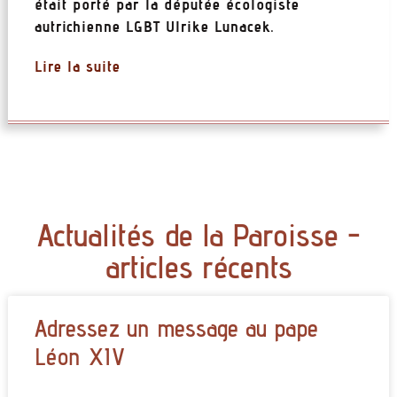
était porté par la députée écologiste
autrichienne LGBT Ulrike Lunacek.
Lire la suite
Actualités de la Paroisse -
articles récents
Adressez un message au pape
Léon XIV