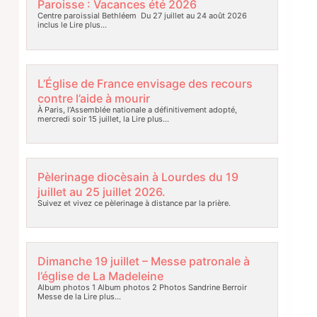
Paroisse : Vacances été 2026
Centre paroissial Bethléem Du 27 juillet au 24 août 2026
inclus le
Lire plus…
L’Église de France envisage des recours
contre l’aide à mourir
À Paris, l’Assemblée nationale a définitivement adopté,
mercredi soir 15 juillet, la
Lire plus…
Pèlerinage diocèsain à Lourdes du 19
juillet au 25 juillet 2026.
Suivez et vivez ce pèlerinage à distance par la prière.
Dimanche 19 juillet – Messe patronale à
l’église de La Madeleine
Album photos 1 Album photos 2 Photos Sandrine Berroir
Messe de la
Lire plus…