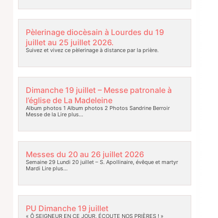
Pèlerinage diocèsain à Lourdes du 19
juillet au 25 juillet 2026.
Suivez et vivez ce pèlerinage à distance par la prière.
Dimanche 19 juillet – Messe patronale à
l’église de La Madeleine
Album photos 1 Album photos 2 Photos Sandrine Berroir
Messe de la
Lire plus…
Messes du 20 au 26 juillet 2026
Semaine 29 Lundi 20 juillet – S. Apollinaire, évêque et martyr
Mardi
Lire plus…
PU Dimanche 19 juillet
« Ô SEIGNEUR EN CE JOUR, ÉCOUTE NOS PRIÈRES ! »