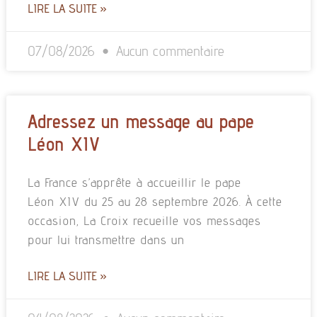
LIRE LA SUITE »
07/08/2026
Aucun commentaire
Adressez un message au pape
Léon XIV
La France s’apprête à accueillir le pape
Léon XIV du 25 au 28 septembre 2026. À cette
occasion, La Croix recueille vos messages
pour lui transmettre dans un
LIRE LA SUITE »