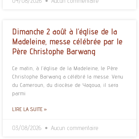
04/08/2026
Aucun commentaire
Dimanche 2 août à l’église de la
Madeleine, messe célébrée par le
Père Christophe Barwang
Ce matin, à l’église de la Madeleine, le Père
Christophe Barwang a célébré la messe. Venu
du Cameroun, du diocèse de Yagoua, il sera
parmi
LIRE LA SUITE »
03/08/2026
Aucun commentaire