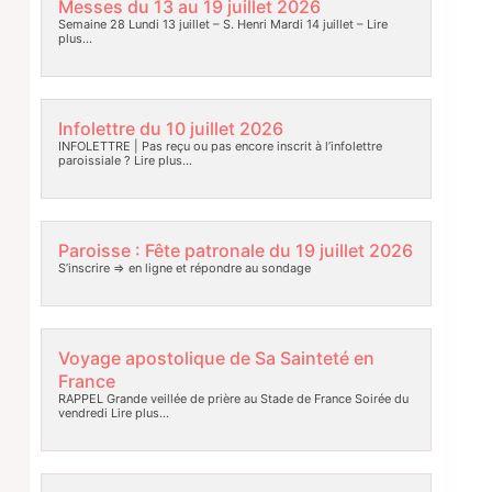
Messes du 13 au 19 juillet 2026
Semaine 28 Lundi 13 juillet – S. Henri Mardi 14 juillet –
Lire
plus…
Infolettre du 10 juillet 2026
INFOLETTRE | Pas reçu ou pas encore inscrit à l’infolettre
paroissiale ?
Lire plus…
Paroisse : Fête patronale du 19 juillet 2026
S’inscrire => en ligne et répondre au sondage
Voyage apostolique de Sa Sainteté en
France
RAPPEL Grande veillée de prière au Stade de France Soirée du
vendredi
Lire plus…