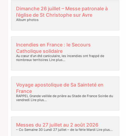
Dimanche 26 juillet – Messe patronale à
l’église de St Christophe sur Avre
Album photos
Incendies en France : le Secours
Catholique solidaire
Au cœur d’un été caniculaire, les incendies ont frappé de
nombreux territoires
Lire plus…
Voyage apostolique de Sa Sainteté en
France
RAPPEL Grande veillée de prière au Stade de France Soirée du
vendredi
Lire plus…
Messes du 27 juillet au 2 août 2026
– Co Semaine 30 Lundi 27 juillet – de la férie Mardi
Lire plus…