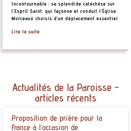
Incontournable : sa splendide catéchèse sur
l’Esprit Saint, qui façonne et conduit l’Église.
Morceaux choisis d’un déplacement essentiel.
Lire la suite
Actualités de la Paroisse -
articles récents
Proposition de prière pour la
France à l’occasion de