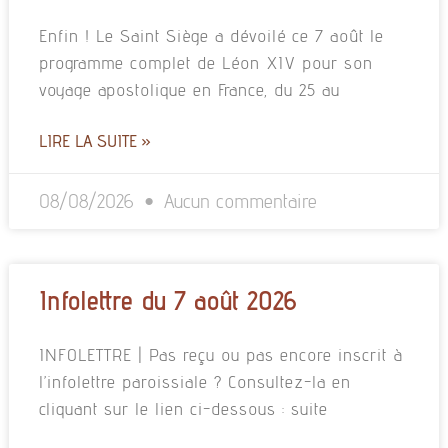
Enfin ! Le Saint Siège a dévoilé ce 7 août le
programme complet de Léon XIV pour son
voyage apostolique en France, du 25 au
LIRE LA SUITE »
08/08/2026
Aucun commentaire
Infolettre du 7 août 2026
INFOLETTRE | Pas reçu ou pas encore inscrit à
l’infolettre paroissiale ? Consultez-la en
cliquant sur le lien ci-dessous : suite