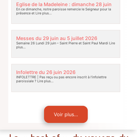
Eglise de la Madeleine : dimanche 28 juin
En ce dimanche, notre paroisse remercie le Seigneur pour la
présence et
Lire plus…
Messes du 29 juin au 5 juillet 2026
Semaine 26 Lundi 29 juin – Saint Pierre et Saint Paul Mardi
Lire
plus…
Infolettre du 26 juin 2026
INFOLETTRE | Pas reçu ou pas encore inscrit à l’infolettre
paroissiale ?
Lire plus…
Voir plus…