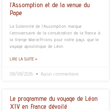
l’Assomption et de la venue du
Pape
La Solennité de l’Assomption marque
l’anniversaire de la consécration de la France à
la Vierge Marie.Prions pour notre pays :que le
voyage apostolique de Léon
LIRE LA SUITE »
08/08/2026
Aucun commentaire
Le programme du voyage de Léon
XIV en France dévoilé